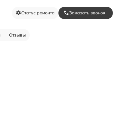
Статус ремонта
Заказать звонок
ы
Отзывы