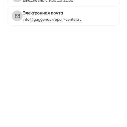
Ежедневно с 9:00 до 21:00
Электронная почта
info@gaggenau-repair-center.ru