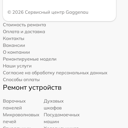
© 2026 Сервисный центр Gaggenau
Стоимость ремонта
Оплата и доставка
Контакты
Вакансии
О компании
Ремонтируемые модели
Наши услуги
Согласие на обработку персональных данных
Способы оплаты
Ремонт устройств
Варочных
Духовых
панелей
шкафов
Микроволновых
Посудомоечных
печей
машин