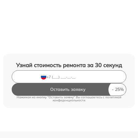
Узнай стоимость ремонта за 30 секунд
Оставить заявку
Нажимая на кнопку "Оставить заявку" Вы соглашаетесь c
политикой
конфиденциальности