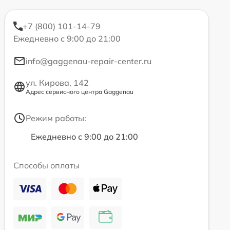
+7 (800) 101-14-79
Ежедневно с 9:00 до 21:00
info@gaggenau-repair-center.ru
ул. Кирова, 142
Адрес сервисного центра Gaggenau
Режим работы:
Ежедневно с 9:00 до 21:00
Способы оплаты