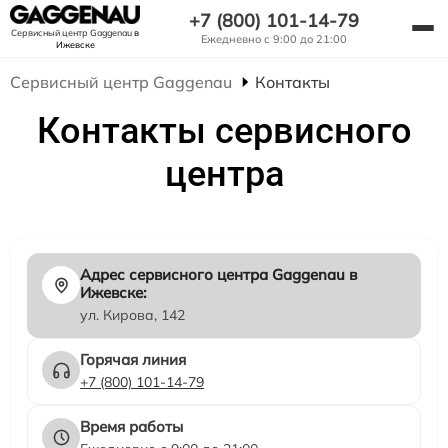
+7 (800) 101-14-79
Сервисный центр Gaggenau
в
Ежедневно с 9:00 до 21:00
Ижевске
Сервисный центр Gaggenau
Контакты
Контакты сервисного
центра
Адрес сервисного центра Gaggenau в
Ижевске:
ул. Кирова, 142
Горячая линия
+7 (800) 101-14-79
Время работы