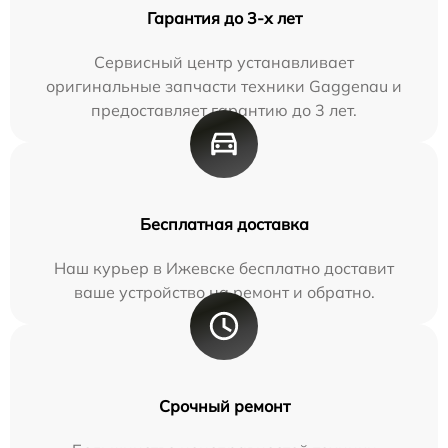
Гарантия до 3-х лет
Сервисный центр устанавливает
оригинальные запчасти техники Gaggenau и
предоставляет гарантию до 3 лет.
Бесплатная доставка
Наш курьер в Ижевске бесплатно доставит
ваше устройство на ремонт и обратно.
Срочный ремонт