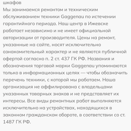
шкафов
Мы занимаемся ремонтом и техническим
обслуживанием техники Gaggenau по истечении
гарантийного периода. Наш центр в Ижевске
работает независимо и не имеет официальной
авторизации от производителя. Цены на ремонт,
указанные на сайте, носят исключительно
ознакомительный характер и не являются публичной
офертой согласно п. 2 ст. 437 ГК РФ. Названия и
обозначения торговой марки Gaggenau упоминаются
только в информационных целях — чтобы обозначить
перечень техники, с которой мы работаем. Наша
организация не аффилирована с владельцами
указанных товарных знаков и не представляет их
интересы. Все виды ремонтных работ выполняются
исключительно на устройствах, находящихся в
законном гражданском обороте, в соответствии со ст.
1487 ГК РФ.