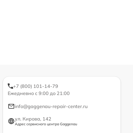
+7 (800) 101-14-79
Ежедневно с 9:00 до 21:00
info@gaggenau-repair-center.ru
ул. Кирова, 142
Адрес сервисного центра Gaggenau