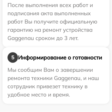
После выполнения всех работ и
подписания акта выполненных
работ Вы получите официальную
гарантию на ремонт устройства
Gaggenau сроком до 3 лет.
Информирование о готовности
5
Мы сообщим Вам о завершении
ремонта техники Gaggenau, и наш
сотрудник привезет технику в
удобное место и время.