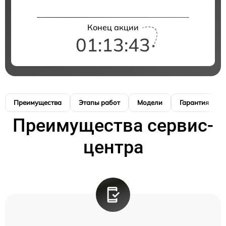
Конец акции
01:13:42
Преимущества
Этапы работ
Модели
Гарантия
Преимущества сервис-
центра