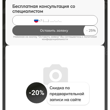
Бесплатная консультация со
специалистом
Оставить заявку
Нажимая на кнопку "Оставить заявку" Вы соглашаетесь c
политикой
конфиденциальности
Скидка по
-20%
предварительной
записи на сайте