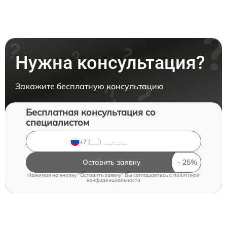
Нужна консультация?
Закажите бесплатную консультацию
Бесплатная консультация со
специалистом
Оставить заявку
Нажимая на кнопку "Оставить заявку" Вы соглашаетесь c
политикой
конфиденциальности