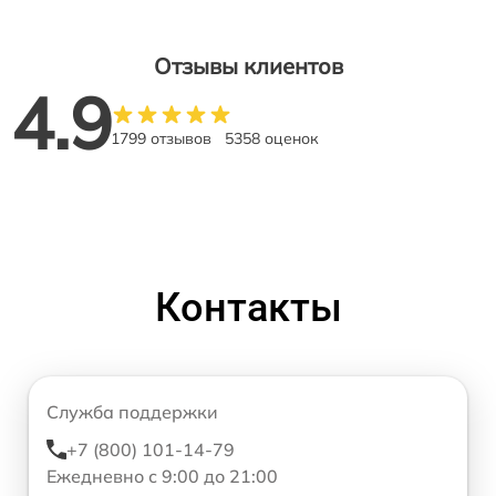
Отзывы клиентов
4.9
1799 отзывов
5358 оценок
Контакты
Служба поддержки
+7 (800) 101-14-79
Ежедневно с 9:00 до 21:00