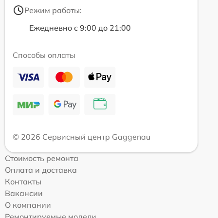
Режим работы:
Ежедневно с 9:00 до 21:00
Способы оплаты
© 2026 Сервисный центр Gaggenau
Стоимость ремонта
Оплата и доставка
Контакты
Вакансии
О компании
Ремонтируемые модели