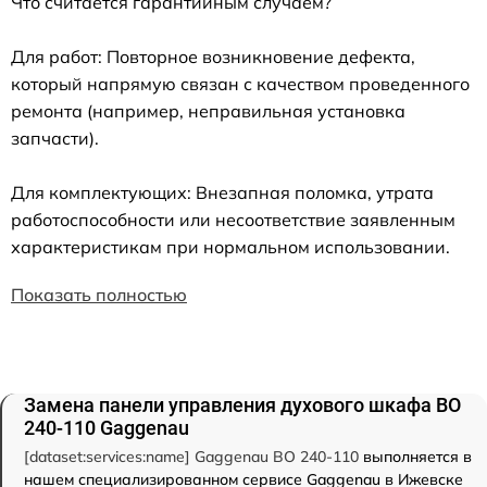
Что считается гарантийным случаем?
Для работ: Повторное возникновение дефекта,
который напрямую связан с качеством проведенного
ремонта (например, неправильная установка
запчасти).
Для комплектующих: Внезапная поломка, утрата
работоспособности или несоответствие заявленным
характеристикам при нормальном использовании.
Показать полностью
Замена панели управления духового шкафа BO
240-110 Gaggenau
[dataset:services:name] Gaggenau BO 240-110
выполняется в
нашем специализированном сервисе Gaggenau в Ижевске