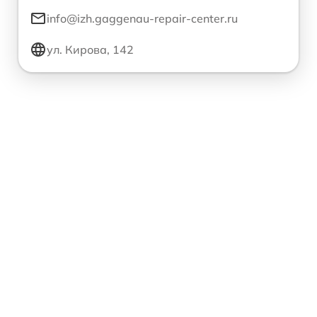
info@izh.gaggenau-repair-center.ru
ул. Кирова, 142