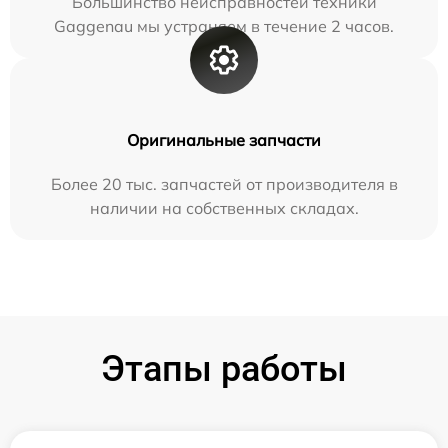
Большинство неисправностей техники
Gaggenau мы устраняем в течение 2 часов.
Оригинальные запчасти
Более 20 тыс. запчастей от производителя в
наличии на собственных складах.
Этапы работы