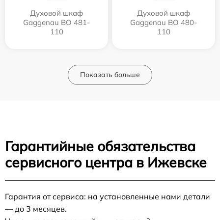
Духовой шкаф
Духовой шкаф
Gaggenau BO 481-
Gaggenau BO 480-
110
110
Показать больше
Гарантийные обязательства
сервисного центра в Ижевске
Гарантия от сервиса: на установленные нами детали
— до 3 месяцев.