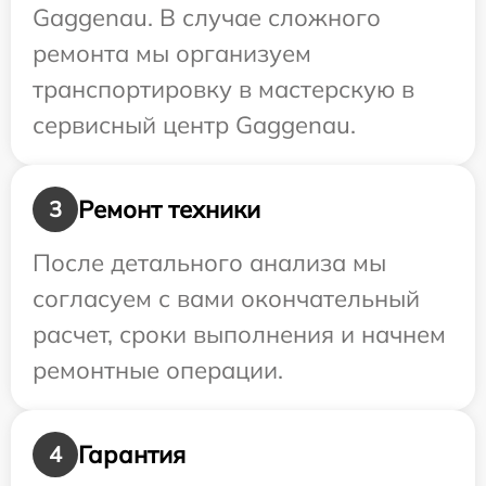
Gaggenau. В случае сложного
ремонта мы организуем
транспортировку в мастерскую в
сервисный центр Gaggenau.
Ремонт техники
3
После детального анализа мы
согласуем с вами окончательный
расчет, сроки выполнения и начнем
ремонтные операции.
Гарантия
4