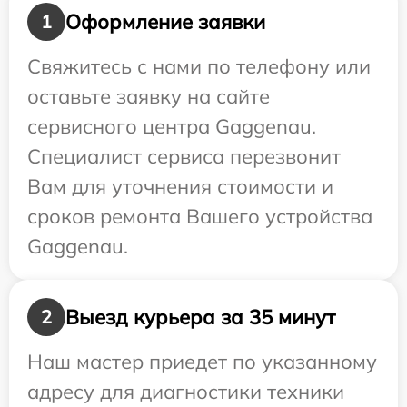
Оформление заявки
1
Свяжитесь с нами по телефону или
оставьте заявку на сайте
сервисного центра Gaggenau.
Специалист сервиса перезвонит
Вам для уточнения стоимости и
сроков ремонта Вашего устройства
Gaggenau.
Выезд курьера за 35 минут
2
Наш мастер приедет по указанному
адресу для диагностики техники