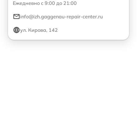
Ежедневно с 9:00 до 21:00
info@izh.gaggenau-repair-center.ru
ул. Кирова, 142