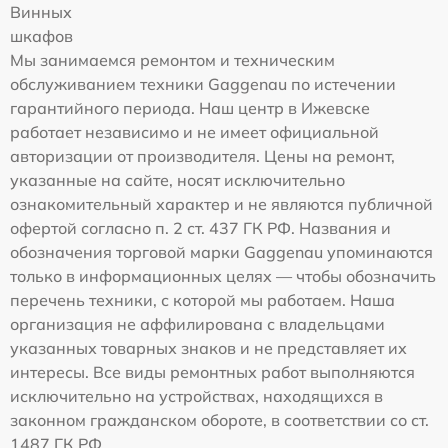
Винных
шкафов
Мы занимаемся ремонтом и техническим
обслуживанием техники Gaggenau по истечении
гарантийного периода. Наш центр в Ижевске
работает независимо и не имеет официальной
авторизации от производителя. Цены на ремонт,
указанные на сайте, носят исключительно
ознакомительный характер и не являются публичной
офертой согласно п. 2 ст. 437 ГК РФ. Названия и
обозначения торговой марки Gaggenau упоминаются
только в информационных целях — чтобы обозначить
перечень техники, с которой мы работаем. Наша
организация не аффилирована с владельцами
указанных товарных знаков и не представляет их
интересы. Все виды ремонтных работ выполняются
исключительно на устройствах, находящихся в
законном гражданском обороте, в соответствии со ст.
1487 ГК РФ.