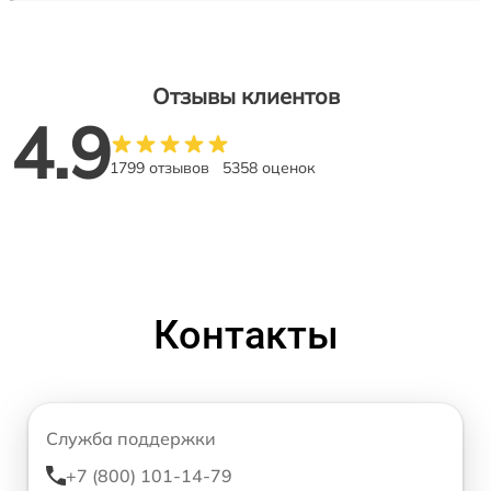
Отзывы клиентов
4.9
1799 отзывов
5358 оценок
Контакты
Служба поддержки
+7 (800) 101-14-79