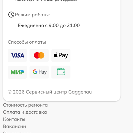
Режим работы:
Ежедневно с 9:00 до 21:00
Способы оплаты
© 2026 Сервисный центр Gaggenau
Стоимость ремонта
Оплата и доставка
Контакты
Вакансии