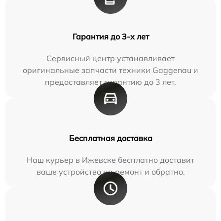
Гарантия до 3-х лет
Сервисный центр устанавливает
оригинальные запчасти техники Gaggenau и
предоставляет гарантию до 3 лет.
Бесплатная доставка
Наш курьер в Ижевске бесплатно доставит
ваше устройство на ремонт и обратно.