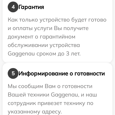
Гарантия
4
Как только устройство будет готово
и оплаты услуги Вы получите
документ о гарантийном
обслуживании устройства
Gaggenau сроком до 3 лет.
Информирование о готовности
5
Мы сообщим Вам о готовности
Вашей техники Gaggenau, и наш
сотрудник привезет технику по
указанному адресу.