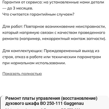
Гарантия от сервиса: на установленные нами детали
— до 3 месяцев.
Что считается гарантийным случаем?
Для работ: Повторное возникновение неисправности,
который напрямую связан с качеством проведенного
ремонта (например, некорректный монтаж запчасти).
Для комплектующих: Преждевременный выход из
строя, отказ в работе или техническим параметрам
при нормальном использовании.
Показать полностью
Ремонт платы управления (восстановление)
духового шкафа BO 250-111 Gaggenau