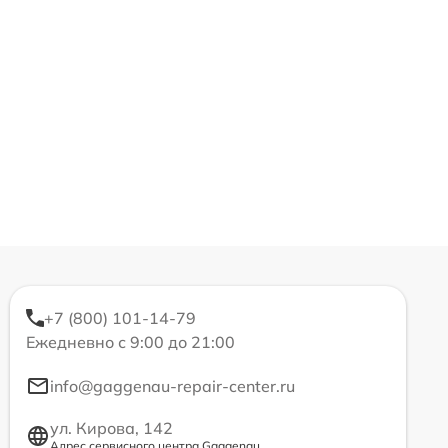
+7 (800) 101-14-79
Ежедневно с 9:00 до 21:00
info@gaggenau-repair-center.ru
ул. Кирова, 142
Адрес сервисного центра Gaggenau