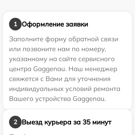
Оформление заявки
1
Заполните форму обратной связи
или позвоните нам по номеру,
указанному на сайте сервисного
центра Gaggenau. Наш менеджер
свяжется с Вами для уточнения
индивидуальных условий ремонта
Вашего устройства Gaggenau.
Выезд курьера за 35 минут
2