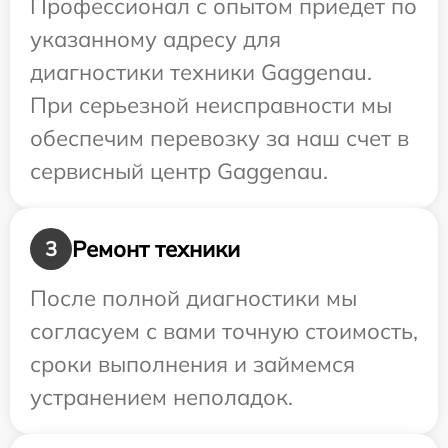
Профессионал с опытом приедет по
указанному адресу для
диагностики техники Gaggenau.
При серьезной неисправности мы
обеспечим перевозку за наш счет в
сервисный центр Gaggenau.
Ремонт техники
3
После полной диагностики мы
согласуем с вами точную стоимость,
сроки выполнения и займемся
устранением неполадок.