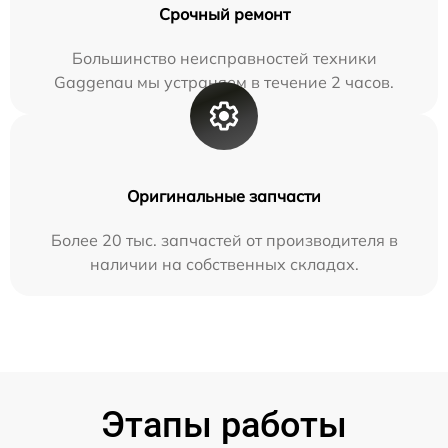
Срочный ремонт
Большинство неисправностей техники
Gaggenau мы устраняем в течение 2 часов.
Оригинальные запчасти
Более 20 тыс. запчастей от производителя в
наличии на собственных складах.
Этапы работы