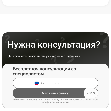
Нужна консультация?
Закажите бесплатную консультацию
Бесплатная консультация со
специалистом
Оставить заявку
Нажимая на кнопку "Оставить заявку" Вы соглашаетесь c
политикой
конфиденциальности