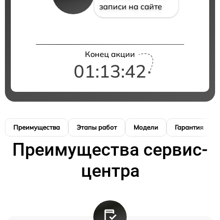
записи на сайте
Конец акции
01:13:41
Преимущества
Этапы работ
Модели
Гарантия
Преимущества сервис-
центра