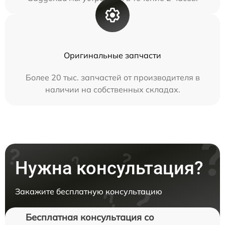
Оригинальные запчасти
Более 20 тыс. запчастей от производителя в
наличии на собственных складах.
Нужна консультация?
Закажите бесплатную консультацию
Бесплатная консультация со