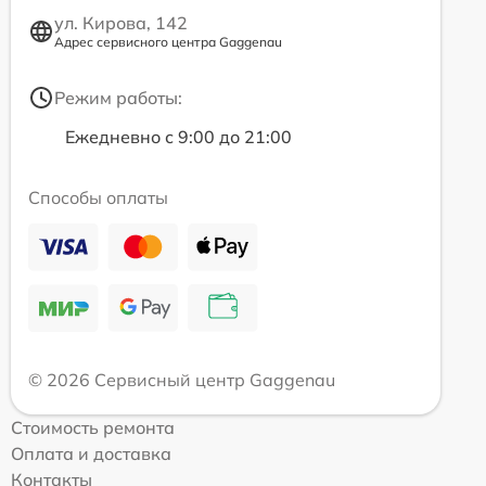
ул. Кирова, 142
Адрес сервисного центра Gaggenau
Режим работы:
Ежедневно с 9:00 до 21:00
Способы оплаты
© 2026 Сервисный центр Gaggenau
Стоимость ремонта
Оплата и доставка
Контакты