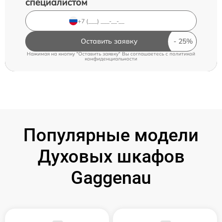
специалистом
Оставить заявку
Нажимая на кнопку "Оставить заявку" Вы соглашаетесь c
политикой
конфиденциальности
Популярные модели
Духовых шкафов
Gaggenau