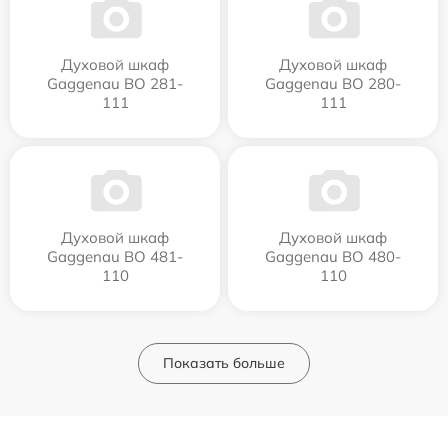
Духовой шкаф
Духовой шкаф
Gaggenau BO 281-
Gaggenau BO 280-
111
111
Духовой шкаф
Духовой шкаф
Gaggenau BO 481-
Gaggenau BO 480-
110
110
Показать больше