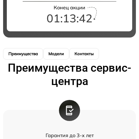
Конец акции
01:13:42
Преимущества
Модели
Контакты
Преимущества сервис-
центра
Гарантия до 3-х лет