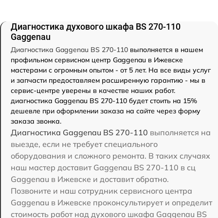
Диагностика духового шкафа BS 270-110
Gaggenau
Диагностика Gaggenau BS 270-110
выполняется в нашем
профильном сервисном центр Gaggenau в Ижевске
мастерами с огромным опытом - от 5 лет. На все виды услуг
и запчасти предоставляем расширенную гарантию - мы в
сервис-центре уверены в качестве наших работ.
диагностика Gaggenau BS 270-110 будет стоить на 15%
дешевле при оформлении заказа на сайте через форму
заказа звонка.
Диагностика Gaggenau BS 270-110
выполняется на
выезде, если не требует специального
оборудования и сложного ремонта. В таких случаях
наш мастер доставит Gaggenau BS 270-110 в сц
Gaggenau в Ижевске и доставит обратно.
Позвоните и наш сотрудник сервисного центра
Gaggenau в Ижевске проконсультирует и определит
стоимость работ над духового шкафа Gaggenau BS