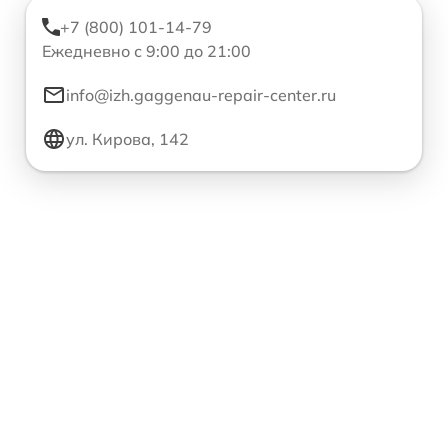
+7 (800) 101-14-79
Ежедневно с 9:00 до 21:00
info@izh.gaggenau-repair-center.ru
ул. Кирова, 142