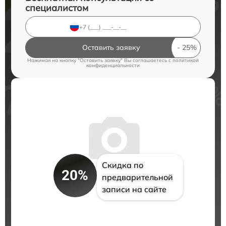
специалистом
Оставить заявку
Нажимая на кнопку "Оставить заявку" Вы соглашаетесь c
политикой
конфиденциальности
Скидка по
20%
предварительной
записи на сайте