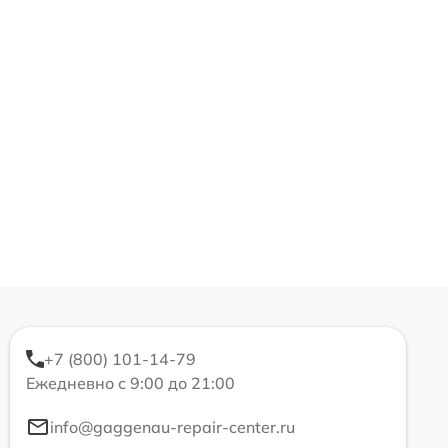
+7 (800) 101-14-79
Ежедневно с 9:00 до 21:00
info@gaggenau-repair-center.ru