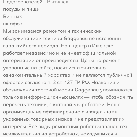
Подогревателей
Вытяжек
посуды и пищи
Винных
шкафов
Мы занимаемся ремонтом и техническим
обслуживанием техники Gaggenau по истечении
гарантийного периода. Наш центр в Ижевске
работает независимо и не имеет официальной
авторизации от производителя. Цены на ремонт,
указанные на сайте, носят исключительно
ознакомительный характер и не являются публичной
офертой согласно п. 2 ст. 437 ГК РФ. Названия и
обозначения торговой марки Gaggenau упоминаются
только в информационных целях — чтобы обозначить
перечень техники, с которой мы работаем. Наша
организация не аффилирована с владельцами
указанных товарных знаков и не представляет их
интересы. Все виды ремонтных работ выполняются
исключительно на устройствах, находящихся в