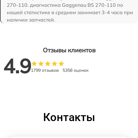
270-110. диагностика Gaggenau BS 270-110 по
нашей статистике в среднем занимает 3-4 часа при
наличии запчастей.
Отзывы клиентов
4.9
1799 отзывов
5358 оценок
Контакты