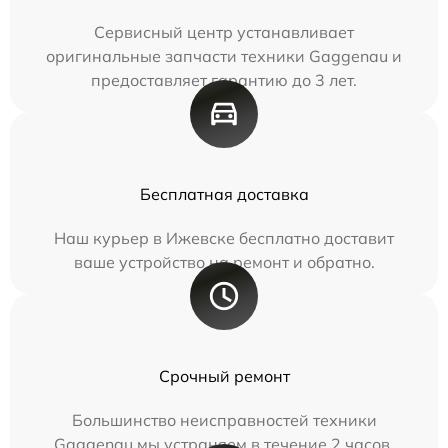
Сервисный центр устанавливает
оригинальные запчасти техники Gaggenau и
предоставляет гарантию до 3 лет.
Бесплатная доставка
Наш курьер в Ижевске бесплатно доставит
ваше устройство на ремонт и обратно.
Срочный ремонт
Большинство неисправностей техники
Gaggenau мы устраняем в течение 2 часов.