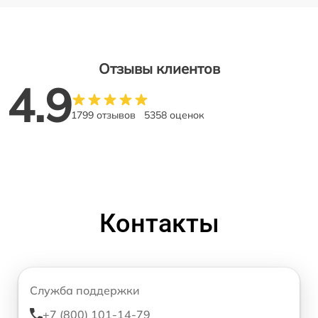
Отзывы клиентов
4.9
1799 отзывов
5358 оценок
Контакты
Служба поддержки
+7 (800) 101-14-79