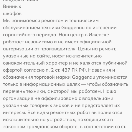
Винных
шкафов
Мы занимаемся ремонтом и техническим
обслуживанием техники Gaggenau по истечении
гарантийного периода. Наш центр в Ижевске
работает независимо и не имеет официальной
авторизации от производителя. Цены на ремонт,
указанные на сайте, носят исключительно
ознакомительный характер и не являются публичной
офертой согласно п. 2 ст. 437 ГК РФ. Названия и
обозначения торговой марки Gaggenau упоминаются
только в информационных целях — чтобы обозначить
перечень техники, с которой мы работаем. Наша
организация не аффилирована с владельцами
указанных товарных знаков и не представляет их
интересы. Все виды ремонтных работ выполняются
исключительно на устройствах, находящихся в
законном гражданском обороте, в соответствии со ст.