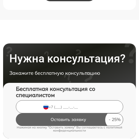
Нужна консультация?
Закажите бесплатную консультацию
Бесплатная консультация со
специалистом
Оставить заявку
Нажимая на кнопку "Оставить заявку" Вы соглашаетесь c
политикой
конфиденциальности