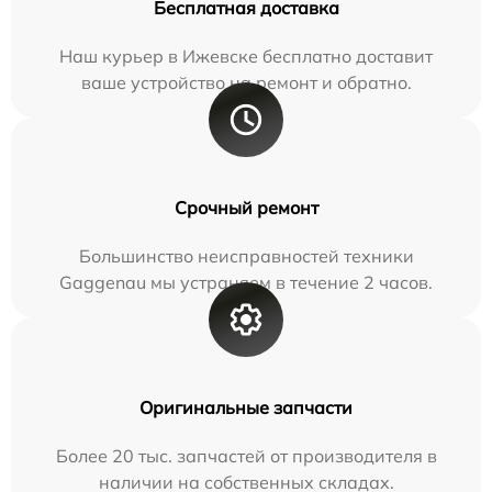
Бесплатная доставка
Наш курьер в Ижевске бесплатно доставит
ваше устройство на ремонт и обратно.
Срочный ремонт
Большинство неисправностей техники
Gaggenau мы устраняем в течение 2 часов.
Оригинальные запчасти
Более 20 тыс. запчастей от производителя в
наличии на собственных складах.