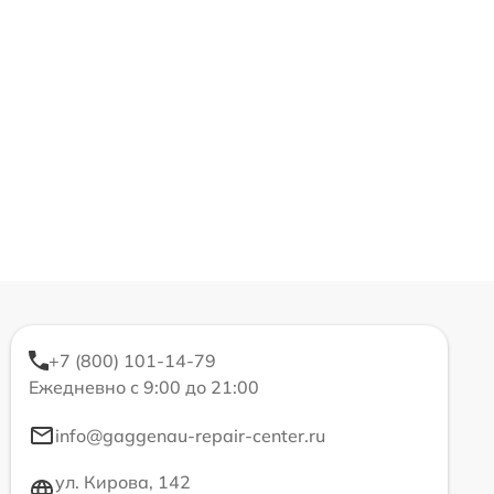
+7 (800) 101-14-79
Ежедневно с 9:00 до 21:00
info@gaggenau-repair-center.ru
ул. Кирова, 142