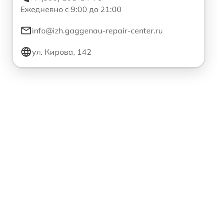
Ежедневно с 9:00 до 21:00
info@izh.gaggenau-repair-center.ru
ул. Кирова, 142