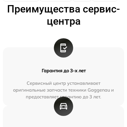
Преимущества сервис-
центра
Гарантия до 3-х лет
Сервисный центр устанавливает
оригинальные запчасти техники Gaggenau и
предоставляет гарантию до 3 лет.