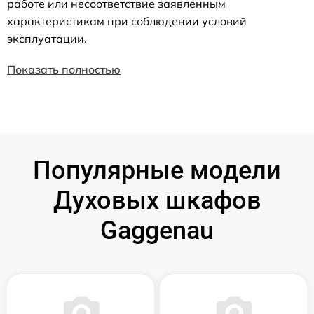
работе или несоответствие заявленным
характеристикам при соблюдении условий
эксплуатации.
Показать полностью
Популярные модели
Духовых шкафов
Gaggenau