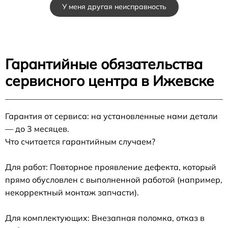
У меня другая неисправность
Гарантийные обязательства
сервисного центра в Ижевске
Гарантия от сервиса: на установленные нами детали
— до 3 месяцев.
Что считается гарантийным случаем?
Для работ: Повторное проявление дефекта, который
прямо обусловлен с выполненной работой (например,
некорректный монтаж запчасти).
Для комплектующих: Внезапная поломка, отказ в