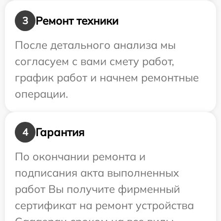
Ремонт техники
3
После детального анализа мы
согласуем с вами смету работ,
график работ и начнем ремонтные
операции.
Гарантия
4
По окончании ремонта и
подписания акта выполненных
работ Вы получите фирменный
сертификат на ремонт устройства