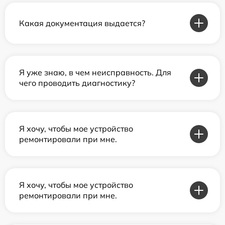
Какая документация выдается?
Я уже знаю, в чем неисправность. Для
чего проводить диагностику?
Я хочу, чтобы мое устройство
ремонтировали при мне.
Я хочу, чтобы мое устройство
ремонтировали при мне.