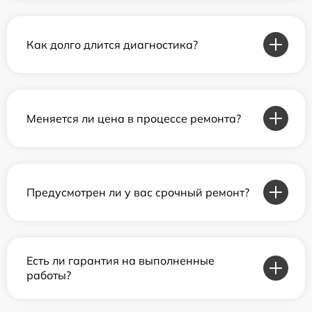
Как долго длится диагностика?
Меняется ли цена в процессе ремонта?
Предусмотрен ли у вас срочный ремонт?
Есть ли гарантия на выполненные
работы?