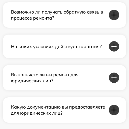
Возможно ли получать обратную связь в
процессе ремонта?
На каких условиях действует гарантия?
Выполняете ли вы ремонт для
юридических лиц?
Какую документацию вы предоставляете
для юридических лиц?