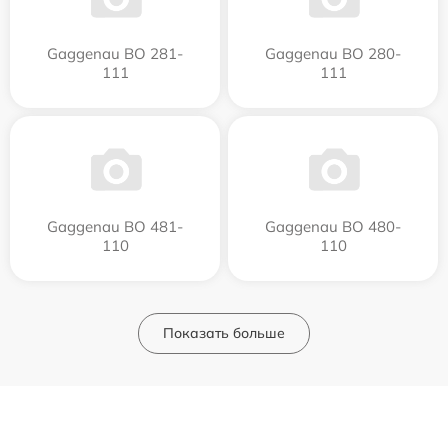
Gaggenau BO 281-
Gaggenau BO 280-
111
111
Gaggenau BO 481-
Gaggenau BO 480-
110
110
Показать больше