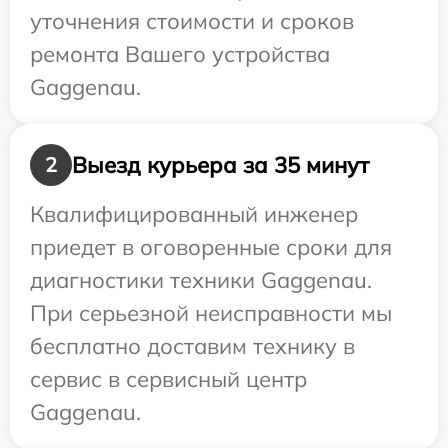
уточнения стоимости и сроков
ремонта Вашего устройства
Gaggenau.
Выезд курьера за 35 минут
2
Квалифицированный инженер
приедет в оговоренные сроки для
диагностики техники Gaggenau.
При серьезной неисправности мы
бесплатно доставим технику в
сервис в сервисный центр
Gaggenau.