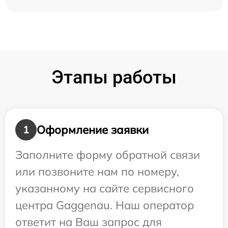
Этапы работы
Оформление заявки
1
Заполните форму обратной связи
или позвоните нам по номеру,
указанному на сайте сервисного
центра Gaggenau. Наш оператор
ответит на Ваш запрос для