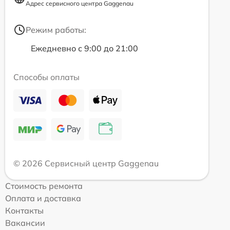
Адрес сервисного центра Gaggenau
Режим работы:
Ежедневно с 9:00 до 21:00
Способы оплаты
© 2026 Сервисный центр Gaggenau
Стоимость ремонта
Оплата и доставка
Контакты
Вакансии