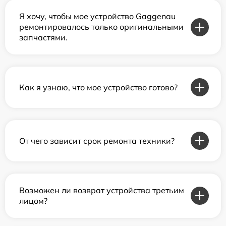
Я хочу, чтобы мое устройство Gaggenau
ремонтировалось только оригинальными
запчастями.
Как я узнаю, что мое устройство готово?
От чего зависит срок ремонта техники?
Возможен ли возврат устройства третьим
лицом?