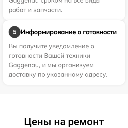
Gaggenau сроком на все виды
работ и запчасти.
Информирование о готовности
5
Вы получите уведомление о
готовности Вашей техники
Gaggenau, и мы организуем
доставку по указанному адресу.
Цены на ремонт