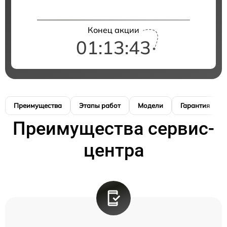
Конец акции
01:13:42
Преимущества
Этапы работ
Модели
Гарантия
Преимущества сервис-
центра