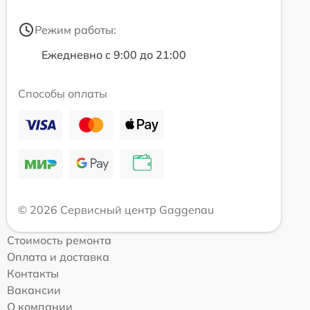
Режим работы:
Ежедневно с 9:00 до 21:00
Способы оплаты
© 2026 Сервисный центр Gaggenau
Стоимость ремонта
Оплата и доставка
Контакты
Вакансии
О компании