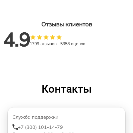
Отзывы клиентов
4.9
1799 отзывов
5358 оценок
Контакты
Служба поддержки
+7 (800) 101-14-79