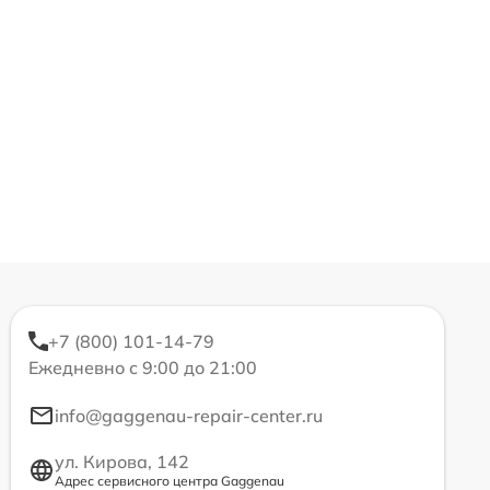
+7 (800) 101-14-79
Ежедневно с 9:00 до 21:00
info@gaggenau-repair-center.ru
ул. Кирова, 142
Адрес сервисного центра Gaggenau