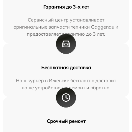
Гарантия до 3-х лет
Сервисный центр устанавливает
оригинальные запчасти техники Gaggenau и
предоставляет гарантию до 3 лет.
Бесплатная доставка
Наш курьер в Ижевске бесплатно доставит
ваше устройство на ремонт и обратно.
Срочный ремонт