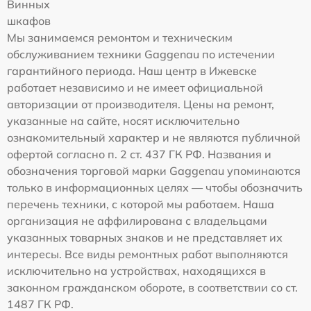
Винных
шкафов
Мы занимаемся ремонтом и техническим
обслуживанием техники Gaggenau по истечении
гарантийного периода. Наш центр в Ижевске
работает независимо и не имеет официальной
авторизации от производителя. Цены на ремонт,
указанные на сайте, носят исключительно
ознакомительный характер и не являются публичной
офертой согласно п. 2 ст. 437 ГК РФ. Названия и
обозначения торговой марки Gaggenau упоминаются
только в информационных целях — чтобы обозначить
перечень техники, с которой мы работаем. Наша
организация не аффилирована с владельцами
указанных товарных знаков и не представляет их
интересы. Все виды ремонтных работ выполняются
исключительно на устройствах, находящихся в
законном гражданском обороте, в соответствии со ст.
1487 ГК РФ.