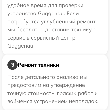
удобное время для проверки
устройства Gaggenau. Если
потребуется углубленный ремонт
мы бесплатно доставим технику в
сервис в сервисный центр
Gaggenau.
Ремонт техники
3
После детального анализа мы
предоставим на утверждение
точную стоимость, график работ и
займемся устранением неполадок.