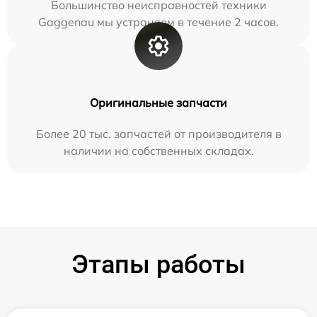
Большинство неисправностей техники
Gaggenau мы устраняем в течение 2 часов.
Оригинальные запчасти
Более 20 тыс. запчастей от производителя в
наличии на собственных складах.
Этапы работы