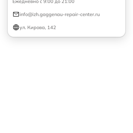
Ежедневно с 9:00 до 21:00
info@izh.gaggenau-repair-center.ru
ул. Кирова, 142