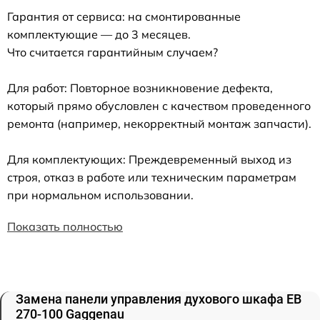
Гарантия от сервиса: на смонтированные
комплектующие — до 3 месяцев.
Что считается гарантийным случаем?
Для работ: Повторное возникновение дефекта,
который прямо обусловлен с качеством проведенного
ремонта (например, некорректный монтаж запчасти).
Для комплектующих: Преждевременный выход из
строя, отказ в работе или техническим параметрам
при нормальном использовании.
Показать полностью
Замена панели управления духового шкафа EB
270-100 Gaggenau