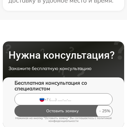
доставку в удобное место и время.
Нужна консультация?
Закажите бесплатную консультацию
Бесплатная консультация со
специалистом
Оставить заявку
Нажимая на кнопку "Оставить заявку" Вы соглашаетесь c
политикой
конфиденциальности