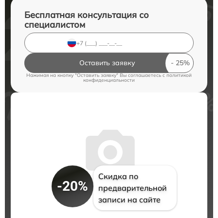
Бесплатная консультация со
специалистом
Оставить заявку
Нажимая на кнопку "Оставить заявку" Вы соглашаетесь c
политикой
конфиденциальности
Скидка по
-20%
предварительной
записи на сайте