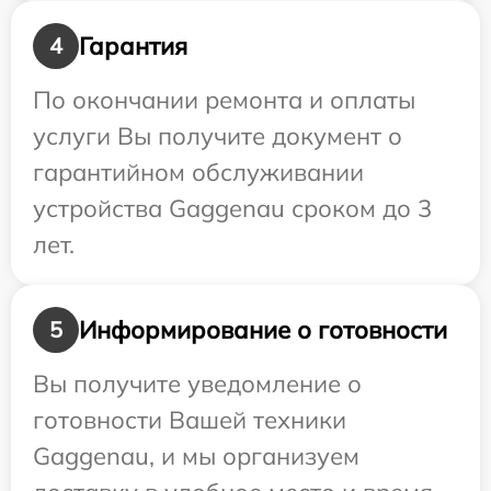
Гарантия
4
По окончании ремонта и оплаты
услуги Вы получите документ о
гарантийном обслуживании
устройства Gaggenau сроком до 3
лет.
Информирование о готовности
5
Вы получите уведомление о
готовности Вашей техники
Gaggenau, и мы организуем