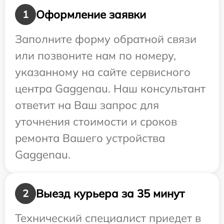
Оформление заявки
1
Заполните форму обратной связи
или позвоните нам по номеру,
указанному на сайте сервисного
центра Gaggenau. Наш консультант
ответит на Ваш запрос для
уточнения стоимости и сроков
ремонта Вашего устройства
Gaggenau.
Выезд курьера за 35 минут
2
Технический специалист приедет в