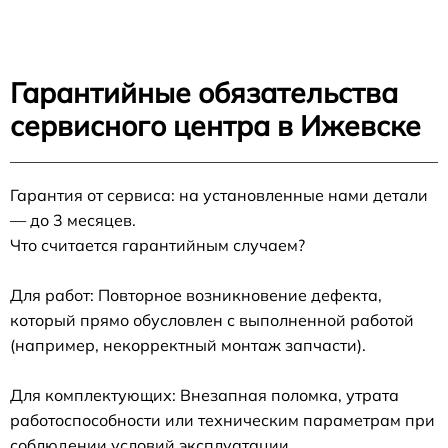
Гарантийные обязательства
сервисного центра в Ижевске
Гарантия от сервиса: на установленные нами детали
— до 3 месяцев.
Что считается гарантийным случаем?
Для работ: Повторное возникновение дефекта,
который прямо обусловлен с выполненной работой
(например, некорректный монтаж запчасти).
Для комплектующих: Внезапная поломка, утрата
работоспособности или техническим параметрам при
соблюдении условий эксплуатации.