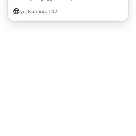
ул. Кирова, 142