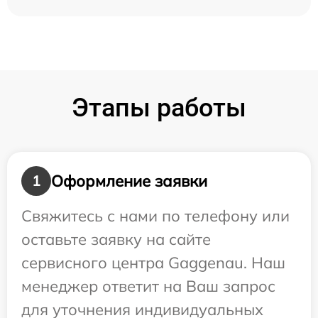
Этапы работы
Оформление заявки
1
Свяжитесь с нами по телефону или
оставьте заявку на сайте
сервисного центра Gaggenau. Наш
менеджер ответит на Ваш запрос
для уточнения индивидуальных