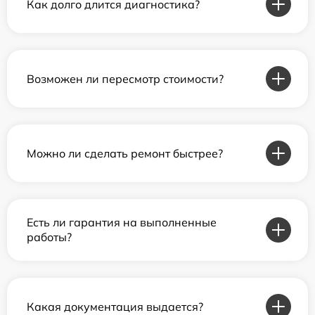
Как долго длится диагностика?
Возможен ли пересмотр стоимости?
Можно ли сделать ремонт быстрее?
Есть ли гарантия на выполненные
работы?
Какая документация выдается?