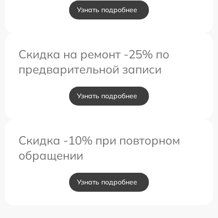
Узнать подробнее
Скидка на ремонт -25% по
предварительной записи
Узнать подробнее
Скидка -10% при повторном
обращении
Узнать подробнее