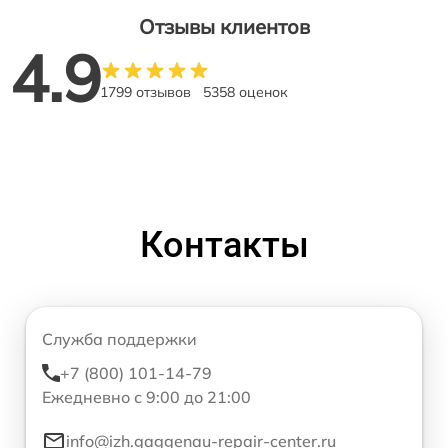
Отзывы клиентов
4.9
1799 отзывов
5358 оценок
Контакты
Служба поддержки
+7 (800) 101-14-79
Ежедневно с 9:00 до 21:00
info@izh.gaggenau-repair-center.ru