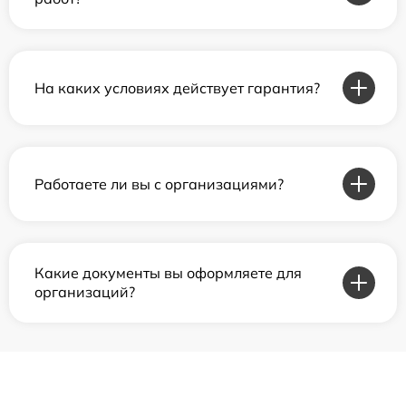
На каких условиях действует гарантия?
Работаете ли вы с организациями?
Какие документы вы оформляете для
организаций?