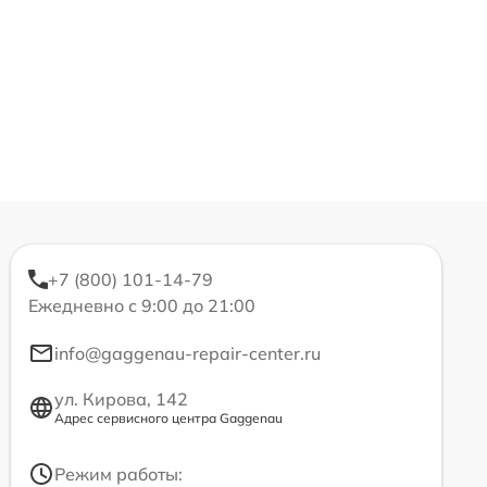
+7 (800) 101-14-79
Ежедневно с 9:00 до 21:00
info@gaggenau-repair-center.ru
ул. Кирова, 142
Адрес сервисного центра Gaggenau
Режим работы: