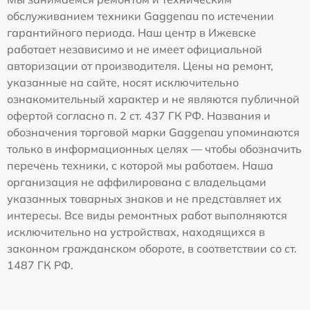
обслуживанием техники Gaggenau по истечении
гарантийного периода. Наш центр в Ижевске
работает независимо и не имеет официальной
авторизации от производителя. Цены на ремонт,
указанные на сайте, носят исключительно
ознакомительный характер и не являются публичной
офертой согласно п. 2 ст. 437 ГК РФ. Названия и
обозначения торговой марки Gaggenau упоминаются
только в информационных целях — чтобы обозначить
перечень техники, с которой мы работаем. Наша
организация не аффилирована с владельцами
указанных товарных знаков и не представляет их
интересы. Все виды ремонтных работ выполняются
исключительно на устройствах, находящихся в
законном гражданском обороте, в соответствии со ст.
1487 ГК РФ.