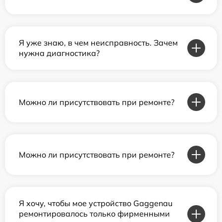
Я уже знаю, в чем неисправность. Зачем
нужна диагностика?
Можно ли присутствовать при ремонте?
Можно ли присутствовать при ремонте?
Я хочу, чтобы мое устройство Gaggenau
ремонтировалось только фирменными