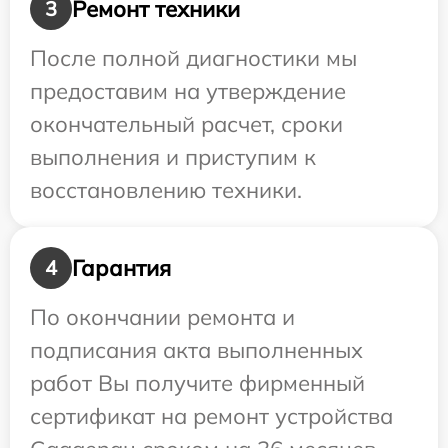
Ремонт техники
3
После полной диагностики мы
предоставим на утверждение
окончательный расчет, сроки
выполнения и приступим к
восстановлению техники.
Гарантия
4
По окончании ремонта и
подписания акта выполненных
работ Вы получите фирменный
сертификат на ремонт устройства