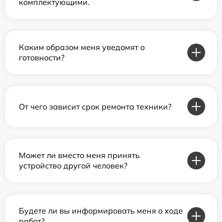
комплектующими.
Каким образом меня уведомят о
готовности?
От чего зависит срок ремонта техники?
Может ли вместо меня принять
устройство другой человек?
Будете ли вы информировать меня о ходе
работ?