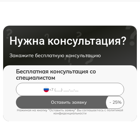
Нужна консультация?
Закажите бесплатную консультацию
Бесплатная консультация со
специалистом
Оставить заявку
Нажимая на кнопку "Оставить заявку" Вы соглашаетесь c
политикой
конфиденциальности