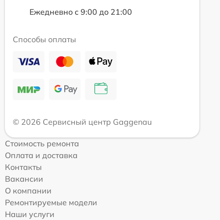
Ежедневно с 9:00 до 21:00
Способы оплаты
© 2026 Сервисный центр Gaggenau
Стоимость ремонта
Оплата и доставка
Контакты
Вакансии
О компании
Ремонтируемые модели
Наши услуги