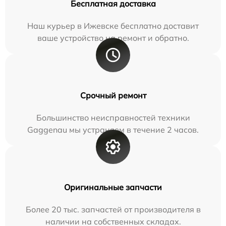
Бесплатная доставка
Наш курьер в Ижевске бесплатно доставит
ваше устройство на ремонт и обратно.
Срочный ремонт
Большинство неисправностей техники
Gaggenau мы устраняем в течение 2 часов.
Оригинальные запчасти
Более 20 тыс. запчастей от производителя в
наличии на собственных складах.