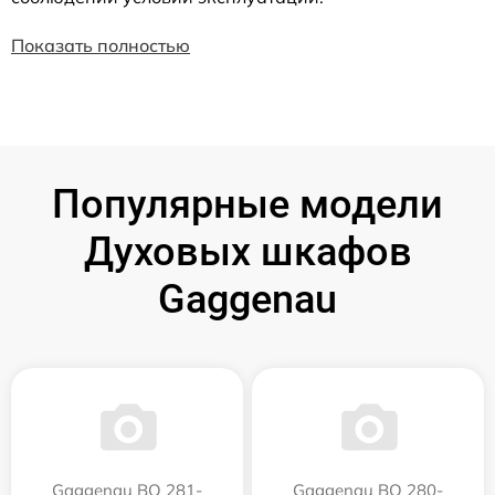
Показать полностью
Популярные модели
Духовых шкафов
Gaggenau
Gaggenau BO 281-
Gaggenau BO 280-