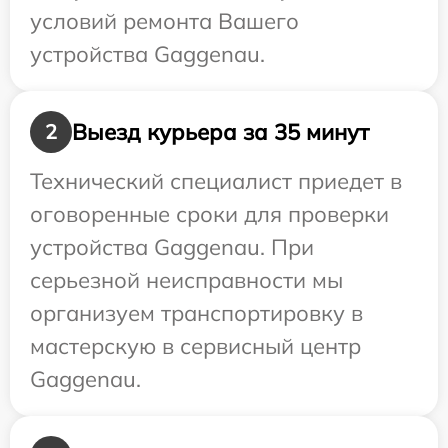
условий ремонта Вашего
устройства Gaggenau.
Выезд курьера за 35 минут
2
Технический специалист приедет в
оговоренные сроки для проверки
устройства Gaggenau. При
серьезной неисправности мы
организуем транспортировку в
мастерскую в сервисный центр
Gaggenau.