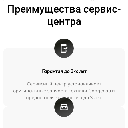
Преимущества сервис-
центра
Гарантия до 3-х лет
Сервисный центр устанавливает
оригинальные запчасти техники Gaggenau и
предоставляет гарантию до 3 лет.