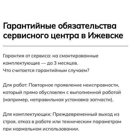
Гарантийные обязательства
сервисного центра в Ижевске
Гарантия от сервиса: на смонтированные
комплектующие — до 3 месяцев.
Что считается гарантийным случаем?
Для работ: Повторное проявление неисправности,
который прямо обусловлен с выполненной работой
(например, неправильная установка запчасти).
Для комплектующих: Преждевременный выход из
строя, отказ в работе или техническим параметрам
при нормальном использовании.