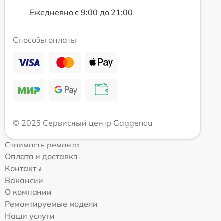
Ежедневно с 9:00 до 21:00
Способы оплаты
© 2026 Сервисный центр Gaggenau
Стоимость ремонта
Оплата и доставка
Контакты
Вакансии
О компании
Ремонтируемые модели
Наши услуги