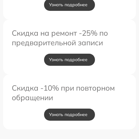
Узнать подробнее
Скидка на ремонт -25% по
предварительной записи
Узнать подробнее
Скидка -10% при повторном
обращении
Узнать подробнее