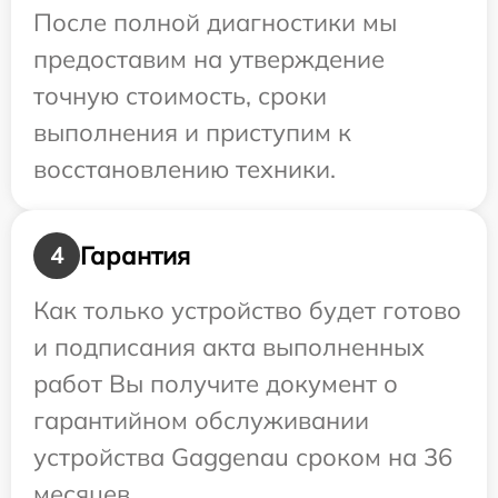
После полной диагностики мы
предоставим на утверждение
точную стоимость, сроки
выполнения и приступим к
восстановлению техники.
Гарантия
4
Как только устройство будет готово
и подписания акта выполненных
работ Вы получите документ о
гарантийном обслуживании
устройства Gaggenau сроком на 36
месяцев.