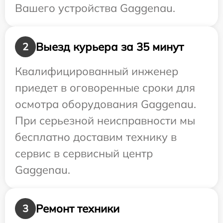
Вашего устройства Gaggenau.
Выезд курьера за 35 минут
2
Квалифицированный инженер
приедет в оговоренные сроки для
осмотра оборудования Gaggenau.
При серьезной неисправности мы
бесплатно доставим технику в
сервис в сервисный центр
Gaggenau.
Ремонт техники
3