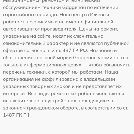
Мы занимаемся ремонтом и техническим
обслуживанием техники Gaggenau по истечении
гарантийного периода. Наш центр в Ижевске
работает независимо и не имеет официальной
авторизации от производителя. Цены на ремонт,
указанные на сайте, носят исключительно
ознакомительный характер и не являются публичной
офертой согласно п. 2 ст. 437 ГК РФ. Названия и
обозначения торговой марки Gaggenau упоминаются
только в информационных целях — чтобы обозначить
перечень техники, с которой мы работаем. Наша
организация не аффилирована с владельцами
указанных товарных знаков и не представляет их
интересы. Все виды ремонтных работ выполняются
исключительно на устройствах, находящихся в
законном гражданском обороте, в соответствии со ст.
1487 ГК РФ.