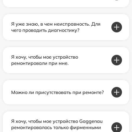
Я уже знаю, в чем неисправность. Для
чего проводить диагностику?
Я хочу, чтобы мое устройство
ремонтировали при мне.
Можно ли присутствовать при ремонте?
Я хочу, чтобы мое устройство Gaggenau
ремонтировалось только фирменными