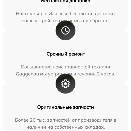
Бесплатная доставка
Наш курьер в Ижевске бесплатно доставит
ваше устройство на ремонт и обратно.
Срочный ремонт
Большинство неисправностей техники
Gaggenau мы устраняем в течение 2 часов.
Оригинальные запчасти
Более 20 тыс. запчастей от производителя в
наличии на собственных складах.