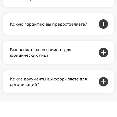
Какую гарантию вы предоставляете?
Выполняете ли вы ремонт для
юридических лиц?
Какие документы вы оформляете для
организаций?