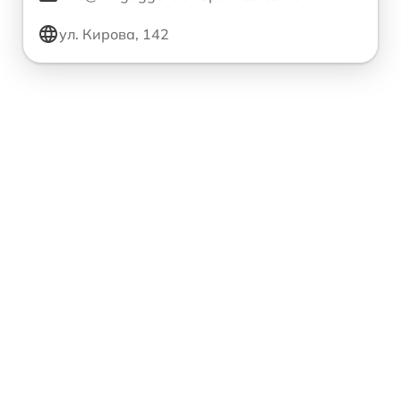
ул. Кирова, 142