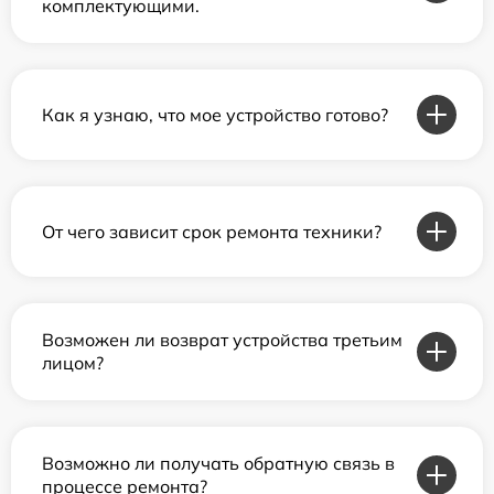
комплектующими.
Как я узнаю, что мое устройство готово?
От чего зависит срок ремонта техники?
Возможен ли возврат устройства третьим
лицом?
Возможно ли получать обратную связь в
процессе ремонта?