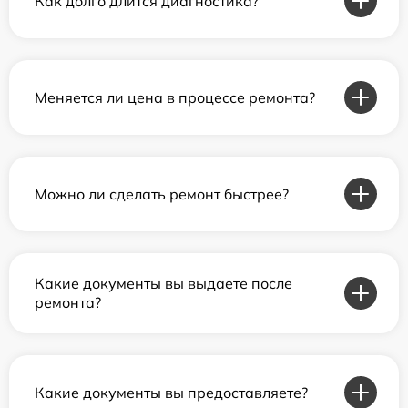
Как долго длится диагностика?
Меняется ли цена в процессе ремонта?
Можно ли сделать ремонт быстрее?
Какие документы вы выдаете после
ремонта?
Какие документы вы предоставляете?