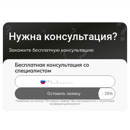
Нужна консультация?
Закажите бесплатную консультацию
Бесплатная консультация со
специалистом
Оставить заявку
Нажимая на кнопку "Оставить заявку" Вы соглашаетесь c
политикой
конфиденциальности