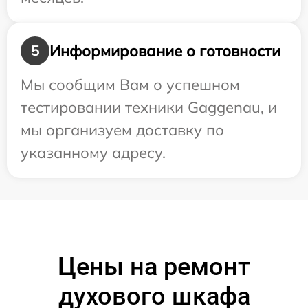
Информирование о готовности
5
Мы сообщим Вам о успешном
тестировании техники Gaggenau, и
мы организуем доставку по
указанному адресу.
Цены на ремонт
духового шкафа