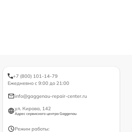
+7 (800) 101-14-79
Ежедневно с 9:00 до 21:00
info@gaggenau-repair-center.ru
ул. Кирова, 142
Адрес сервисного центра Gaggenau
Режим работы: