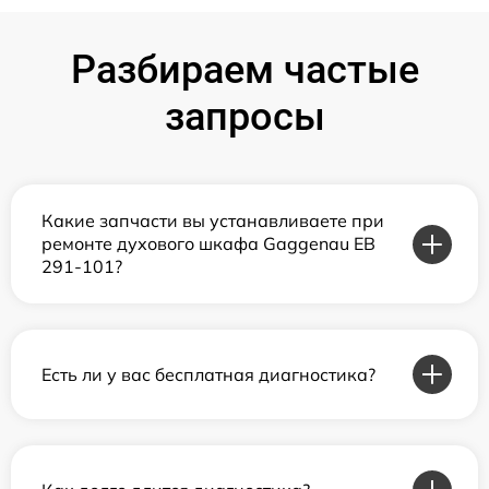
Разбираем частые
запросы
Какие запчасти вы устанавливаете при
ремонте духового шкафа Gaggenau EB
291-101?
Есть ли у вас бесплатная диагностика?