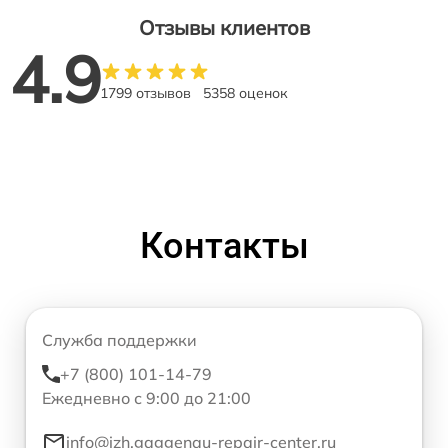
Отзывы клиентов
4.9
1799 отзывов
5358 оценок
Контакты
Служба поддержки
+7 (800) 101-14-79
Ежедневно с 9:00 до 21:00
info@izh.gaggenau-repair-center.ru