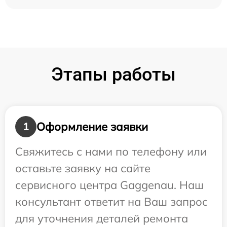
Этапы работы
Оформление заявки
1
Свяжитесь с нами по телефону или
оставьте заявку на сайте
сервисного центра Gaggenau. Наш
консультант ответит на Ваш запрос
для уточнения деталей ремонта