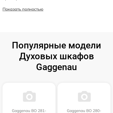
Показать полностью
Популярные модели
Духовых шкафов
Gaggenau
Gaggenau BO 281-
Gaggenau BO 280-