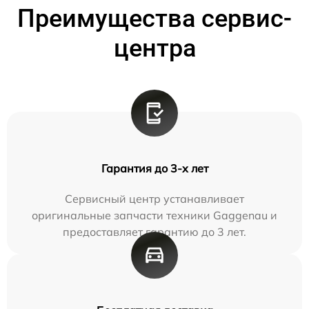
Преимущества сервис-
центра
Гарантия до 3-х лет
Сервисный центр устанавливает
оригинальные запчасти техники Gaggenau и
предоставляет гарантию до 3 лет.