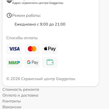
Адрес сервисного центра Gaggenau
Режим работы:
Ежедневно с 9:00 до 21:00
Способы оплаты
© 2026 Сервисный центр Gaggenau
Стоимость ремонта
Оплата и доставка
Контакты
Вакансии