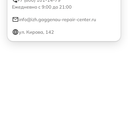
+7 (800) 101-14-79
Ежедневно с 9:00 до 21:00
info@izh.gaggenau-repair-center.ru
ул. Кирова, 142