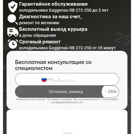
Гарантийное обслуживание
холодильника Gaggenau RB 272-250 до 3 лет
Диагностика за наш счет,
ремонт по желанию
Бесплатный выезд курьера
в день обращения
Срочный ремонт
холодильника Gaggenau RB 272-250 от 35 минут
Бесплатная консультация со
специалистом
Оставить заявку
Нажимая на кнопку "Оставить заявку" Вы соглашаетесь c
политикой
конфиденциальности