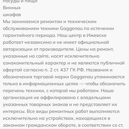
посуды и пищи
Винных
шкафов
Мы занимаемся ремонтом и техническим
обслуживанием техники Gaggenau по истечении
гарантийного периода. Наш центр в Ижевске
работает независимо и не имеет официальной
авторизации от производителя. Цены на ремонт,
указанные на сайте, носят исключительно
ознакомительный характер и не являются публичной
офертой согласно п. 2 ст. 437 ГК РФ. Названия и
обозначения торговой марки Gaggenau упоминаются
только в информационных целях — чтобы обозначить
перечень техники, с которой мы работаем. Наша
организация не аффилирована с владельцами
указанных товарных знаков и не представляет их
интересы. Все виды ремонтных работ выполняются
исключительно на устройствах, находящихся в
законном гражданском обороте, в соответствии со ст.