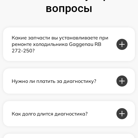
вопросы
Какие запчасти вы устанавливаете при
ремонте холодильника Gaggenau RB
272-250?
Нужно ли платить за диагностику?
Как долго длится диагностика?