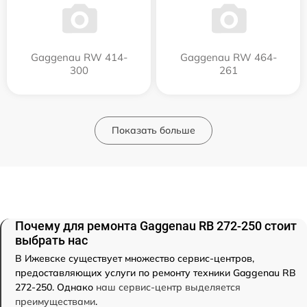
Gaggenau RW 414-
Gaggenau RW 464-
300
261
Показать больше
Почему для ремонта Gaggenau RB 272-250 стоит
выбрать нас
В Ижевске существует множество сервис-центров,
предоставляющих услуги по ремонту техники Gaggenau RB
272-250. Однако
наш сервис-центр выделяется
преимуществами
.