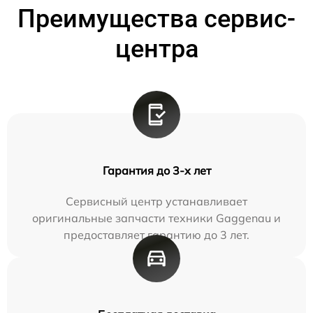
Преимущества сервис-
центра
Гарантия до 3-х лет
Сервисный центр устанавливает
оригинальные запчасти техники Gaggenau и
предоставляет гарантию до 3 лет.