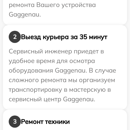
ремонта Вашего устройства
Gaggenau.
Выезд курьера за 35 минут
2
Сервисный инженер приедет в
удобное время для осмотра
оборудования Gaggenau. В случае
сложного ремонта мы организуем
транспортировку в мастерскую в
сервисный центр Gaggenau.
Ремонт техники
3