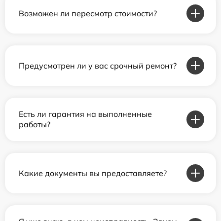
Возможен ли пересмотр стоимости?
Предусмотрен ли у вас срочный ремонт?
Есть ли гарантия на выполненные
работы?
Какие документы вы предоставляете?