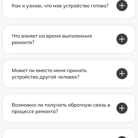
Как я узнаю, что мое устройство готово?
Что влияет на время выполнения
ремонта?
Может ли вместо меня принять
устройство другой человек?
Возможно ли получать обратную связь в
процессе ремонта?