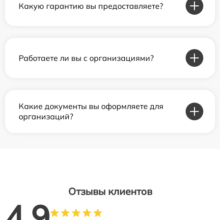
Какую гарантию вы предоставляете?
Работаете ли вы с организациями?
Какие документы вы оформляете для
организаций?
Отзывы клиентов
4.9