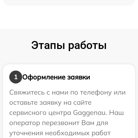
Этапы работы
Оформление заявки
1
Свяжитесь с нами по телефону или
оставьте заявку на сайте
сервисного центра Gaggenau. Наш
оператор перезвонит Вам для
уточнения необходимых работ