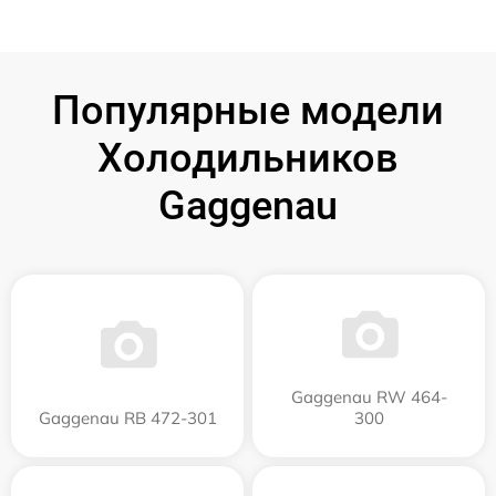
Популярные модели
Холодильников
Gaggenau
Gaggenau RW 464-
Gaggenau RB 472-301
300