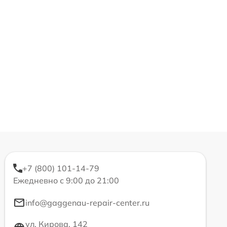
+7 (800) 101-14-79
Ежедневно с 9:00 до 21:00
info@gaggenau-repair-center.ru
ул. Кирова, 142