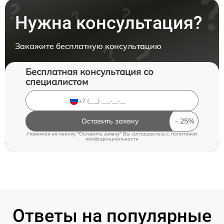
Нужна консультация?
Закажите бесплатную консультацию
Бесплатная консультация со
специалистом
Оставить заявку
Нажимая на кнопку "Оставить заявку" Вы соглашаетесь c
политикой
конфиденциальности
Ответы на популярные