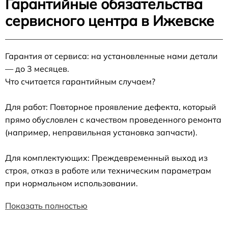
Гарантийные обязательства
сервисного центра в Ижевске
Гарантия от сервиса: на установленные нами детали
— до 3 месяцев.
Что считается гарантийным случаем?
Для работ: Повторное проявление дефекта, который
прямо обусловлен с качеством проведенного ремонта
(например, неправильная установка запчасти).
Для комплектующих: Преждевременный выход из
строя, отказ в работе или техническим параметрам
при нормальном использовании.
Показать полностью