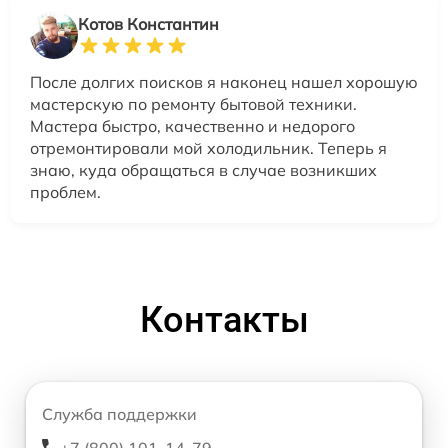
Котов Константин
После долгих поисков я наконец нашел хорошую
мастерскую по ремонту бытовой техники.
Мастера быстро, качественно и недорого
отремонтировали мой холодильник. Теперь я
знаю, куда обращаться в случае возникших
проблем.
Контакты
Служба поддержки