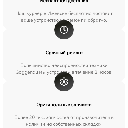
Бесплатная доставка
Наш курьер в Ижевске бесплатно доставит
ваше устройство на ремонт и обратно.
Срочный ремонт
Большинство неисправностей техники
Gaggenau мы устраняем в течение 2 часов.
Оригинальные запчасти
Более 20 тыс. запчастей от производителя в
наличии на собственных складах.