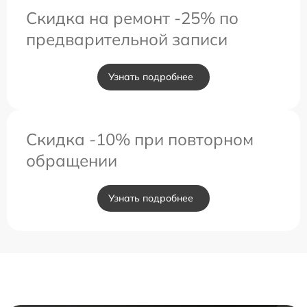
Скидка на ремонт -25% по
предварительной записи
Узнать подробнее
Скидка -10% при повторном
обращении
Узнать подробнее