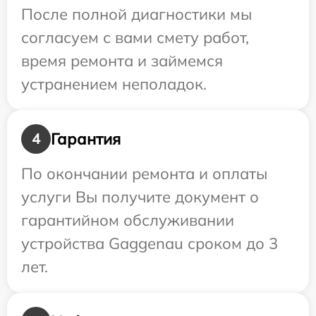
После полной диагностики мы
согласуем с вами смету работ,
время ремонта и займемся
устранением неполадок.
Гарантия
4
По окончании ремонта и оплаты
услуги Вы получите документ о
гарантийном обслуживании
устройства Gaggenau сроком до 3
лет.