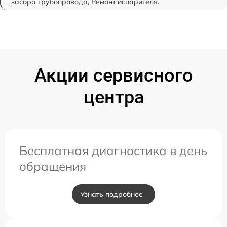
засора трубопровода
,
Ремонт испарителя
.
Акции сервисного
центра
Бесплатная диагностика в день
обращения
Узнать подробнее