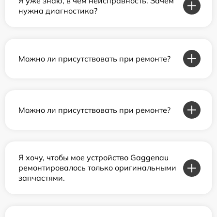
Я уже знаю, в чем неисправность. Зачем
нужна диагностика?
Можно ли присутствовать при ремонте?
Можно ли присутствовать при ремонте?
Я хочу, чтобы мое устройство Gaggenau
ремонтировалось только оригинальными
запчастями.