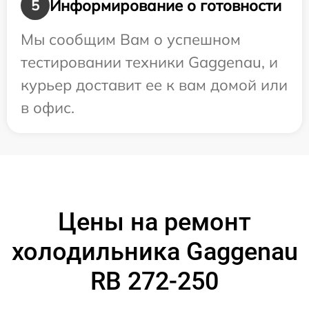
Информирование о готовности
5
Мы сообщим Вам о успешном
тестировании техники Gaggenau, и
курьер доставит ее к вам домой или
в офис.
Цены на ремонт
холодильника Gaggenau
RB 272-250