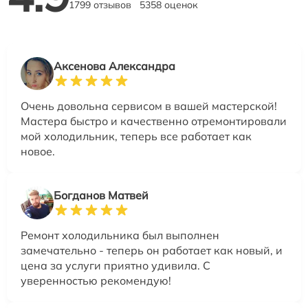
1799 отзывов
5358 оценок
Аксенова Александра
Очень довольна сервисом в вашей мастерской!
Мастера быстро и качественно отремонтировали
мой холодильник, теперь все работает как
новое.
Богданов Матвей
Ремонт холодильника был выполнен
замечательно - теперь он работает как новый, и
цена за услуги приятно удивила. С
уверенностью рекомендую!