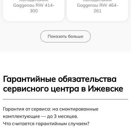
Gaggenau RW 414-
Gaggenau RW 464-
300
261
Показать больше
Гарантийные обязательства
сервисного центра в Ижевске
Гарантия от сервиса: на смонтированные
комплектующие — до 3 месяцев.
Что считается гарантийным случаем?