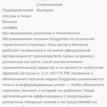
упаковщиков
Подогревателей
Вытяжек
посуды и пищи
Винных
шкафов
Мы занимаемся ремонтом и техническим
обслуживанием техники Gaggenau по истечении
гарантийного периода. Наш центр в Ижевске
работает независимо и не имеет официальной
авторизации от производителя. Цены на ремонт,
указанные на сайте, носят исключительно
ознакомительный характер и не являются публичной
офертой согласно п. 2 ст. 437 ГК РФ. Названия и
обозначения торговой марки Gaggenau упоминаются
только в информационных целях — чтобы обозначить
перечень техники, с которой мы работаем. Наша
организация не аффилирована с владельцами
указанных товарных знаков и не представляет их