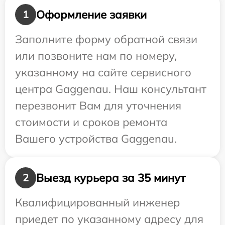
Оформление заявки
1
Заполните форму обратной связи
или позвоните нам по номеру,
указанному на сайте сервисного
центра Gaggenau. Наш консультант
перезвонит Вам для уточнения
стоимости и сроков ремонта
Вашего устройства Gaggenau.
Выезд курьера за 35 минут
2
Квалифицированный инженер
приедет по указанному адресу для