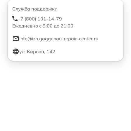
Служба поддержки
+7 (800) 101-14-79
Ежедневно с 9:00 до 21:00
info@izh.gaggenau-repair-center.ru
ул. Кирова, 142