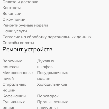
Оплата и доставка
Контакты
Вакансии
О компании
Ремонтируемые модели
Наши услуги
Согласие на обработку персональных данных
Способы оплаты
Ремонт устройств
Варочных
Духовых
панелей
шкафов
Микроволновых
Посудомоечных
печей
машин
Стиральных
Холодильников
машин
Кофемашин
Пароварок
Сушильных
Промышленных
машин
вакуумных