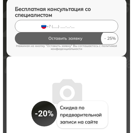
Бесплатная консультация со
специалистом
Оставить заявку
Нажимая на кнопку "Оставить заявку" Вы соглашаетесь c
политикой
конфиденциальности
Скидка по
-20%
предварительной
записи на сайте