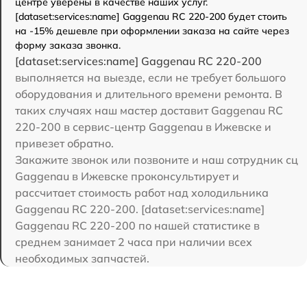
центре уверены в качестве наших услуг.
[dataset:services:name] Gaggenau RC 220-200 будет стоить
на -15% дешевле при оформлении заказа на сайте через
форму заказа звонка.
[dataset:services:name] Gaggenau RC 220-200
выполняется на выезде, если не требует большого
оборудования и длительного времени ремонта. В
таких случаях наш мастер доставит Gaggenau RC
220-200 в сервис-центр Gaggenau в Ижевске и
привезет обратно.
Закажите звонок или позвоните и наш сотрудник сц
Gaggenau в Ижевске проконсультирует и
рассчитает стоимость работ над холодильника
Gaggenau RC 220-200. [dataset:services:name]
Gaggenau RC 220-200 по нашей статистике в
среднем занимает 2 часа при наличии всех
необходимых запчастей.