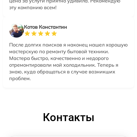
цена за услуги приятно удивила. Рекомендую
эту компанию всем!
Котов Константин
После долгих поисков я наконец нашел хорошую
мастерскую по ремонту бытовой техники.
Мастера быстро, качественно и недорого
отремонтировали мой холодильник. Теперь я
знаю, куда обращаться в случае возникших
проблем.
Контакты