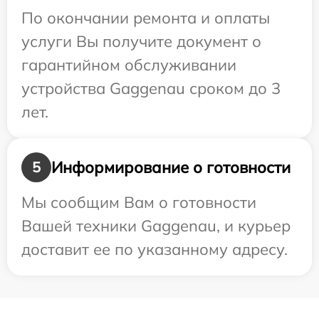
По окончании ремонта и оплаты
услуги Вы получите документ о
гарантийном обслуживании
устройства Gaggenau сроком до 3
лет.
Информирование о готовности
5
Мы сообщим Вам о готовности
Вашей техники Gaggenau, и курьер
доставит ее по указанному адресу.