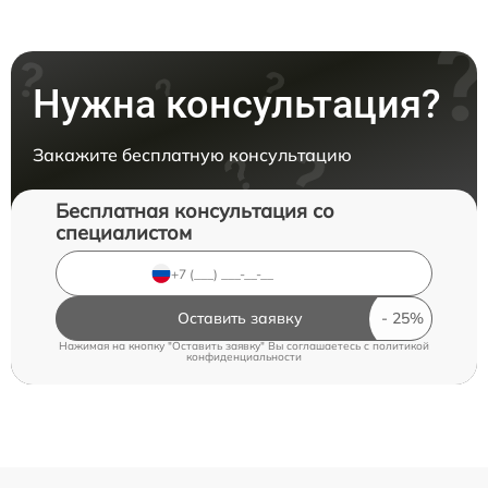
Нужна консультация?
Закажите бесплатную консультацию
Бесплатная консультация со
специалистом
Оставить заявку
Нажимая на кнопку "Оставить заявку" Вы соглашаетесь c
политикой
конфиденциальности