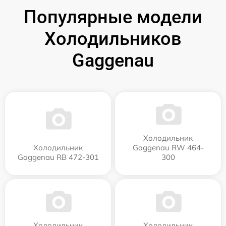
Популярные модели
Холодильников
Gaggenau
Холодильник
Холодильник
Gaggenau RW 464-
Gaggenau RB 472-301
300
Холодильник
Холодильник