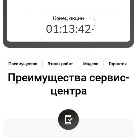
Конец акции
01:13:41
Преимущества
Этапы работ
Модели
Гарантия
Преимущества сервис-
центра