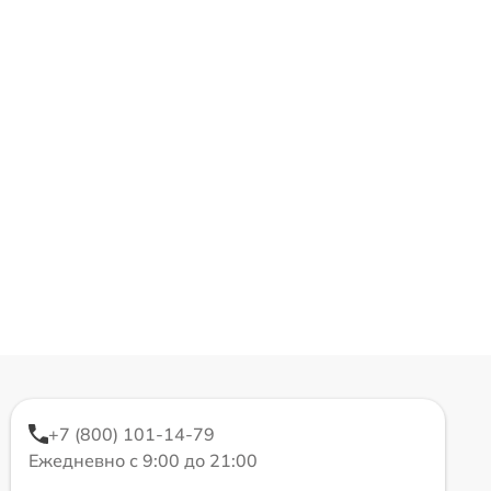
+7 (800) 101-14-79
Ежедневно с 9:00 до 21:00