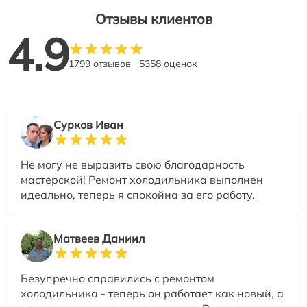
Отзывы клиентов
4.9
1799 отзывов
5358 оценок
Сурков Иван
Не могу не выразить свою благодарность
мастерской! Ремонт холодильника выполнен
идеально, теперь я спокойна за его работу.
Матвеев Даниил
Безупречно справились с ремонтом
холодильника - теперь он работает как новый, а