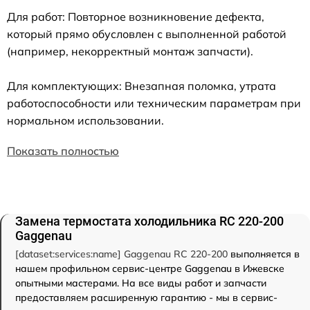
Для работ: Повторное возникновение дефекта,
который прямо обусловлен с выполненной работой
(например, некорректный монтаж запчасти).
Для комплектующих: Внезапная поломка, утрата
работоспособности или техническим параметрам при
нормальном использовании.
Показать полностью
Замена термостата холодильника RC 220-200
Gaggenau
[dataset:services:name] Gaggenau RC 220-200
выполняется в
нашем профильном сервис-центре Gaggenau в Ижевске
опытными мастерами. На все виды работ и запчасти
предоставляем расширенную гарантию - мы в сервис-