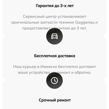
Гарантия до 3-х лет
Сервисный центр устанавливает
оригинальные запчасти техники Gaggenau и
предоставляет гарантию до 3 лет.
Бесплатная доставка
Наш курьер в Ижевске бесплатно доставит
ваше устройство на ремонт и обратно.
Срочный ремонт