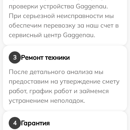
проверки устройства Gaggenau.
При серьезной неисправности мы
обеспечим перевозку за наш счет в
сервисный центр Gaggenau.
Ремонт техники
3
После детального анализа мы
предоставим на утверждение смету
работ, график работ и займемся
устранением неполадок.
Гарантия
4