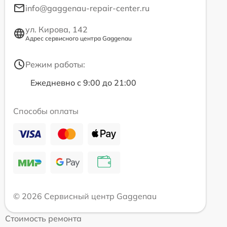
info@gaggenau-repair-center.ru
ул. Кирова, 142
Адрес сервисного центра Gaggenau
Режим работы:
Ежедневно с 9:00 до 21:00
Способы оплаты
© 2026 Сервисный центр Gaggenau
Стоимость ремонта