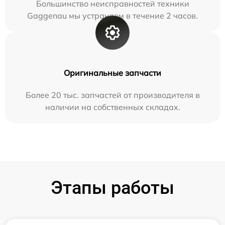
Большинство неисправностей техники
Gaggenau мы устраняем в течение 2 часов.
Оригинальные запчасти
Более 20 тыс. запчастей от производителя в
наличии на собственных складах.
Этапы работы