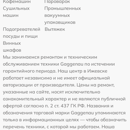
Кофемашин
Пароварок
Сушильных
Промышленных
машин
вакуумных
упаковщиков
Подогревателей
Вытяжек
посуды и пищи
Винных
шкафов
Мы занимаемся ремонтом и техническим
обслуживанием техники Gaggenau по истечении
гарантийного периода. Наш центр в Ижевске
работает независимо и не имеет официальной
авторизации от производителя. Цены на ремонт,
указанные на сайте, носят исключительно
ознакомительный характер и не являются публичной
офертой согласно п. 2 ст. 437 ГК РФ. Названия и
обозначения торговой марки Gaggenau упоминаются
только в информационных целях — чтобы обозначить
перечень техники, с которой мы работаем. Наша