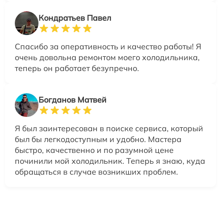
Кондратьев Павел
Спасибо за оперативность и качество работы! Я
очень довольна ремонтом моего холодильника,
теперь он работает безупречно.
Богданов Матвей
Я был заинтересован в поиске сервиса, который
был бы легкодоступным и удобно. Мастера
быстро, качественно и по разумной цене
починили мой холодильник. Теперь я знаю, куда
обращаться в случае возникших проблем.