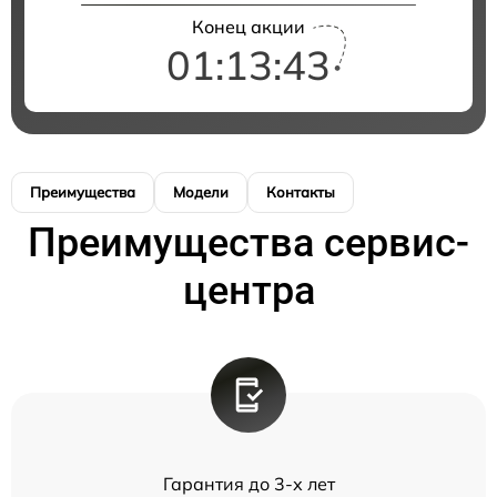
Конец акции
01:13:43
Преимущества
Модели
Контакты
Преимущества сервис-
центра
Гарантия до 3-х лет