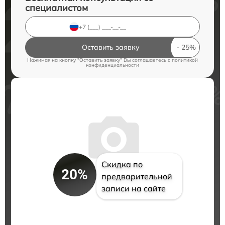
специалистом
Оставить заявку
Нажимая на кнопку "Оставить заявку" Вы соглашаетесь c
политикой
конфиденциальности
Скидка по
20%
предварительной
записи на сайте