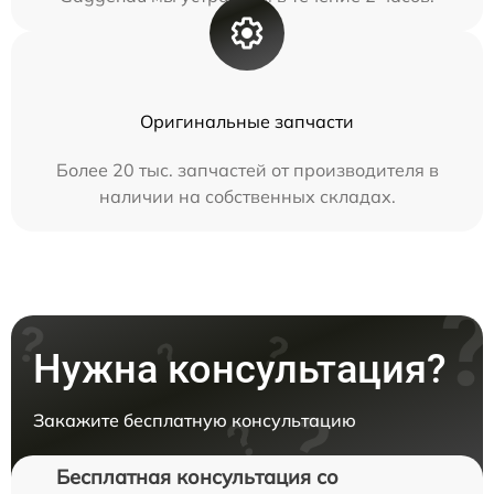
Оригинальные запчасти
Более 20 тыс. запчастей от производителя в
наличии на собственных складах.
Нужна консультация?
Закажите бесплатную консультацию
Бесплатная консультация со