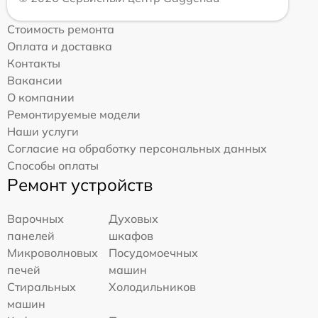
Стоимость ремонта
Оплата и доставка
Контакты
Вакансии
О компании
Ремонтируемые модели
Наши услуги
Согласие на обработку персональных данных
Способы оплаты
Ремонт устройств
Варочных
Духовых
панелей
шкафов
Микроволновых
Посудомоечных
печей
машин
Стиральных
Холодильников
машин