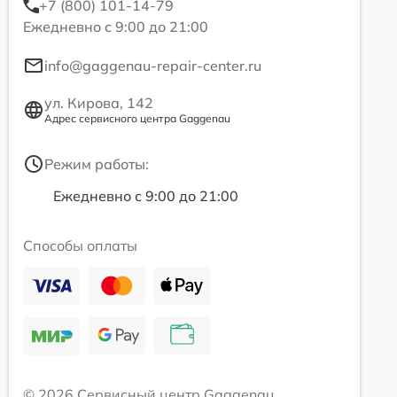
+7 (800) 101-14-79
Ежедневно с 9:00 до 21:00
info@gaggenau-repair-center.ru
ул. Кирова, 142
Адрес сервисного центра Gaggenau
Режим работы:
Ежедневно с 9:00 до 21:00
Способы оплаты
© 2026 Сервисный центр Gaggenau