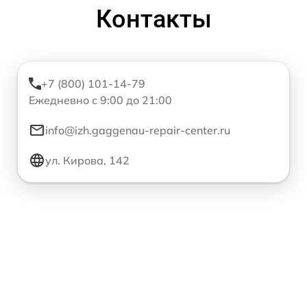
Контакты
+7 (800) 101-14-79
Ежедневно с 9:00 до 21:00
info@izh.gaggenau-repair-center.ru
ул. Кирова, 142