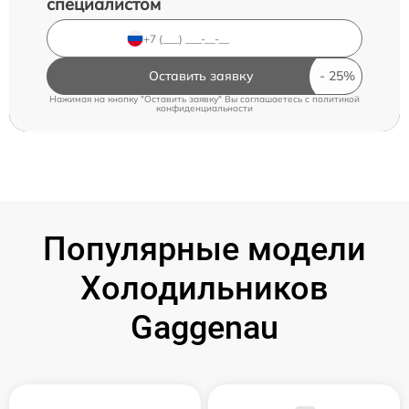
специалистом
Оставить заявку
Нажимая на кнопку "Оставить заявку" Вы соглашаетесь c
политикой
конфиденциальности
Популярные модели
Холодильников
Gaggenau