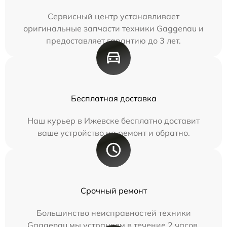
Сервисный центр устанавливает
оригинальные запчасти техники Gaggenau и
предоставляет гарантию до 3 лет.
Бесплатная доставка
Наш курьер в Ижевске бесплатно доставит
ваше устройство на ремонт и обратно.
Срочный ремонт
Большинство неисправностей техники
Gaggenau мы устраняем в течение 2 часов.