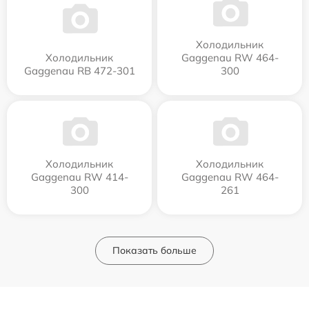
Холодильник
Холодильник
Gaggenau RW 464-
Gaggenau RB 472-301
300
Холодильник
Холодильник
Gaggenau RW 414-
Gaggenau RW 464-
300
261
Показать больше