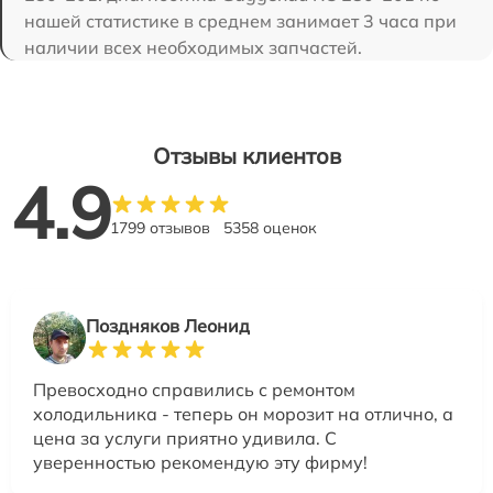
нашей статистике в среднем занимает 3 часа при
наличии всех необходимых запчастей.
Отзывы клиентов
4.9
1799 отзывов
5358 оценок
Поздняков Леонид
Превосходно справились с ремонтом
холодильника - теперь он морозит на отлично, а
цена за услуги приятно удивила. С
уверенностью рекомендую эту фирму!