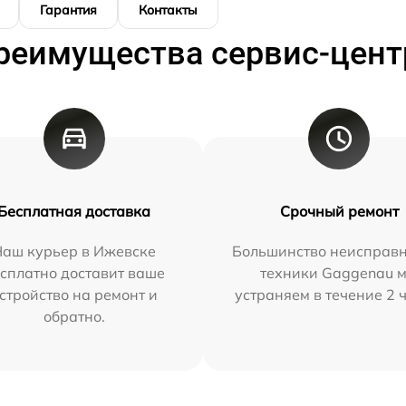
Гарантия
Контакты
реимущества сервис-цент
Бесплатная доставка
Срочный ремонт
Наш курьер в Ижевске
Большинство неисправн
сплатно доставит ваше
техники Gaggenau 
стройство на ремонт и
устраняем в течение 2 
обратно.