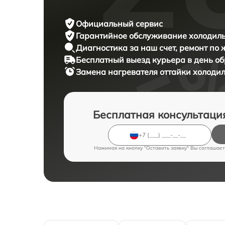
Официальный сервис
Гарантийное обслуживание
холодиль
Диагностика за наш счет,
ремонт по
Бесплатный выезд курьера
в день о
Замена нагревателя оттайки холоди
Бесплатная консультаци
Нажимая на кнопку "Оставить заявку" Вы соглашает