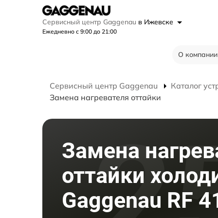
Сервисный центр Gaggenau
в Ижевске
Ежедневно с 9:00 до 21:00
О компании
Сервисный центр Gaggenau
Каталог уст
Замена нагревателя оттайки
Замена нагрев
оттайки холод
Gaggenau RF 4