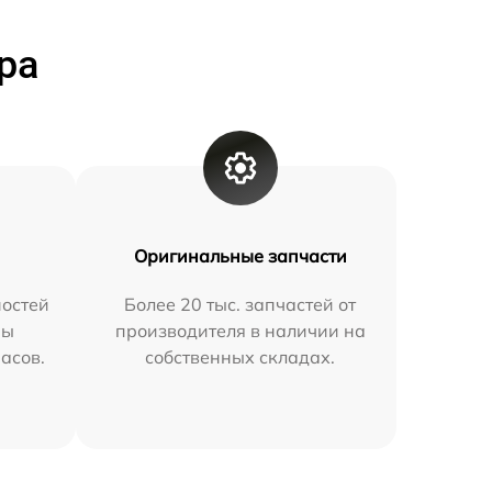
ра
Оригинальные запчасти
остей
Более 20 тыс. запчастей от
мы
производителя в наличии на
часов.
собственных складах.