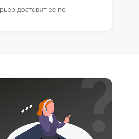
рьер доставит ее по