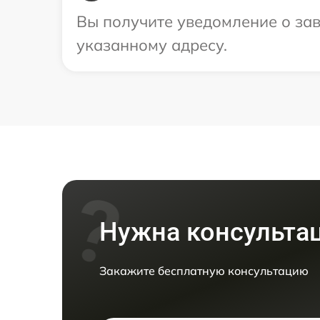
Вы получите уведомление о зав
указанному адресу.
Нужна консульта
Закажите бесплатную консультацию