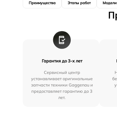
Преимущества
Этапы работ
Модели
П
Гарантия до 3-х лет
Сервисный центр
устанавливает оригинальные
бе
запчасти техники Gaggenau и
у
предоставляет гарантию до 3
лет.