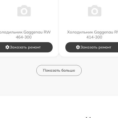
олодильник Gaggenau RW
Холодильник Gaggenau 
464-300
414-300
Заказать ремонт
Заказать ремонт
Показать больше