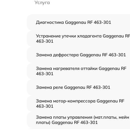
Услуга
Диагностика Gaggenau RF 463-301
Устранение утечки хладагента Gaggenau R
463-301
Замена дефростера Gaggenau RF 463-301
Замена нагревателя оттайки Gaggenau RF
463-301
Замена реле Gaggenau RF 463-301
Замена мотор-компрессора Gaggenau RF
463-301
Замена платы управления (мат.платы, мейн
платы) Gaggenau RF 463-301