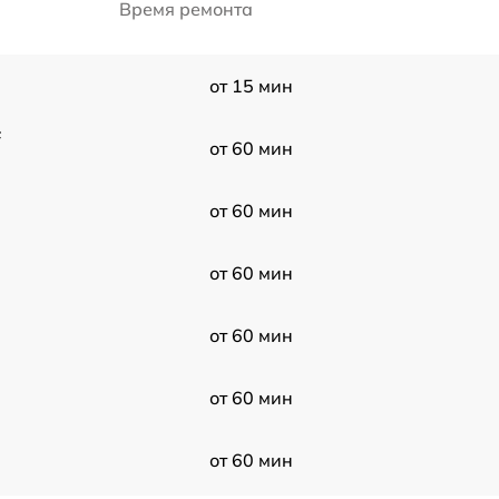
Время ремонта
от 15 мин
F
от 60 мин
от 60 мин
от 60 мин
от 60 мин
от 60 мин
от 60 мин