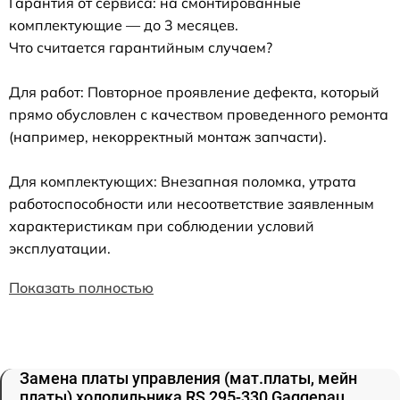
Гарантия от сервиса: на смонтированные
комплектующие — до 3 месяцев.
Что считается гарантийным случаем?
Для работ: Повторное проявление дефекта, который
прямо обусловлен с качеством проведенного ремонта
(например, некорректный монтаж запчасти).
Для комплектующих: Внезапная поломка, утрата
работоспособности или несоответствие заявленным
характеристикам при соблюдении условий
эксплуатации.
Показать полностью
Замена платы управления (мат.платы, мейн
платы) холодильника RS 295-330 Gaggenau