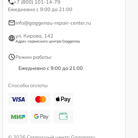
+7 (800) 101-14-79
Ежедневно с 9:00 до 21:00
info@gaggenau-repair-center.ru
ул. Кирова, 142
Адрес сервисного центра Gaggenau
Режим работы:
Ежедневно с 9:00 до 21:00
Способы оплаты
© 2026 Сервисный центр Gaggenau