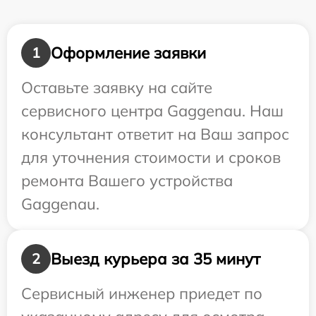
Оформление заявки
1
Оставьте заявку на сайте
сервисного центра Gaggenau. Наш
консультант ответит на Ваш запрос
для уточнения стоимости и сроков
ремонта Вашего устройства
Gaggenau.
Выезд курьера за 35 минут
2
Сервисный инженер приедет по