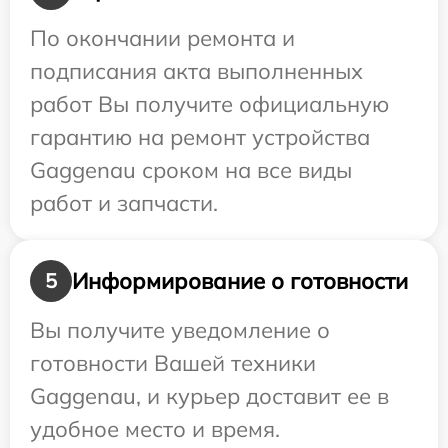
По окончании ремонта и
подписания акта выполненных
работ Вы получите официальную
гарантию на ремонт устройства
Gaggenau сроком на все виды
работ и запчасти.
Информирование о готовности
5
Вы получите уведомление о
готовности Вашей техники
Gaggenau, и курьер доставит ее в
удобное место и время.