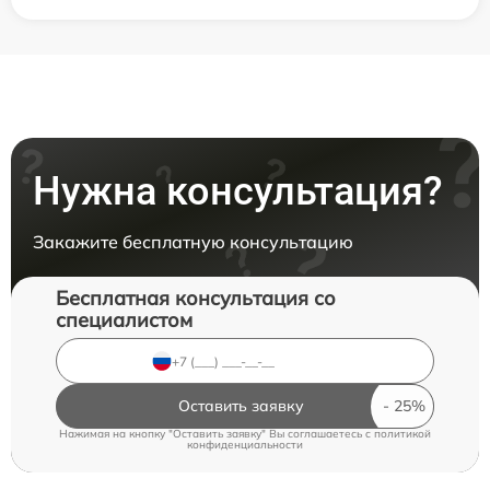
Нужна консультация?
Закажите бесплатную консультацию
Бесплатная консультация со
специалистом
Оставить заявку
Нажимая на кнопку "Оставить заявку" Вы соглашаетесь c
политикой
конфиденциальности