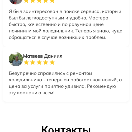
Я был заинтересован в поиске сервиса, который
был бы легкодоступным и удобно. Мастера
быстро, качественно и по разумной цене
починили мой холодильник. Теперь я знаю, куда
обращаться в случае возникших проблем.
Матвеев Даниил
Безупречно справились с ремонтом
холодильника - теперь он работает как новый, а
цена за услуги приятно удивила. Рекомендую
эту компанию всем!
Контакты