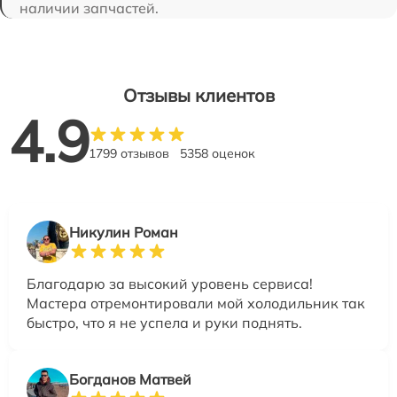
наличии запчастей.
Отзывы клиентов
4.9
1799 отзывов
5358 оценок
Никулин Роман
Благодарю за высокий уровень сервиса!
Мастера отремонтировали мой холодильник так
быстро, что я не успела и руки поднять.
Богданов Матвей