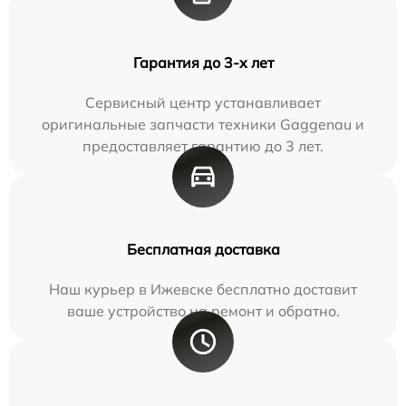
Гарантия до 3-х лет
Сервисный центр устанавливает
оригинальные запчасти техники Gaggenau и
предоставляет гарантию до 3 лет.
Бесплатная доставка
Наш курьер в Ижевске бесплатно доставит
ваше устройство на ремонт и обратно.