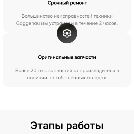
Срочный ремонт
Большинство неисправностей техники
Gaggenau мы устраняем в течение 2 часов.
Оригинальные запчасти
Более 20 тыс. запчастей от производителя в
наличии на собственных складах.
Этапы работы