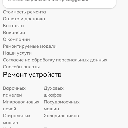
Стоимость ремонта
Оплата и доставка
Контакты
Вакансии
О компании
Ремонтируемые модели
Наши услуги
Согласие на обработку персональных данных
Способы оплаты
Ремонт устройств
Варочных
Духовых
панелей
шкафов
Микроволновых
Посудомоечных
печей
машин
Стиральных
Холодильников
машин