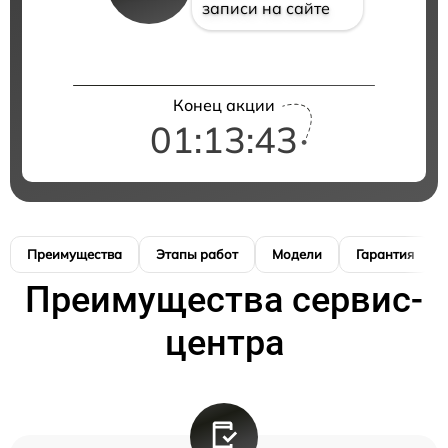
записи на сайте
Конец акции
01:13:42
Преимущества
Этапы работ
Модели
Гарантия
Преимущества сервис-
центра