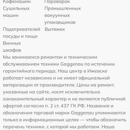
Кофемашин
Пароварок
Сушильных
Промышленных
машин
вакуумных
упаковщиков
Подогревателей
Вытяжек
посуды и пищи
Винных
шкафов
Мы занимаемся ремонтом и техническим
обслуживанием техники Gaggenau по истечении
гарантийного периода. Наш центр в Ижевске
работает независимо и не имеет официальной
авторизации от производителя. Цены на ремонт,
указанные на сайте, носят исключительно
ознакомительный характер и не являются публичной
офертой согласно п. 2 ст. 437 ГК РФ. Названия и
обозначения торговой марки Gaggenau упоминаются
только в информационных целях — чтобы обозначить
перечень техники, с которой мы работаем. Наша