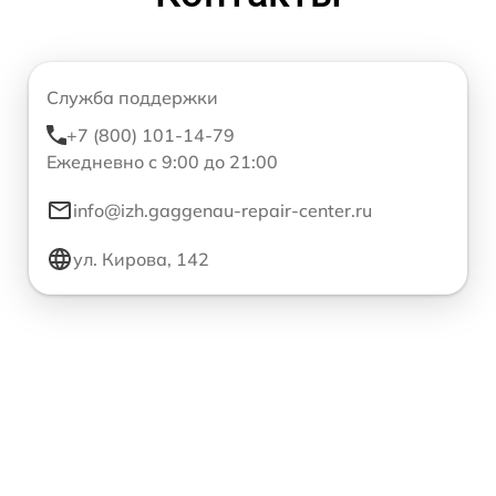
Служба поддержки
+7 (800) 101-14-79
Ежедневно с 9:00 до 21:00
info@izh.gaggenau-repair-center.ru
ул. Кирова, 142