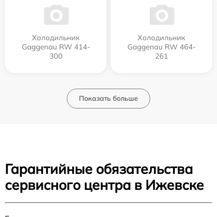
Холодильник
Холодильник
Gaggenau RW 414-
Gaggenau RW 464-
300
261
Показать больше
Гарантийные обязательства
сервисного центра в Ижевске