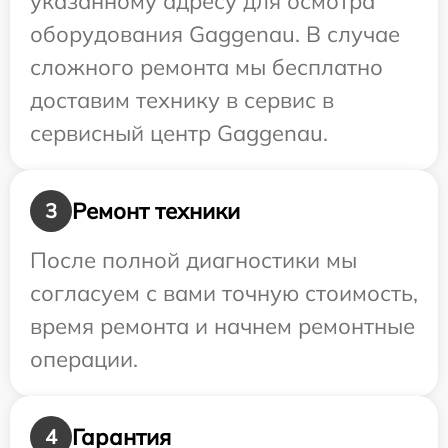
указанному адресу для осмотра
оборудования Gaggenau. В случае
сложного ремонта мы бесплатно
доставим технику в сервис в
сервисный центр Gaggenau.
Ремонт техники
3
После полной диагностики мы
согласуем с вами точную стоимость,
время ремонта и начнем ремонтные
операции.
Гарантия
4