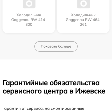
Холодильник
Холодильник
Gaggenau RW 414-
Gaggenau RW 464-
300
261
Показать больше
Гарантийные обязательства
сервисного центра в Ижевске
Гарантия от сервиса: на смонтированные