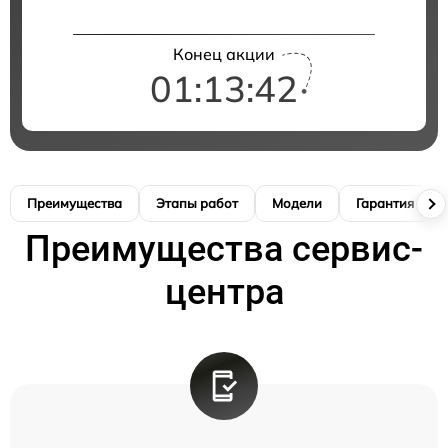
Конец акции
01:13:41
Преимущества
Этапы работ
Модели
Гарантия
Преимущества сервис-
центра