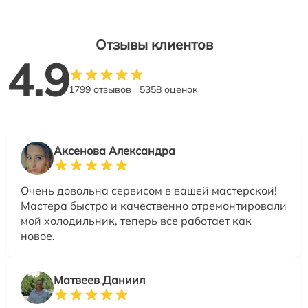
Отзывы клиентов
4.9
1799 отзывов
5358 оценок
Аксенова Александра
Очень довольна сервисом в вашей мастерской!
Мастера быстро и качественно отремонтировали
мой холодильник, теперь все работает как
новое.
Матвеев Даниил