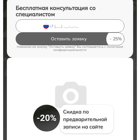
Бесплатная консультация со
специалистом
Оставить заявку
Нажимая на кнопку "Оставить заявку" Вы соглашаетесь c
политикой
конфиденциальности
Скидка по
-20%
предварительной
записи на сайте