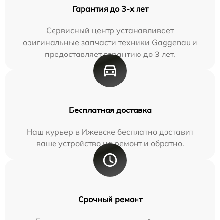
Гарантия до 3-х лет
Сервисный центр устанавливает
оригинальные запчасти техники Gaggenau и
предоставляет гарантию до 3 лет.
Бесплатная доставка
Наш курьер в Ижевске бесплатно доставит
ваше устройство на ремонт и обратно.
Срочный ремонт