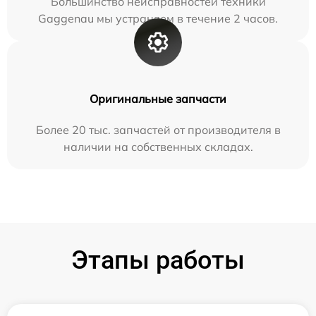
Большинство неисправностей техники
Gaggenau мы устраняем в течение 2 часов.
Оригинальные запчасти
Более 20 тыс. запчастей от производителя в
наличии на собственных складах.
Этапы работы