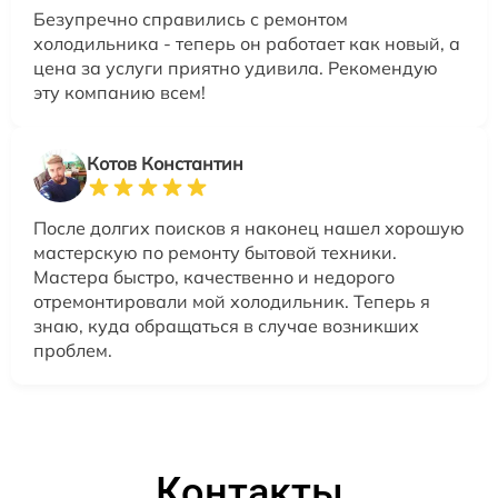
Безупречно справились с ремонтом
холодильника - теперь он работает как новый, а
цена за услуги приятно удивила. Рекомендую
эту компанию всем!
Котов Константин
После долгих поисков я наконец нашел хорошую
мастерскую по ремонту бытовой техники.
Мастера быстро, качественно и недорого
отремонтировали мой холодильник. Теперь я
знаю, куда обращаться в случае возникших
проблем.
Контакты