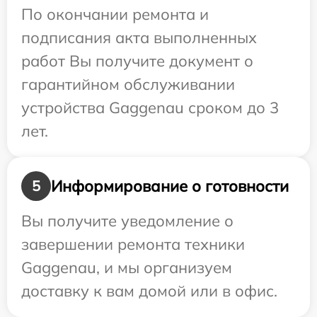
По окончании ремонта и
подписания акта выполненных
работ Вы получите документ о
гарантийном обслуживании
устройства Gaggenau сроком до 3
лет.
Информирование о готовности
5
Вы получите уведомление о
завершении ремонта техники
Gaggenau, и мы организуем
доставку к вам домой или в офис.