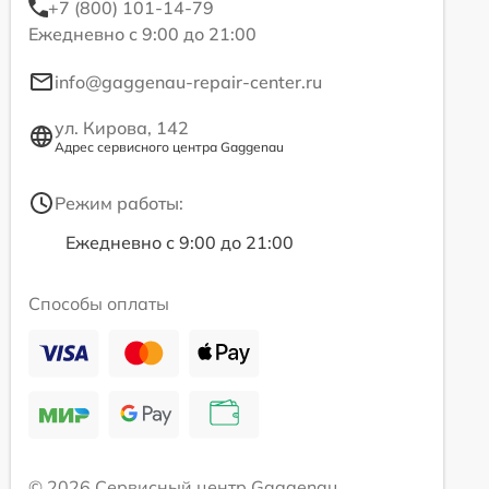
+7 (800) 101-14-79
Ежедневно с 9:00 до 21:00
info@gaggenau-repair-center.ru
ул. Кирова, 142
Адрес сервисного центра Gaggenau
Режим работы:
Ежедневно с 9:00 до 21:00
Способы оплаты
© 2026 Сервисный центр Gaggenau