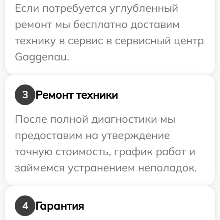
Если потребуется углубленный
ремонт мы бесплатно доставим
технику в сервис в сервисный центр
Gaggenau.
Ремонт техники
3
После полной диагностики мы
предоставим на утверждение
точную стоимость, график работ и
займемся устранением неполадок.
Гарантия
4