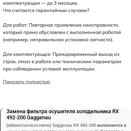
комплектующие — до 3 месяцев.
Что считается гарантийным случаем?
Для работ: Повторное проявление неисправности,
который прямо обусловлен с выполненной работой
(например, неправильная установка запчасти).
Для комплектующих: Преждевременный выход из
строя, отказ в работе или техническим параметрам
при соблюдении условий эксплуатации.
Показать полностью
Замена фильтра осушителя холодильника RX
492-200 Gaggenau
[dataset:services:name] Gaggenau RX 492-200
выполняется в