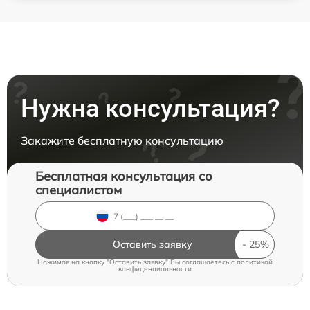
Нужна консультация?
Закажите бесплатную консультацию
Бесплатная консультация со
специалистом
Оставить заявку
Нажимая на кнопку "Оставить заявку" Вы соглашаетесь c
политикой
конфиденциальности