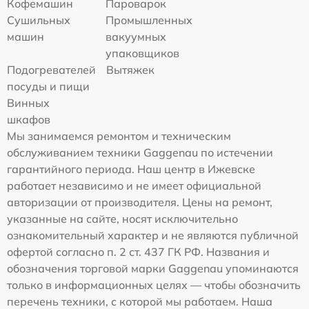
Кофемашин
Пароварок
Сушильных
Промышленных
машин
вакуумных
упаковщиков
Подогревателей
Вытяжек
посуды и пищи
Винных
шкафов
Мы занимаемся ремонтом и техническим
обслуживанием техники Gaggenau по истечении
гарантийного периода. Наш центр в Ижевске
работает независимо и не имеет официальной
авторизации от производителя. Цены на ремонт,
указанные на сайте, носят исключительно
ознакомительный характер и не являются публичной
офертой согласно п. 2 ст. 437 ГК РФ. Названия и
обозначения торговой марки Gaggenau упоминаются
только в информационных целях — чтобы обозначить
перечень техники, с которой мы работаем. Наша