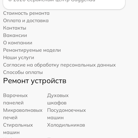
Стоимость ремонта
Оплата и доставка
Контакты
Вакансии
О компании
Ремонтируемые модели
Наши услуги
Согласие на обработку персональных данных
Способы оплаты
Ремонт устройств
Варочных
Духовых
панелей
шкафов
Микроволновых
Посудомоечных
печей
машин
Стиральных
Холодильников
машин