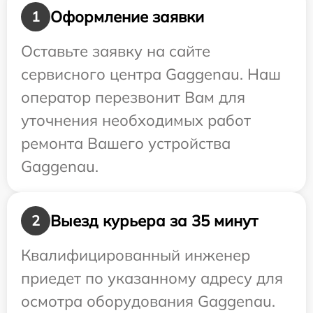
Оформление заявки
1
Оставьте заявку на сайте
сервисного центра Gaggenau. Наш
оператор перезвонит Вам для
уточнения необходимых работ
ремонта Вашего устройства
Gaggenau.
Выезд курьера за 35 минут
2
Квалифицированный инженер
приедет по указанному адресу для
осмотра оборудования Gaggenau.