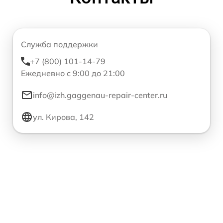
Служба поддержки
+7 (800) 101-14-79
Ежедневно с 9:00 до 21:00
info@izh.gaggenau-repair-center.ru
ул. Кирова, 142