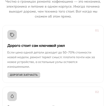
Честно о границах ремонта: кофемашина — это механика,
электроника и питание в одном корпусе. Иногда починка
выходит дороже, чем техника того стоит. Вот когда мы
скажем об этом прямо.
01
Дорого стоит сам ключевой узел
Если цена одной детали доходит до 50–70% стоимости
новой модели, ремонт теряет смысл: платите почти как за
новое устройство, а остальные узлы остаются
изношенными.
ДОРОГАЯ ЗАПЧАСТЬ
02