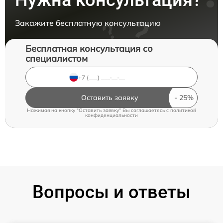
Нужна консультация?
Закажите бесплатную консультацию
Бесплатная консультация со
специалистом
Оставить заявку
Нажимая на кнопку "Оставить заявку" Вы соглашаетесь c
политикой
конфиденциальности
Вопросы и ответы