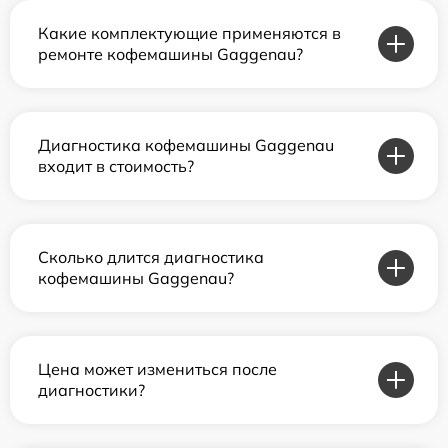
Какие комплектующие применяются в
ремонте кофемашины Gaggenau?
Диагностика кофемашины Gaggenau
входит в стоимость?
Сколько длится диагностика
кофемашины Gaggenau?
Цена может измениться после
диагностики?