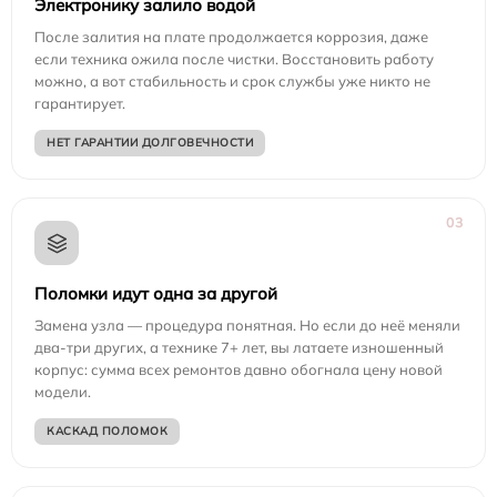
Электронику залило водой
После залития на плате продолжается коррозия, даже
если техника ожила после чистки. Восстановить работу
можно, а вот стабильность и срок службы уже никто не
гарантирует.
НЕТ ГАРАНТИИ ДОЛГОВЕЧНОСТИ
03
Поломки идут одна за другой
Замена узла — процедура понятная. Но если до неё меняли
два-три других, а технике 7+ лет, вы латаете изношенный
корпус: сумма всех ремонтов давно обогнала цену новой
модели.
КАСКАД ПОЛОМОК