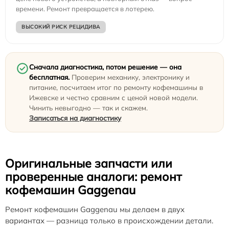
времени. Ремонт превращается в лотерею.
ВЫСОКИЙ РИСК РЕЦИДИВА
Сначала диагностика, потом решение — она
бесплатная.
Проверим механику, электронику и
питание, посчитаем итог по ремонту кофемашины в
Ижевске и честно сравним с ценой новой модели.
Чинить невыгодно — так и скажем.
Записаться на диагностику
Оригинальные запчасти или
проверенные аналоги: ремонт
кофемашин Gaggenau
Ремонт кофемашин Gaggenau мы делаем в двух
вариантах — разница только в происхождении детали.