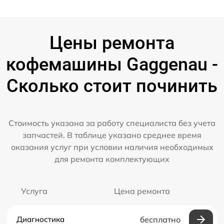
Цены ремонта
кофемашины Gaggenau -
Сколько стоит починить
Стоимость указана за работу специалиста без учета
запчастей. В таблице указано среднее время
оказания услуг при условии наличия необходимых
для ремонта комплектующих
Услуга
Цена ремонта
Диагностика
бесплатно