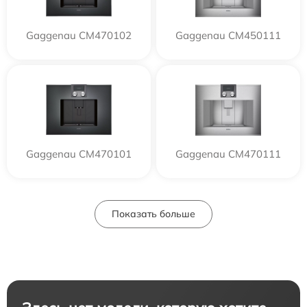
Gaggenau CM470102
Gaggenau CM450111
Gaggenau CM470101
Gaggenau CM470111
Показать больше