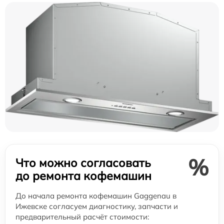
%
Что можно согласовать
до ремонта кофемашин
До начала ремонта кофемашин Gaggenau в
Ижевске согласуем диагностику, запчасти и
предварительный расчёт стоимости: