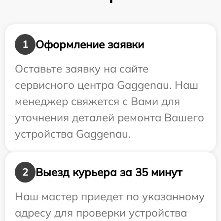
Оформление заявки
1
Оставьте заявку на сайте
сервисного центра Gaggenau. Наш
менеджер свяжется с Вами для
уточнения деталей ремонта Вашего
устройства Gaggenau.
Выезд курьера за 35 минут
2
Наш мастер приедет по указанному
адресу для проверки устройства