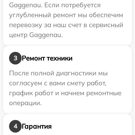
Gaggenau. Если потребуется
углубленный ремонт мы обеспечим
перевозку за наш счет в сервисный
центр Gaggenau.
Ремонт техники
3
После полной диагностики мы
согласуем с вами смету работ,
график работ и начнем ремонтные
операции.
Гарантия
4