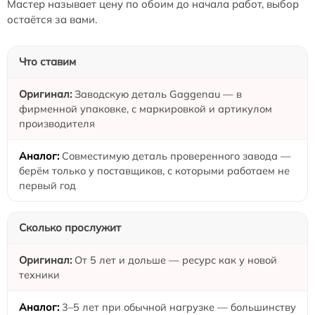
Мастер называет цену по обоим до начала работ, выбор
остаётся за вами.
Что ставим
Заводскую деталь Gaggenau — в
фирменной упаковке, с маркировкой и артикулом
производителя
Совместимую деталь проверенного завода —
берём только у поставщиков, с которыми работаем не
первый год
Сколько прослужит
От 5 лет и дольше — ресурс как у новой
техники
3–5 лет при обычной нагрузке — большинству