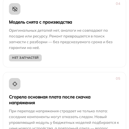
04
Модель снята с производства
Оригинальных деталей нет, аналоги не совпадают по
посадке или ресурсу. Ремонт превращается в поиск
запчасти с разборки — без предсказуемого срока и без
гарантии на неё.
НЕТ ЗАПЧАСТЕЙ
05
Сгорела основная плата после скачка
напряжения
При перепаде напряжения страдает не только плата:
соседние компоненты могут отказать следом. Новый
управляющий модуль у бюджетных моделей подбирается к
цене нового устройства, а повторный отказ — вопрос