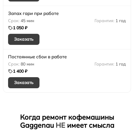
Запах гари при работе
45 мин
1 год
1 050 ₽
Заказать
Постоянные сбои в работе
80 мин
1 год
1 400 ₽
Заказать
Когда ремонт кофемашины
Gaggenau
НЕ
имеет смысла