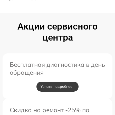
Акции сервисного
центра
Бесплатная диагностика в день
обращения
Узнать подробнее
Скидка на ремонт -25% по