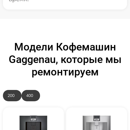
Модели Кофемашин
Gaggenau, которые мы
ремонтируем
200
400