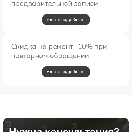
предварительной записи
Узнать подробнее
Скидка на ремонт -10% при
повторном обращении
Узнать подробнее