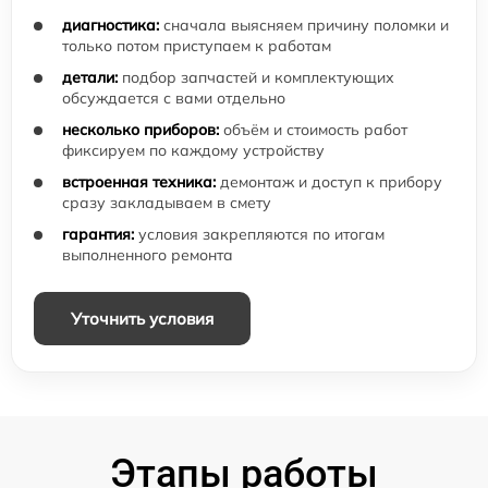
диагностика:
сначала выясняем причину поломки и
только потом приступаем к работам
детали:
подбор запчастей и комплектующих
обсуждается с вами отдельно
несколько приборов:
объём и стоимость работ
фиксируем по каждому устройству
встроенная техника:
демонтаж и доступ к прибору
сразу закладываем в смету
гарантия:
условия закрепляются по итогам
выполненного ремонта
Уточнить условия
Этапы работы