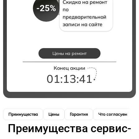
Скидка на ремонт
-25%
по
предварительной
записи на сайте
Цены на ремонт
Конец акции
01:13:40
Преимущества
Цены
Гарантия
Что согласуем
Преимущества сервис-