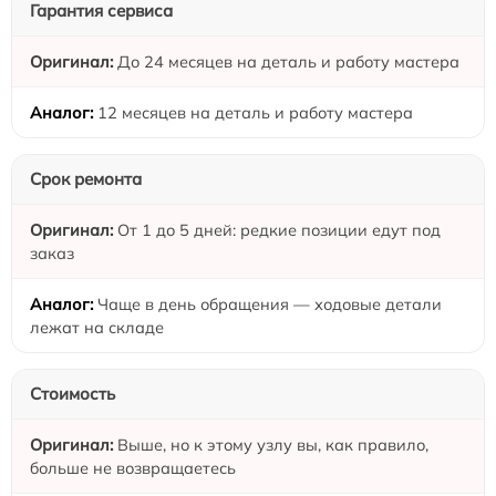
Гарантия сервиса
До 24 месяцев на деталь и работу мастера
12 месяцев на деталь и работу мастера
Срок ремонта
От 1 до 5 дней: редкие позиции едут под
заказ
Чаще в день обращения — ходовые детали
лежат на складе
Стоимость
Выше, но к этому узлу вы, как правило,
больше не возвращаетесь