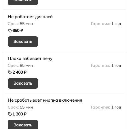
Не работает дисплей
55 мин
1 год
650 ₽
Заказать
Плохо взбивает пену
85 мин
1 год
2 400 ₽
Заказать
Не срабатывает кнопка включения
55 мин
1 год
1 300 ₽
Заказать