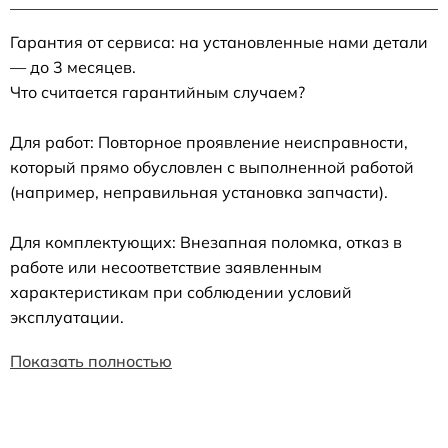
Гарантия от сервиса: на установленные нами детали
— до 3 месяцев.
Что считается гарантийным случаем?
Для работ: Повторное проявление неисправности,
который прямо обусловлен с выполненной работой
(например, неправильная установка запчасти).
Для комплектующих: Внезапная поломка, отказ в
работе или несоответствие заявленным
характеристикам при соблюдении условий
эксплуатации.
Показать полностью