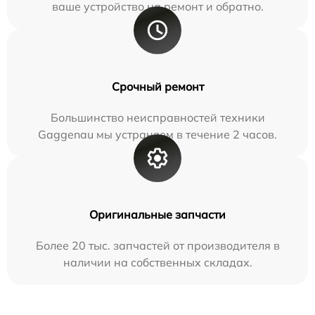
ваше устройство на ремонт и обратно.
Срочный ремонт
Большинство неисправностей техники
Gaggenau мы устраняем в течение 2 часов.
Оригинальные запчасти
Более 20 тыс. запчастей от производителя в
наличии на собственных складах.