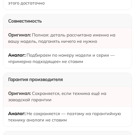
этого достаточно
Совместимость
Полная: деталь рассчитана именно на
вашу модель, подгонять ничего не нужно
Подбираем по номеру модели и серии —
«примерно подходящее» не ставим
Гарантия производителя
Сохраняется, если техника ещё на
заводской гарантии
Не сохраняется — поэтому на гарантийную
технику аналоги не ставим