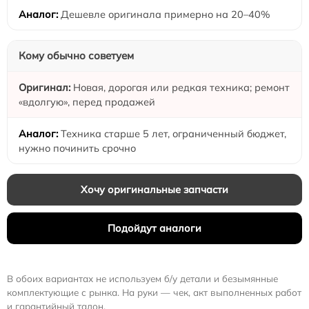
Дешевле оригинала примерно на 20–40%
Кому обычно советуем
Новая, дорогая или редкая техника; ремонт
«вдолгую», перед продажей
Техника старше 5 лет, ограниченный бюджет,
нужно починить срочно
Хочу оригинальные запчасти
Подойдут аналоги
В обоих вариантах не используем б/у детали и безымянные
комплектующие с рынка. На руки — чек, акт выполненных работ
и гарантийный талон.