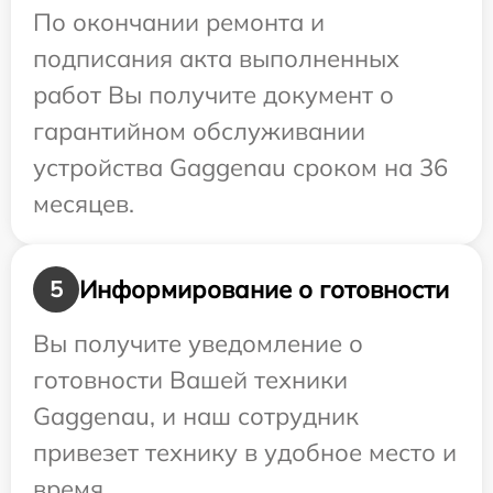
По окончании ремонта и
подписания акта выполненных
работ Вы получите документ о
гарантийном обслуживании
устройства Gaggenau сроком на 36
месяцев.
Информирование о готовности
5
Вы получите уведомление о
готовности Вашей техники
Gaggenau, и наш сотрудник
привезет технику в удобное место и
время.