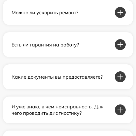
Можно ли ускорить ремонт?
Есть ли гарантия на работу?
Какие документы вы предоставляете?
Я уже знаю, в чем неисправность. Для
чего проводить диагностику?