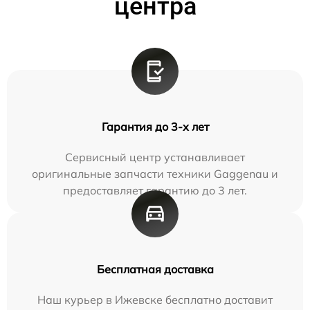
центра
Гарантия до 3-х лет
Сервисный центр устанавливает
оригинальные запчасти техники Gaggenau и
предоставляет гарантию до 3 лет.
Бесплатная доставка
Наш курьер в Ижевске бесплатно доставит