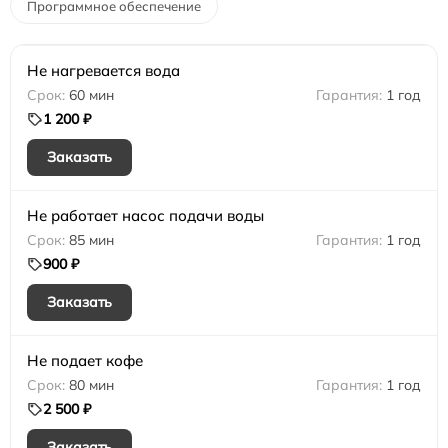
Программное обеспечение
Не нагревается вода
60 мин
1 год
1 200 ₽
Заказать
Не работает насос подачи воды
85 мин
1 год
900 ₽
Заказать
Не подает кофе
80 мин
1 год
2 500 ₽
Заказать