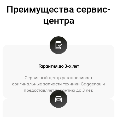
Преимущества сервис-
центра
Гарантия до 3-х лет
Сервисный центр устанавливает
оригинальные запчасти техники Gaggenau и
предоставляет гарантию до 3 лет.