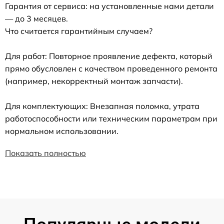
Гарантия от сервиса: на установленные нами детали
— до 3 месяцев.
Что считается гарантийным случаем?
Для работ: Повторное проявление дефекта, который
прямо обусловлен с качеством проведенного ремонта
(например, некорректный монтаж запчасти).
Для комплектующих: Внезапная поломка, утрата
работоспособности или техническим параметрам при
нормальном использовании.
Показать полностью