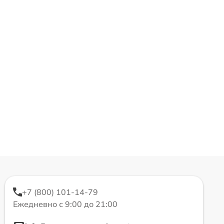
+7 (800) 101-14-79
Ежедневно с 9:00 до 21:00