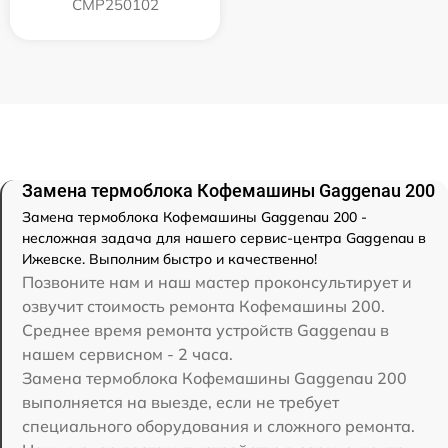
CMP250102
Замена термоблока Кофемашины Gaggenau 200
Замена термоблока Кофемашины Gaggenau 200 -
несложная задача для нашего сервис-центра Gaggenau в
Ижевске. Выполним быстро и качественно!
Позвоните нам и наш мастер проконсультирует и
озвучит стоимость ремонта Кофемашины 200.
Среднее время ремонта устройств Gaggenau в
нашем сервисном - 2 часа.
Замена термоблока Кофемашины Gaggenau 200
выполняется на выезде, если не требует
специального оборудования и сложного ремонта.