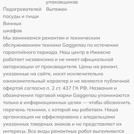
упаковщиков
Подогревателей
Вытяжек
посуды и пищи
Винных
шкафов
Мы занимаемся ремонтом и техническим
обслуживанием техники Gaggenau по истечении
гарантийного периода. Наш центр в Ижевске
работает независимо и не имеет официальной
авторизации от производителя. Цены на ремонт,
указанные на сайте, носят исключительно
ознакомительный характер и не являются публичной
офертой согласно п. 2 ст. 437 ГК РФ. Названия и
обозначения торговой марки Gaggenau упоминаются
только в информационных целях — чтобы обозначить
перечень техники, с которой мы работаем. Наша
организация не аффилирована с владельцами
указанных товарных знаков и не представляет их
интересы. Все виды ремонтных работ выполняются