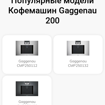
Популярные модели
Кофемашин Gaggenau
200
Gaggenau
Gaggenau
CMP250112
CMP250132
Gaggenau