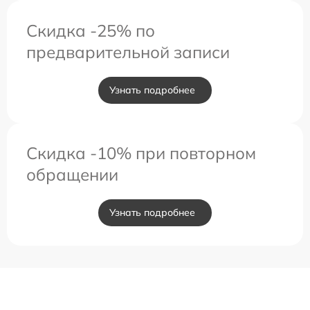
Скидка -25% по
предварительной записи
Узнать подробнее
Скидка -10% при повторном
обращении
Узнать подробнее