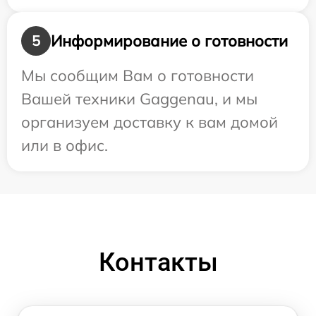
Информирование о готовности
5
Мы сообщим Вам о готовности
Вашей техники Gaggenau, и мы
организуем доставку к вам домой
или в офис.
Контакты