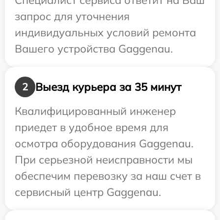
Специалист сервиса ответит на Ваш
запрос для уточнения
индивидуальных условий ремонта
Вашего устройства Gaggenau.
Выезд курьера за 35 минут
2
Квалифицированный инженер
приедет в удобное время для
осмотра оборудования Gaggenau.
При серьезной неисправности мы
обеспечим перевозку за наш счет в
сервисный центр Gaggenau.