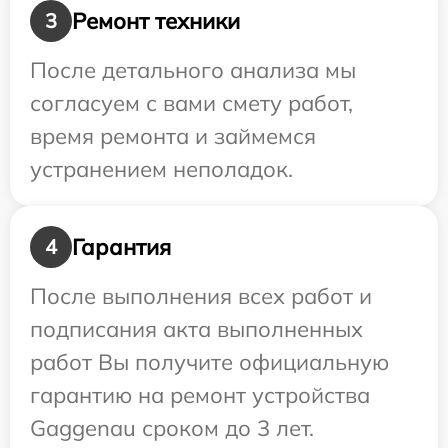
Ремонт техники
3
После детального анализа мы
согласуем с вами смету работ,
время ремонта и займемся
устранением неполадок.
Гарантия
4
После выполнения всех работ и
подписания акта выполненных
работ Вы получите официальную
гарантию на ремонт устройства
Gaggenau сроком до 3 лет.