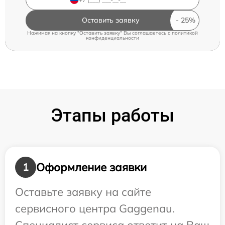
Оставить заявку
Нажимая на кнопку "Оставить заявку" Вы соглашаетесь c
политикой
конфиденциальности
Этапы работы
Оформление заявки
1
Оставьте заявку на сайте
сервисного центра Gaggenau.