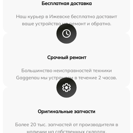
Бесплатная доставка
Наш курьер в Ижевске бесплатно доставит
ваше устройство на ремонт и обратно.
Срочный ремонт
Большинство неисправностей техники
Gaggenau мы устраняем в течение 2 часов.
Оригинальные запчасти
Более 20 тыс. запчастей от производителя в
наличии на собственных складах.