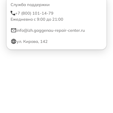
Служба поддержки
+7 (800) 101-14-79
Ежедневно с 9:00 до 21:00
info@izh.gaggenau-repair-center.ru
ул. Кирова, 142