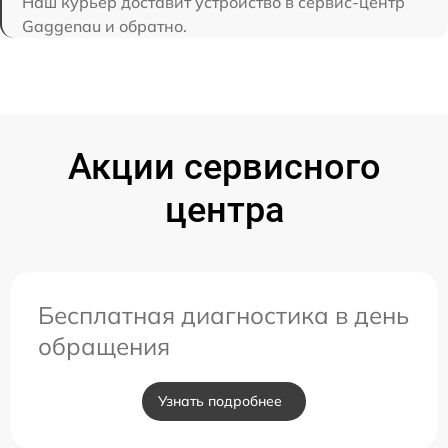
Наш курьер доставит устройство в сервис-центр
Gaggenau и обратно.
Акции сервисного
центра
Бесплатная диагностика в день
обращения
Узнать подробнее