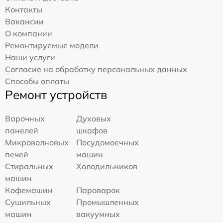
Контакты
Вакансии
О компании
Ремонтируемые модели
Наши услуги
Согласие на обработку персональных данных
Способы оплаты
Ремонт устройств
Варочных
Духовых
панелей
шкафов
Микроволновых
Посудомоечных
печей
машин
Стиральных
Холодильников
машин
Кофемашин
Пароварок
Сушильных
Промышленных
машин
вакуумных