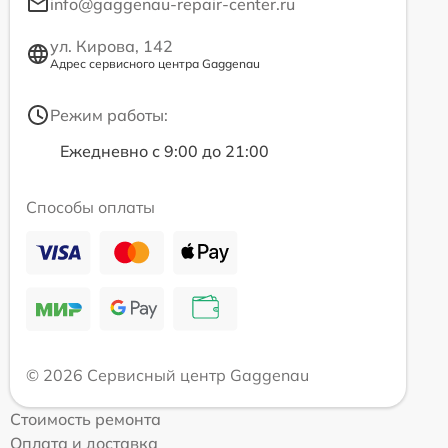
info@gaggenau-repair-center.ru
ул. Кирова, 142
Адрес сервисного центра Gaggenau
Режим работы:
Ежедневно с 9:00 до 21:00
Способы оплаты
© 2026 Сервисный центр Gaggenau
Стоимость ремонта
Оплата и доставка