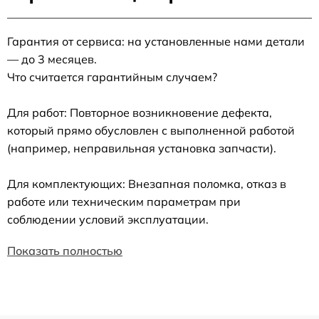
Гарантия от сервиса: на установленные нами детали
— до 3 месяцев.
Что считается гарантийным случаем?
Для работ: Повторное возникновение дефекта,
который прямо обусловлен с выполненной работой
(например, неправильная установка запчасти).
Для комплектующих: Внезапная поломка, отказ в
работе или техническим параметрам при
соблюдении условий эксплуатации.
Показать полностью