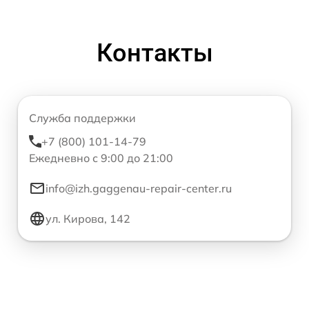
Контакты
Служба поддержки
+7 (800) 101-14-79
Ежедневно с 9:00 до 21:00
info@izh.gaggenau-repair-center.ru
ул. Кирова, 142