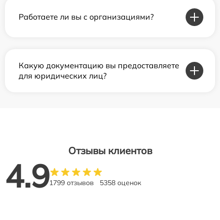
Работаете ли вы с организациями?
Какую документацию вы предоставляете
для юридических лиц?
Отзывы клиентов
4.9
1799 отзывов
5358 оценок