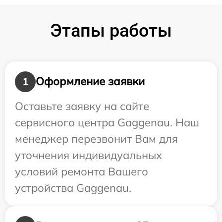
Этапы работы
Оформление заявки
1
Оставьте заявку на сайте
сервисного центра Gaggenau. Наш
менеджер перезвонит Вам для
уточнения индивидуальных
условий ремонта Вашего
устройства Gaggenau.