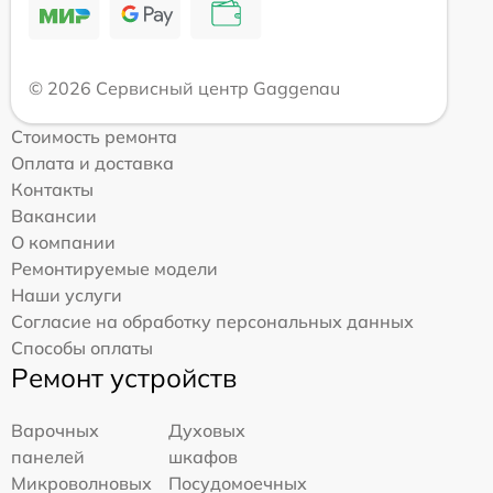
© 2026 Сервисный центр Gaggenau
Стоимость ремонта
Оплата и доставка
Контакты
Вакансии
О компании
Ремонтируемые модели
Наши услуги
Согласие на обработку персональных данных
Способы оплаты
Ремонт устройств
Варочных
Духовых
панелей
шкафов
Микроволновых
Посудомоечных