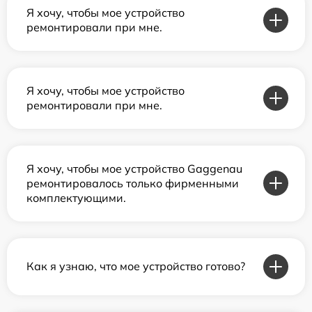
Я хочу, чтобы мое устройство
ремонтировали при мне.
Я хочу, чтобы мое устройство
ремонтировали при мне.
Я хочу, чтобы мое устройство Gaggenau
ремонтировалось только фирменными
комплектующими.
Как я узнаю, что мое устройство готово?