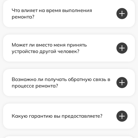
Что влияет на время выполнения
ремонта?
Может ли вместо меня принять
устройство другой человек?
Возможно ли получать обратную связь в
процессе ремонта?
Какую гарантию вы предоставляете?