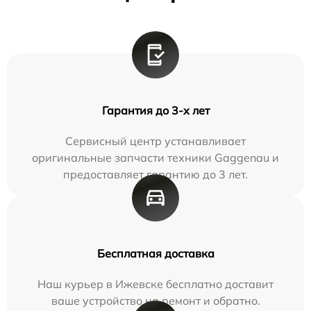
Гарантия до 3-х лет
Сервисный центр устанавливает
оригинальные запчасти техники Gaggenau и
предоставляет гарантию до 3 лет.
Бесплатная доставка
Наш курьер в Ижевске бесплатно доставит
ваше устройство на ремонт и обратно.