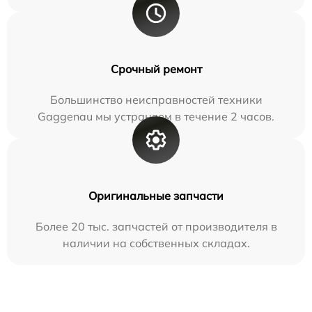
Срочный ремонт
Большинство неисправностей техники
Gaggenau мы устраняем в течение 2 часов.
Оригинальные запчасти
Более 20 тыс. запчастей от производителя в
наличии на собственных складах.