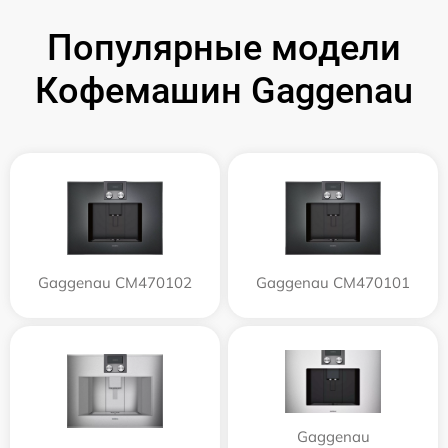
Популярные модели
Кофемашин Gaggenau
Gaggenau CM470102
Gaggenau CM470101
Gaggenau