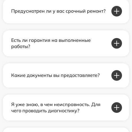
Предусмотрен ли у вас срочный ремонт?
Есть ли гарантия на выполненные
работы?
Какие документы вы предоставляете?
Я уже знаю, в чем неисправность. Для
чего проводить диагностику?