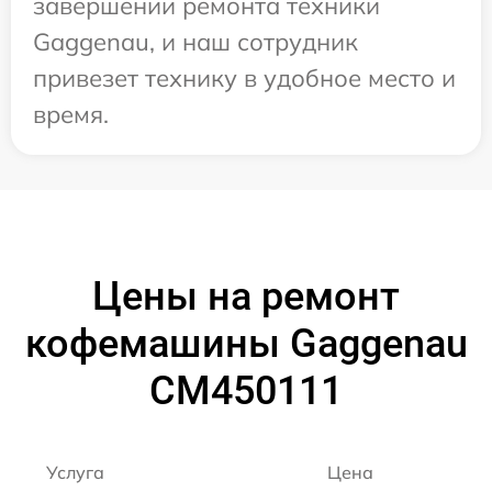
завершении ремонта техники
Gaggenau, и наш сотрудник
привезет технику в удобное место и
время.
Цены на ремонт
кофемашины Gaggenau
CM450111
Услуга
Цена