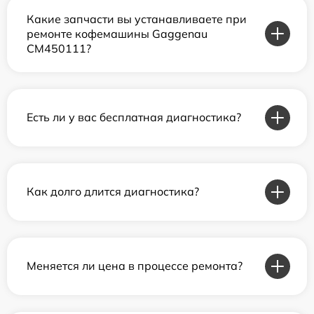
Какие запчасти вы устанавливаете при
ремонте кофемашины Gaggenau
CM450111?
Есть ли у вас бесплатная диагностика?
Как долго длится диагностика?
Меняется ли цена в процессе ремонта?