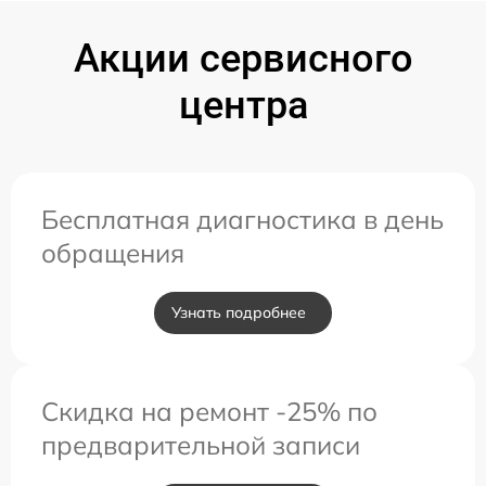
Акции сервисного
центра
Бесплатная диагностика в день
обращения
Узнать подробнее
Скидка на ремонт -25% по
предварительной записи