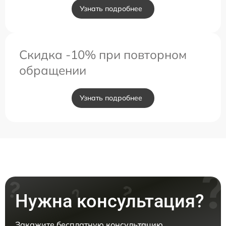
Узнать подробнее
Скидка -10% при повторном
обращении
Узнать подробнее
Нужна консультация?
Закажите бесплатную консультацию