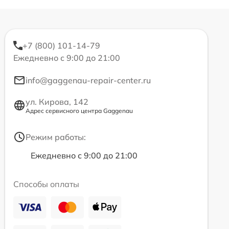
+7 (800) 101-14-79
Ежедневно с 9:00 до 21:00
info@gaggenau-repair-center.ru
ул. Кирова, 142
Адрес сервисного центра Gaggenau
Режим работы:
Ежедневно с 9:00 до 21:00
Способы оплаты