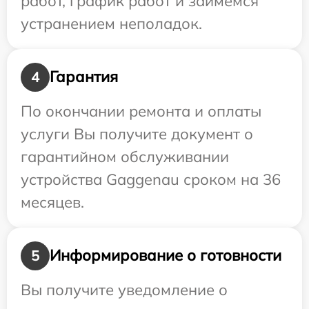
работ, график работ и займемся
устранением неполадок.
Гарантия
4
По окончании ремонта и оплаты
услуги Вы получите документ о
гарантийном обслуживании
устройства Gaggenau сроком на 36
месяцев.
Информирование о готовности
5
Вы получите уведомление о