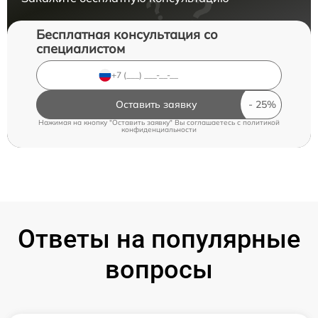
Бесплатная консультация со
специалистом
Оставить заявку
Нажимая на кнопку "Оставить заявку" Вы соглашаетесь c
политикой
конфиденциальности
Ответы на популярные
вопросы