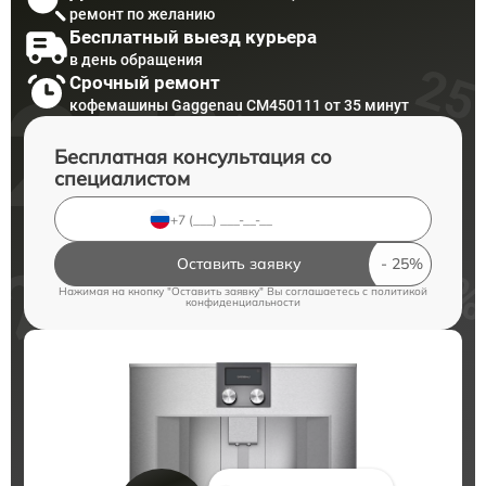
ремонт по желанию
Бесплатный выезд курьера
в день обращения
Срочный ремонт
кофемашины Gaggenau CM450111 от 35 минут
Бесплатная консультация со
специалистом
Оставить заявку
Нажимая на кнопку "Оставить заявку" Вы соглашаетесь c
политикой
конфиденциальности