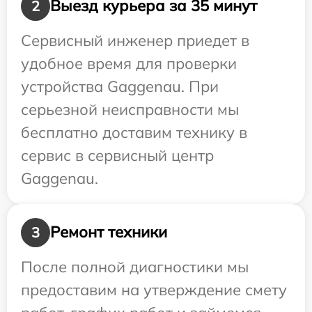
Выезд курьера за 35 минут
2
Сервисный инженер приедет в
удобное время для проверки
устройства Gaggenau. При
серьезной неисправности мы
бесплатно доставим технику в
сервис в сервисный центр
Gaggenau.
Ремонт техники
3
После полной диагностики мы
предоставим на утверждение смету