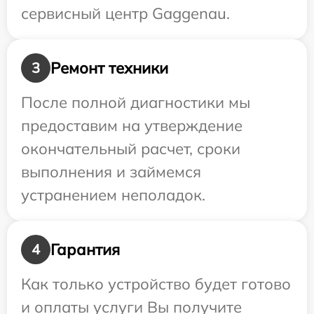
сервисный центр Gaggenau.
Ремонт техники
3
После полной диагностики мы
предоставим на утверждение
окончательный расчет, сроки
выполнения и займемся
устранением неполадок.
Гарантия
4
Как только устройство будет готово
и оплаты услуги Вы получите