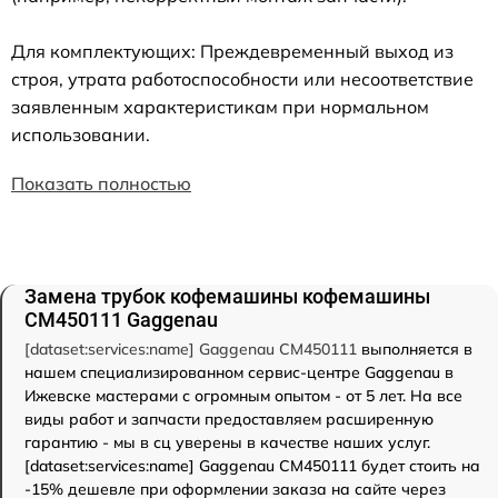
Для комплектующих: Преждевременный выход из
строя, утрата работоспособности или несоответствие
заявленным характеристикам при нормальном
использовании.
Показать полностью
Замена трубок кофемашины кофемашины
CM450111 Gaggenau
[dataset:services:name] Gaggenau CM450111
выполняется в
нашем специализированном сервис-центре Gaggenau в
Ижевске мастерами с огромным опытом - от 5 лет. На все
виды работ и запчасти предоставляем расширенную
гарантию - мы в сц уверены в качестве наших услуг.
[dataset:services:name] Gaggenau CM450111 будет стоить на
-15% дешевле при оформлении заказа на сайте через