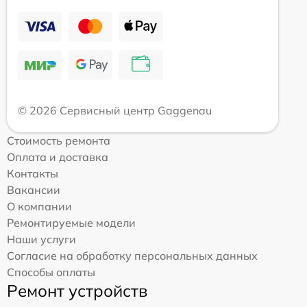
© 2026 Сервисный центр Gaggenau
Стоимость ремонта
Оплата и доставка
Контакты
Вакансии
О компании
Ремонтируемые модели
Наши услуги
Согласие на обработку персональных данных
Способы оплаты
Ремонт устройств