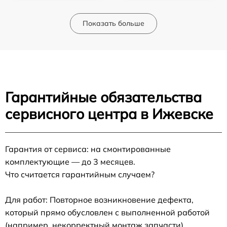
Показать больше
Гарантийные обязательства
сервисного центра в Ижевске
Гарантия от сервиса: на смонтированные
комплектующие — до 3 месяцев.
Что считается гарантийным случаем?
Для работ: Повторное возникновение дефекта,
который прямо обусловлен с выполненной работой
(например, некорректный монтаж запчасти).