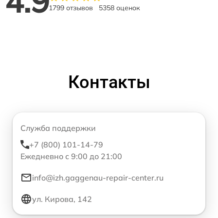
4.9
1799 отзывов
5358 оценок
Контакты
Служба поддержки
+7 (800) 101-14-79
Ежедневно с 9:00 до 21:00
info@izh.gaggenau-repair-center.ru
ул. Кирова, 142