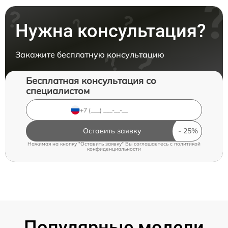
Нужна консультация?
Закажите бесплатную консультацию
Бесплатная консультация со
специалистом
Оставить заявку
Нажимая на кнопку "Оставить заявку" Вы соглашаетесь c
политикой
конфиденциальности
Популярные модели