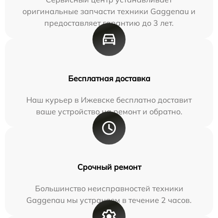
оригинальные запчасти техники Gaggenau и
предоставляет гарантию до 3 лет.
Бесплатная доставка
Наш курьер в Ижевске бесплатно доставит
ваше устройство на ремонт и обратно.
Срочный ремонт
Большинство неисправностей техники
Gaggenau мы устраняем в течение 2 часов.