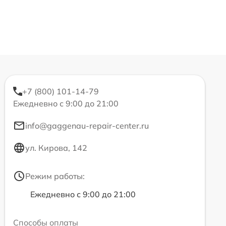
+7 (800) 101-14-79
Ежедневно с 9:00 до 21:00
info@gaggenau-repair-center.ru
ул. Кирова, 142
Режим работы:
Ежедневно с 9:00 до 21:00
Способы оплаты