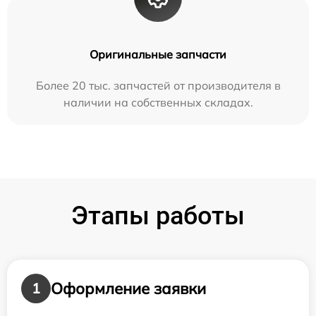
Оригинальные запчасти
Более 20 тыс. запчастей от производителя в
наличии на собственных складах.
Этапы работы
Оформление заявки
1