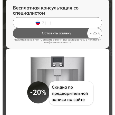
Бесплатная консультация со
специалистом
Оставить заявку
Нажимая на кнопку "Оставить заявку" Вы соглашаетесь c
политикой
конфиденциальности
Скидка по
-20%
предварительной
записи на сайте