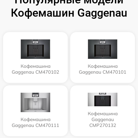
Кофемашин Gaggenau
Кофемашина
Кофемашина
Gaggenau CM470102
Gaggenau CM470101
Кофемашина
Кофемашина
Gaggenau
Gaggenau CM470111
CMP270132