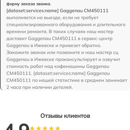
форму заказа звонка.
[dataset:services:name] Gaggenau CM450111
выполняется на выезде, если не требует
специализированного оборудования и длительного
времени ремонта. В таких случаях наш мастер
доставит Gaggenau CM450111 в сервис-центр
Gaggenau в Ижевске и привезет обратно.
Закажите звонок или позвоните и наш мастер сц
Gaggenau в Ижевске проконсультирует и озвучит
стоимость работ над кофемашины Gaggenau
CM450111. [dataset:services:name] Gaggenau
CM450111 по нашей статистике в среднем занимает
2 часа при наличии деталей.
Отзывы клиентов