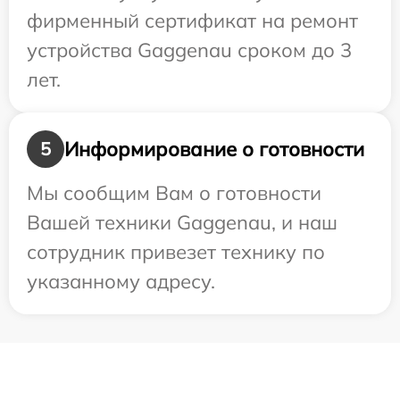
фирменный сертификат на ремонт
устройства Gaggenau сроком до 3
лет.
Информирование о готовности
5
Мы сообщим Вам о готовности
Вашей техники Gaggenau, и наш
сотрудник привезет технику по
указанному адресу.