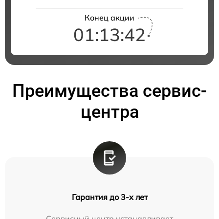
Конец акции
01:13:42
Преимущества сервис-
центра
Гарантия до 3-х лет
Сервисный центр устанавливает