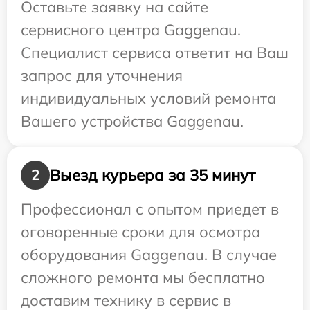
Оставьте заявку на сайте
сервисного центра Gaggenau.
Специалист сервиса ответит на Ваш
запрос для уточнения
индивидуальных условий ремонта
Вашего устройства Gaggenau.
Выезд курьера за 35 минут
2
Профессионал с опытом приедет в
оговоренные сроки для осмотра
оборудования Gaggenau. В случае
сложного ремонта мы бесплатно
доставим технику в сервис в