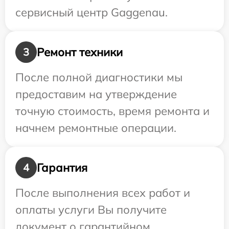
сервисный центр Gaggenau.
Ремонт техники
3
После полной диагностики мы
предоставим на утверждение
точную стоимость, время ремонта и
начнем ремонтные операции.
Гарантия
4
После выполнения всех работ и
оплаты услуги Вы получите
документ о гарантийном