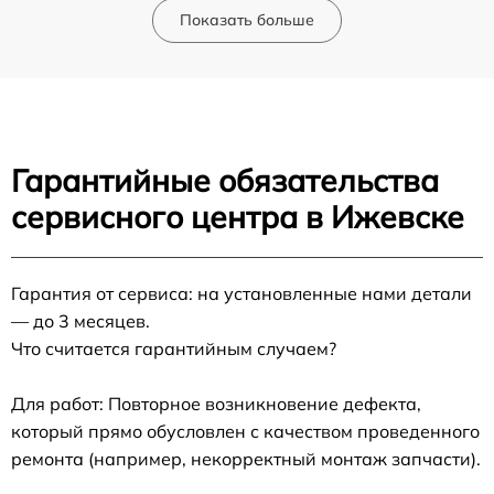
Показать больше
Гарантийные обязательства
сервисного центра в Ижевске
Гарантия от сервиса: на установленные нами детали
— до 3 месяцев.
Что считается гарантийным случаем?
Для работ: Повторное возникновение дефекта,
который прямо обусловлен с качеством проведенного
ремонта (например, некорректный монтаж запчасти).