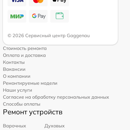
© 2026 Сервисный центр Gaggenau
Стоимость ремонта
Оплата и доставка
Контакты
Вакансии
О компании
Ремонтируемые модели
Наши услуги
Согласие на обработку персональных данных
Способы оплаты
Ремонт устройств
Варочных
Духовых