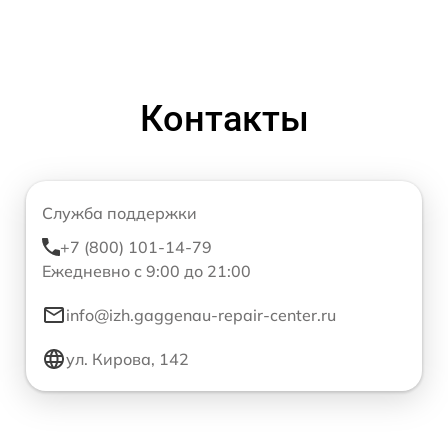
Контакты
Служба поддержки
+7 (800) 101-14-79
Ежедневно с 9:00 до 21:00
info@izh.gaggenau-repair-center.ru
ул. Кирова, 142