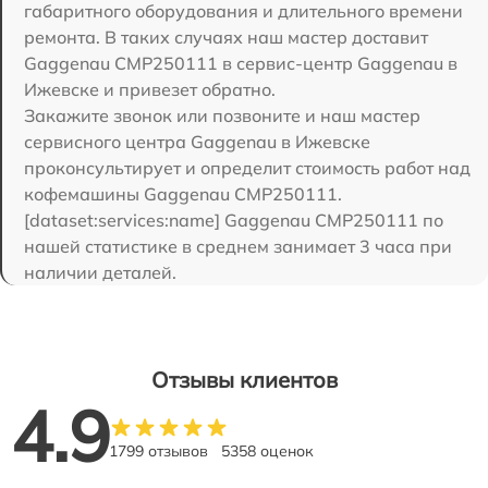
габаритного оборудования и длительного времени
ремонта. В таких случаях наш мастер доставит
Gaggenau CMP250111 в сервис-центр Gaggenau в
Ижевске и привезет обратно.
Закажите звонок или позвоните и наш мастер
сервисного центра Gaggenau в Ижевске
проконсультирует и определит стоимость работ над
кофемашины Gaggenau CMP250111.
[dataset:services:name] Gaggenau CMP250111 по
нашей статистике в среднем занимает 3 часа при
наличии деталей.
Отзывы клиентов
4.9
1799 отзывов
5358 оценок