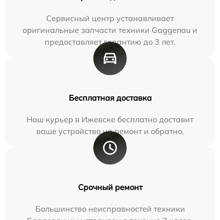
Сервисный центр устанавливает
оригинальные запчасти техники Gaggenau и
предоставляет гарантию до 3 лет.
Бесплатная доставка
Наш курьер в Ижевске бесплатно доставит
ваше устройство на ремонт и обратно.
Срочный ремонт
Большинство неисправностей техники