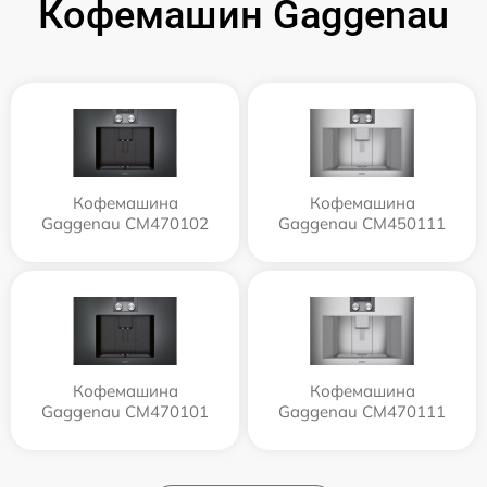
Кофемашин Gaggenau
Кофемашина
Кофемашина
Gaggenau CM470102
Gaggenau CM450111
Кофемашина
Кофемашина
Gaggenau CM470101
Gaggenau CM470111