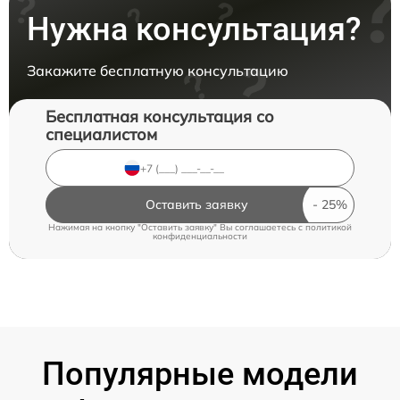
Нужна консультация?
Закажите бесплатную консультацию
Бесплатная консультация со
специалистом
Оставить заявку
Нажимая на кнопку "Оставить заявку" Вы соглашаетесь c
политикой
конфиденциальности
Популярные модели