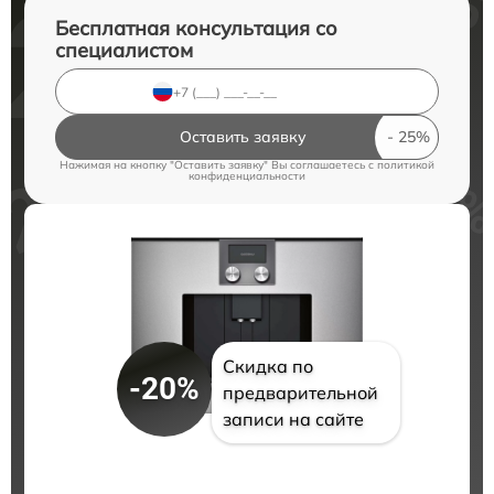
Бесплатная консультация со
специалистом
Оставить заявку
Нажимая на кнопку "Оставить заявку" Вы соглашаетесь c
политикой
конфиденциальности
Скидка по
-20%
предварительной
записи на сайте