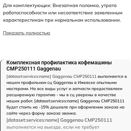
Для комплектующих: Внезапная поломка, утрата
работоспособности или несоответствие заявленным
характеристикам при нормальном использовании.
Показать полностью
Комплексная профилактика кофемашины
CMP250111 Gaggenau
[dataset:services:name] Gaggenau CMP250111
выполняется в
нашем профильном сц Gaggenau в Ижевске опытными
мастерами. На все виды услуг и запчасти предоставляем
расширенную гарантию - мы в сц уверены в качестве
наших работ. [dataset:services:name] Gaggenau CMP250111
будет стоить на -15% дешевле при оформлении заказа на
сайте через форму заказа звонка.
[dataset:services:name] Gaggenau CMP250111
выполняется на выезде, если не требует