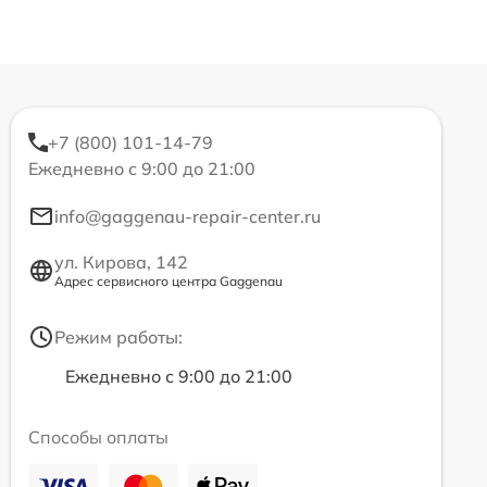
+7 (800) 101-14-79
Ежедневно с 9:00 до 21:00
info@gaggenau-repair-center.ru
ул. Кирова, 142
Адрес сервисного центра Gaggenau
Режим работы:
Ежедневно с 9:00 до 21:00
Способы оплаты