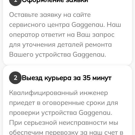
Оставьте заявку на сайте
сервисного центра Gaggenau. Наш
оператор ответит на Ваш запрос
для уточнения деталей ремонта
Вашего устройства Gaggenau.
Выезд курьера за 35 минут
2
Квалифицированный инженер
приедет в оговоренные сроки для
проверки устройства Gaggenau.
При серьезной неисправности мы
обеспечим перевозку за наш счет в