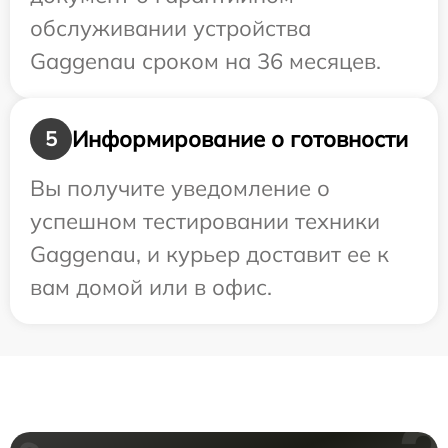
обслуживании устройства
Gaggenau сроком на 36 месяцев.
Информирование о готовности
5
Вы получите уведомление о
успешном тестировании техники
Gaggenau, и курьер доставит ее к
вам домой или в офис.