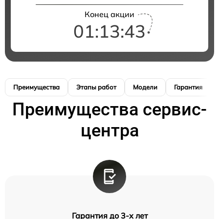
Конец акции
01:13:42
Преимущества
Этапы работ
Модели
Гарантия
Преимущества сервис-
центра
Гарантия до 3-х лет