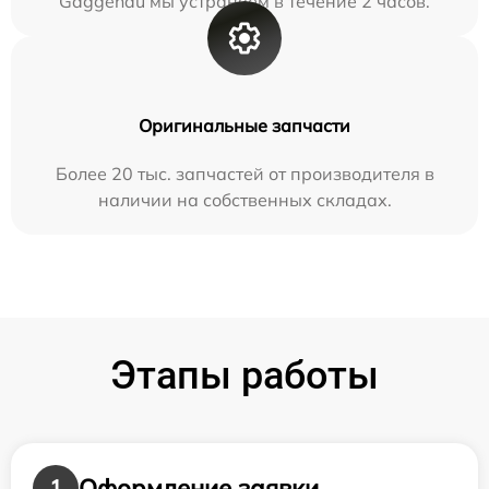
Gaggenau мы устраняем в течение 2 часов.
Оригинальные запчасти
Более 20 тыс. запчастей от производителя в
наличии на собственных складах.
Этапы работы
Оформление заявки
1