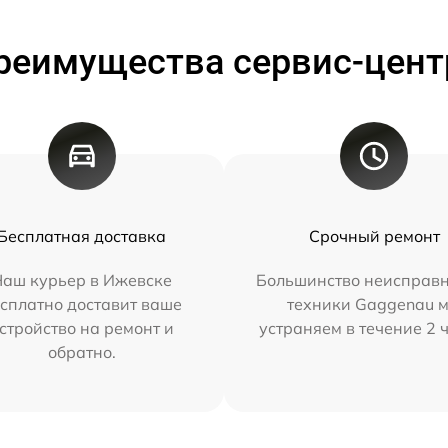
реимущества сервис-цент
Бесплатная доставка
Срочный ремонт
Наш курьер в Ижевске
Большинство неисправн
сплатно доставит ваше
техники Gaggenau 
стройство на ремонт и
устраняем в течение 2 
обратно.