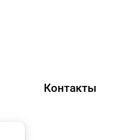
Контакты