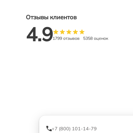
Отзывы клиентов
4.9
1799 отзывов
5358 оценок
+7 (800) 101-14-79