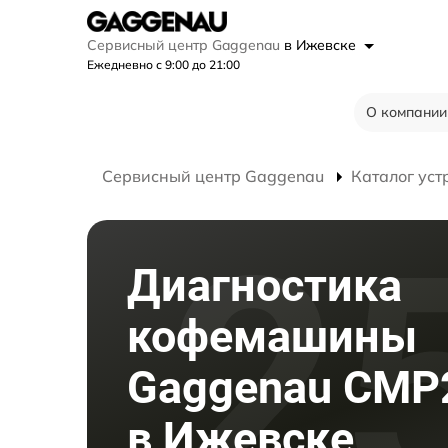
Сервисный центр Gaggenau
в Ижевске
Ежедневно с 9:00 до 21:00
О компании
Сервисный центр Gaggenau
Каталог уст
Диагностика
кофемашины
Gaggenau CMP
в Ижевске