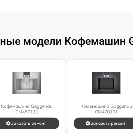
ные модели Кофемашин 
Кофемашина Gaggenau
Кофемашина Gaggenau
CM450111
CM470101
Заказать ремонт
Заказать ремонт