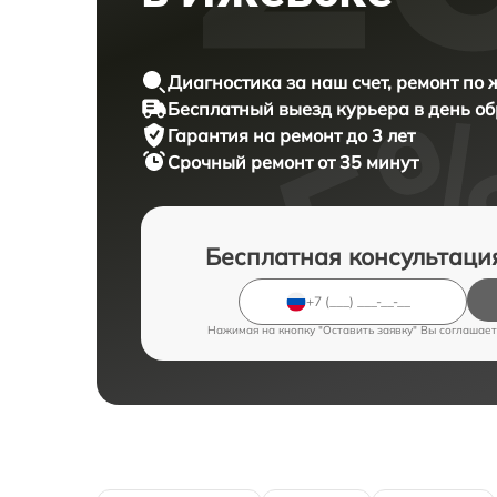
Диагностика за наш счет, ремонт по
Бесплатный выезд курьера в день о
Гарантия на ремонт до 3 лет
Срочный ремонт от 35 минут
Бесплатная консультаци
Нажимая на кнопку "Оставить заявку" Вы соглашает