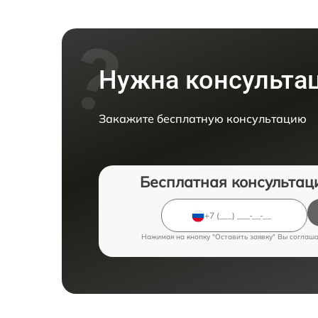
Нужна консульта
Закажите бесплатную консультацию
Бесплатная консультац
Нажимая на кнопку "Оставить заявку" Вы соглаш