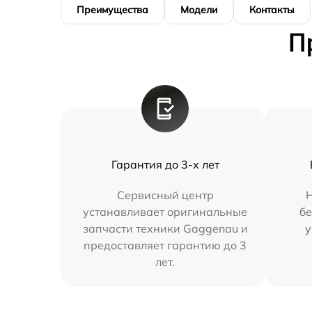
Преимущества
Модели
Контакты
П
Гарантия до 3-х лет
Сервисный центр
устанавливает оригинальные
бе
запчасти техники Gaggenau и
у
предоставляет гарантию до 3
лет.