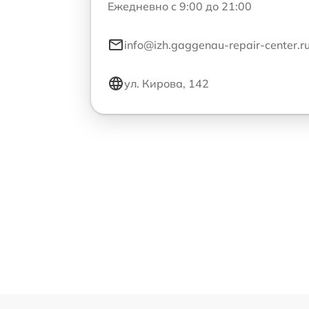
Ежедневно с 9:00 до 21:00
info@izh.gaggenau-repair-center.r
ул. Кирова, 142