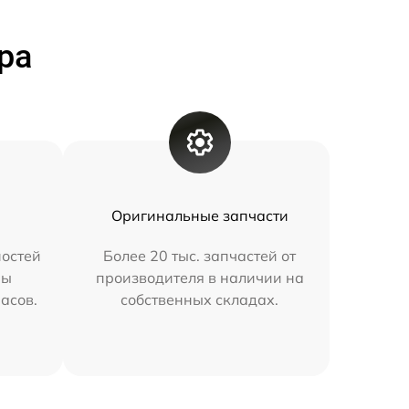
ра
Оригинальные запчасти
остей
Более 20 тыс. запчастей от
мы
производителя в наличии на
часов.
собственных складах.