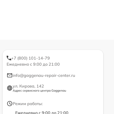
+7 (800) 101-14-79
Ежедневно с 9:00 до 21:00
info@gaggenau-repair-center.ru
ул. Кирова, 142
Адрес сервисного центра Gaggenau
Режим работы:
Ежедневно с 9:00 до 21:00