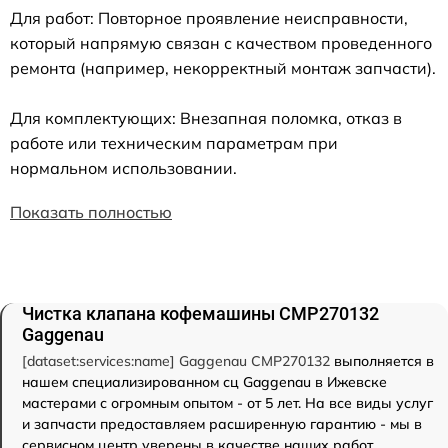
Для работ: Повторное проявление неисправности,
который напрямую связан с качеством проведенного
ремонта (например, некорректный монтаж запчасти).
Для комплектующих: Внезапная поломка, отказ в
работе или техническим параметрам при
нормальном использовании.
Показать полностью
Чистка клапана кофемашины CMP270132
Gaggenau
[dataset:services:name] Gaggenau CMP270132
выполняется в
нашем специализированном сц Gaggenau в Ижевске
мастерами с огромным опытом - от 5 лет. На все виды услуг
и запчасти предоставляем расширенную гарантию - мы в
сервисном центр уверены в качестве наших работ.