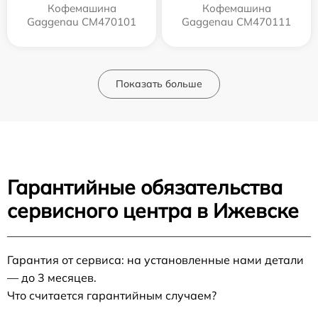
Кофемашина
Кофемашина
Gaggenau CM470101
Gaggenau CM470111
Показать больше
Гарантийные обязательства
сервисного центра в Ижевске
Гарантия от сервиса: на установленные нами детали
— до 3 месяцев.
Что считается гарантийным случаем?