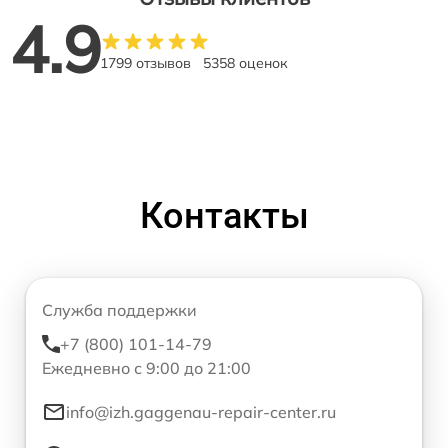
4.9
1799 отзывов
5358 оценок
Контакты
Служба поддержки
+7 (800) 101-14-79
Ежедневно с 9:00 до 21:00
info@izh.gaggenau-repair-center.ru