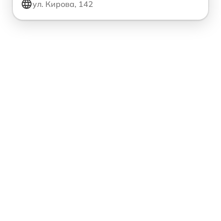
ул. Кирова, 142