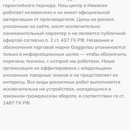
гарантийного периода. Наш центр в Ижевске
работает независимо и не имеет официальной
авторизации от производителя. Цены на ремонт,
указанные на сайте, носят исключительно
ознакомительный характер и не являются публичной
офертой согласно п. 2 ст. 437 ГК РФ. Названия и
обозначения торговой марки Gaggenau упоминаются
только в информационных целях — чтобы обозначить
перечень техники, с которой мы работаем. Наша
организация не аффилирована с владельцами
указанных товарных знаков и не представляет их
интересы. Все виды ремонтных работ выполняются
исключительно на устройствах, находящихся в
законном гражданском обороте, в соответствии со ст.
1487 ГК РФ.