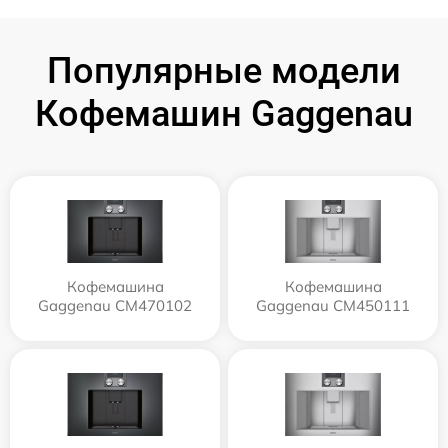
Популярные модели
Кофемашин Gaggenau
Кофемашина
Кофемашина
Gaggenau CM470102
Gaggenau CM450111