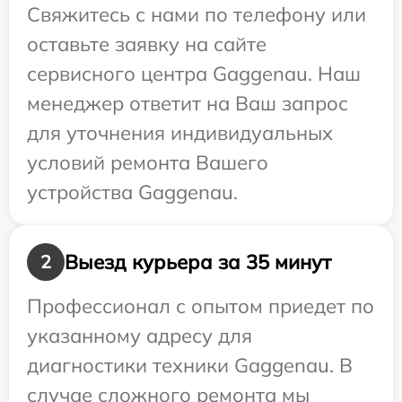
Свяжитесь с нами по телефону или
оставьте заявку на сайте
сервисного центра Gaggenau. Наш
менеджер ответит на Ваш запрос
для уточнения индивидуальных
условий ремонта Вашего
устройства Gaggenau.
Выезд курьера за 35 минут
2
Профессионал с опытом приедет по
указанному адресу для
диагностики техники Gaggenau. В
случае сложного ремонта мы