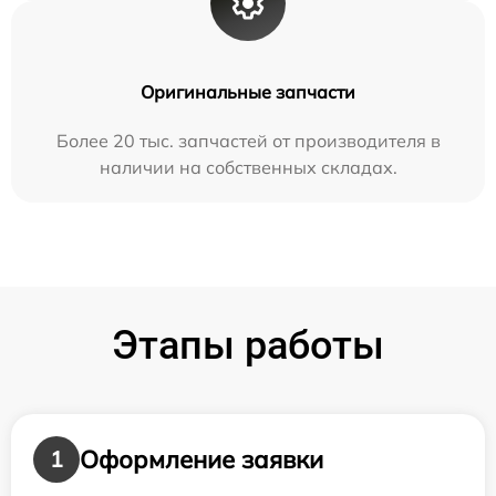
Оригинальные запчасти
Более 20 тыс. запчастей от производителя в
наличии на собственных складах.
Этапы работы
Оформление заявки
1