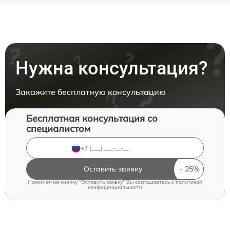
Нужна консультация?
Закажите бесплатную консультацию
Бесплатная консультация со
специалистом
Оставить заявку
Нажимая на кнопку "Оставить заявку" Вы соглашаетесь c
политикой
конфиденциальности