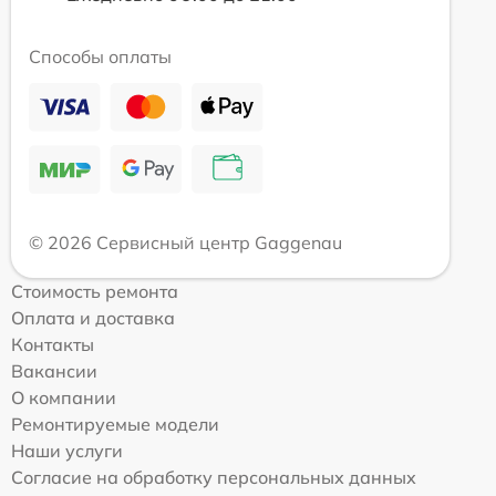
Способы оплаты
© 2026 Сервисный центр Gaggenau
Стоимость ремонта
Оплата и доставка
Контакты
Вакансии
О компании
Ремонтируемые модели
Наши услуги
Согласие на обработку персональных данных