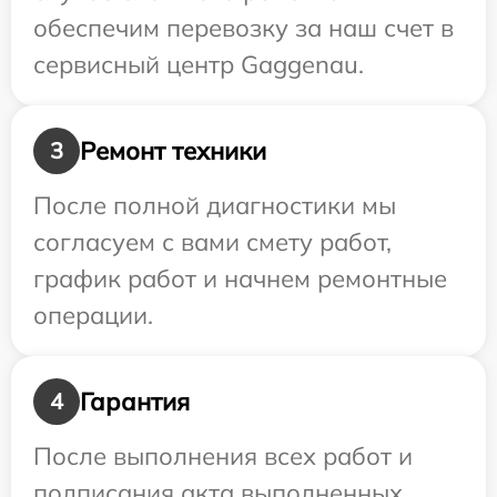
обеспечим перевозку за наш счет в
сервисный центр Gaggenau.
Ремонт техники
3
После полной диагностики мы
согласуем с вами смету работ,
график работ и начнем ремонтные
операции.
Гарантия
4
После выполнения всех работ и
подписания акта выполненных