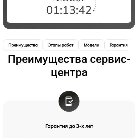
01:13:42
Преимущества
Этапы работ
Модели
Гарантия
Преимущества сервис-
центра
Гарантия до 3-х лет