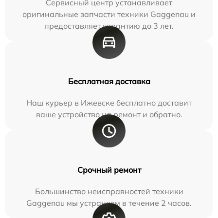
Сервисный центр устанавливает
оригинальные запчасти техники Gaggenau и
предоставляет гарантию до 3 лет.
Бесплатная доставка
Наш курьер в Ижевске бесплатно доставит
ваше устройство на ремонт и обратно.
Срочный ремонт
Большинство неисправностей техники
Gaggenau мы устраняем в течение 2 часов.