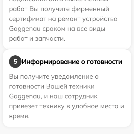
работ Вы получите фирменный
сертификат на ремонт устройства
Gaggenau сроком на все виды
работ и запчасти.
Информирование о готовности
5
Вы получите уведомление о
готовности Вашей техники
Gaggenau, и наш сотрудник
привезет технику в удобное место и
время.