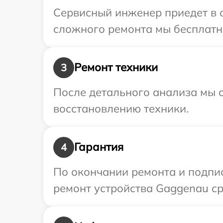
Сервисный инженер приедет в о
сложного ремонта мы бесплатно
Ремонт техники
3
После детального анализа мы с
восстановлению техники.
Гарантия
4
По окончании ремонта и подпи
ремонт устройства Gaggenau ср