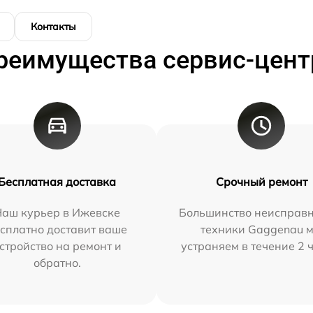
Контакты
реимущества сервис-цент
Бесплатная доставка
Срочный ремонт
Наш курьер в Ижевске
Большинство неисправн
сплатно доставит ваше
техники Gaggenau 
стройство на ремонт и
устраняем в течение 2 
обратно.