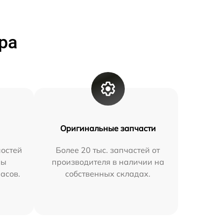
ра
Оригинальные запчасти
остей
Более 20 тыс. запчастей от
мы
производителя в наличии на
часов.
собственных складах.