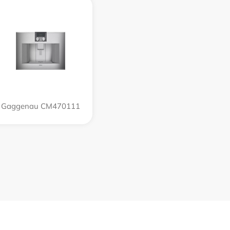
Gaggenau CM470111