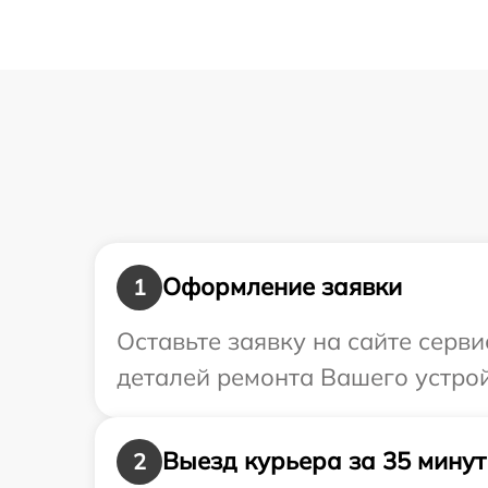
Оформление заявки
1
Оставьте заявку на сайте серв
деталей ремонта Вашего устро
Выезд курьера за 35 минут
2