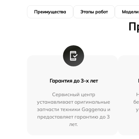
Преимущества
Этапы работ
Модели
П
Гарантия до 3-х лет
Сервисный центр
устанавливает оригинальные
бе
запчасти техники Gaggenau и
у
предоставляет гарантию до 3
лет.