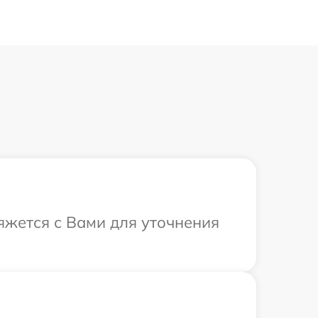
яжется с Вами для уточнения