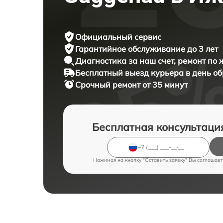
Официальный сервис
Гарантийное обслуживание
до 3 лет
Диагностика за наш счет,
ремонт по
Бесплатный выезд курьера
в день о
Срочный ремонт
от 35 минут
Бесплатная консультаци
Нажимая на кнопку "Оставить заявку" Вы соглашает