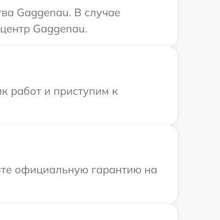
ва Gaggenau. В случае
 центр Gaggenau.
к работ и приступим к
ите официальную гарантию на