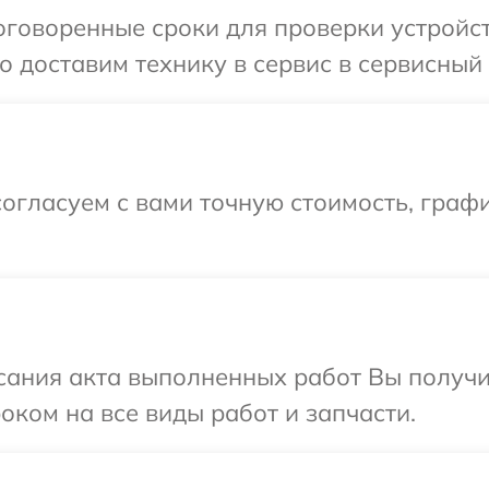
говоренные сроки для проверки устройст
 доставим технику в сервис в сервисный
огласуем с вами точную стоимость, графи
сания акта выполненных работ Вы получ
оком на все виды работ и запчасти.