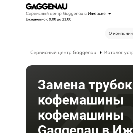
Сервисный центр Gaggenau
в Ижевске
Ежедневно с 9:00 до 21:00
О компании
Сервисный центр Gaggenau
Каталог уст
Замена трубок
кофемашины
кофемашины
Gaggenau в Иж