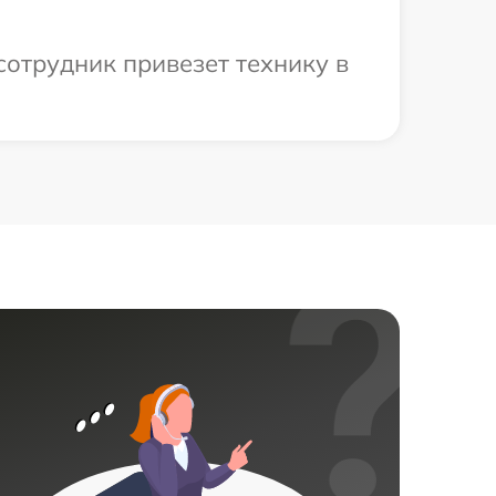
сотрудник привезет технику в