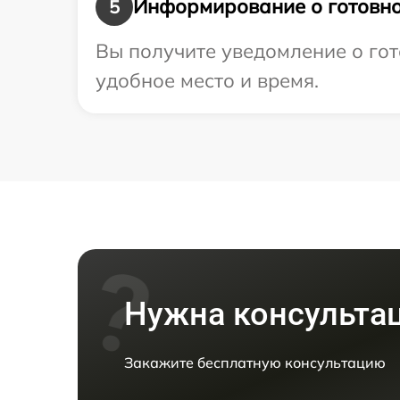
Информирование о готовно
5
Вы получите уведомление о гот
удобное место и время.
Нужна консульта
Закажите бесплатную консультацию