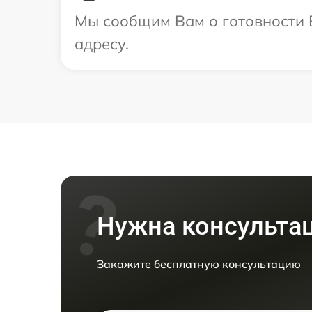
Мы сообщим Вам о готовности 
адресу.
Нужна консульта
Закажите бесплатную консультацию