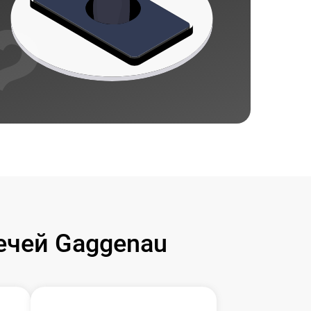
чей Gaggenau