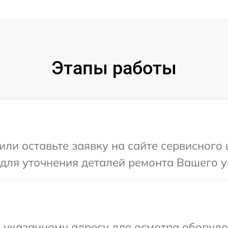
Этапы работы
или оставьте заявку на сайте сервисного
 для уточнения деталей ремонта Вашего 
 указанному адресу для осмотра оборудо