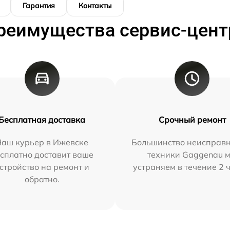
Гарантия
Контакты
реимущества сервис-цент
Бесплатная доставка
Срочный ремонт
Наш курьер в Ижевске
Большинство неисправн
сплатно доставит ваше
техники Gaggenau 
стройство на ремонт и
устраняем в течение 2 
обратно.