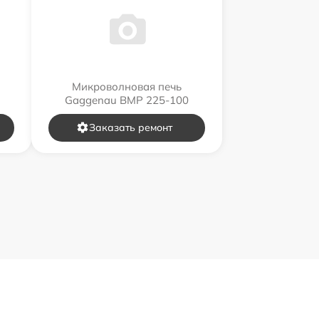
Микроволновая печь
Gaggenau BMP 225-100
Заказать ремонт