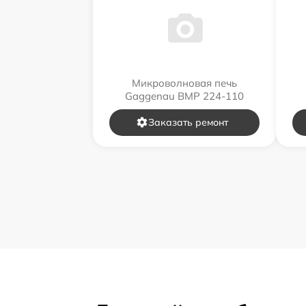
Микроволновая печь
Gaggenau BMP 224-110
Заказать ремонт