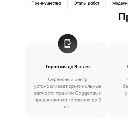
Преимущества
Этапы работ
Модели
П
Гарантия до 3-х лет
Сервисный центр
устанавливает оригинальные
бе
запчасти техники Gaggenau и
у
предоставляет гарантию до 3
лет.