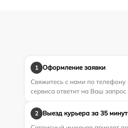
Оформление заявки
1
Свяжитесь с нами по телефону 
сервиса ответит на Ваш запрос
Выезд курьера за 35 минут
2
Сервисный инженер приедет по