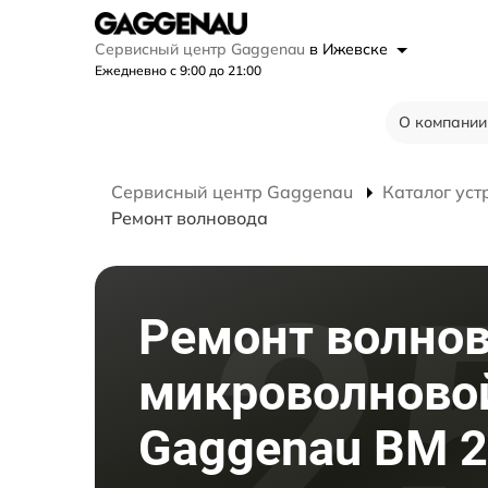
Сервисный центр Gaggenau
в Ижевске
Ежедневно с 9:00 до 21:00
О компании
Сервисный центр Gaggenau
Каталог уст
Ремонт волновода
Ремонт волно
микроволново
Gaggenau BM 2