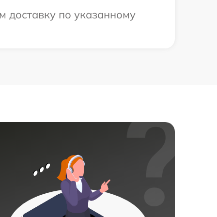
м доставку по указанному