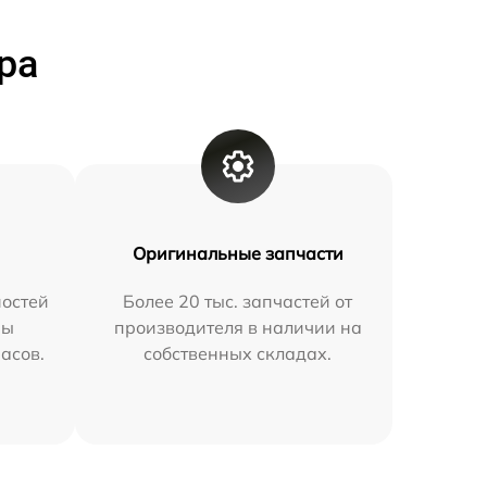
ра
Оригинальные запчасти
остей
Более 20 тыс. запчастей от
мы
производителя в наличии на
часов.
собственных складах.