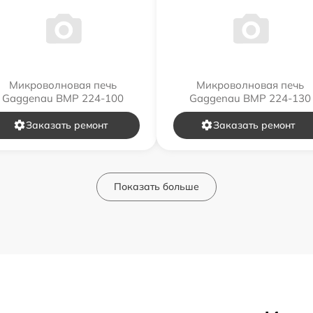
Микроволновая печь
Микроволновая печь
Gaggenau BMP 224-100
Gaggenau BMP 224-130
Заказать ремонт
Заказать ремонт
Показать больше