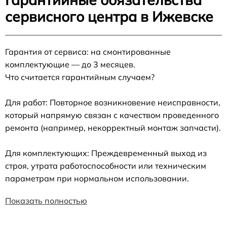
сервисного центра в Ижевске
Гарантия от сервиса: на смонтированные
комплектующие — до 3 месяцев.
Что считается гарантийным случаем?
Для работ: Повторное возникновение неисправности,
который напрямую связан с качеством проведенного
ремонта (например, некорректный монтаж запчасти).
Для комплектующих: Преждевременный выход из
строя, утрата работоспособности или техническим
параметрам при нормальном использовании.
Показать полностью