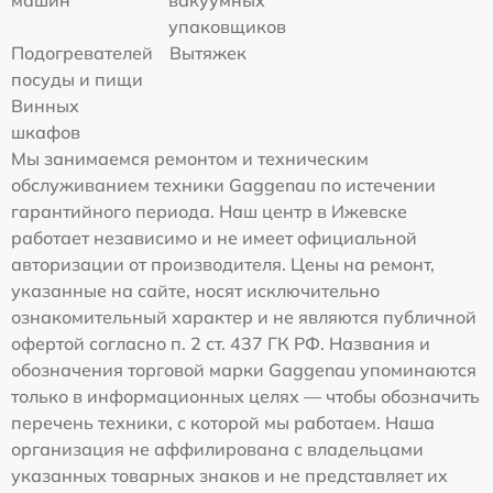
машин
вакуумных
упаковщиков
Подогревателей
Вытяжек
посуды и пищи
Винных
шкафов
Мы занимаемся ремонтом и техническим
обслуживанием техники Gaggenau по истечении
гарантийного периода. Наш центр в Ижевске
работает независимо и не имеет официальной
авторизации от производителя. Цены на ремонт,
указанные на сайте, носят исключительно
ознакомительный характер и не являются публичной
офертой согласно п. 2 ст. 437 ГК РФ. Названия и
обозначения торговой марки Gaggenau упоминаются
только в информационных целях — чтобы обозначить
перечень техники, с которой мы работаем. Наша
организация не аффилирована с владельцами
указанных товарных знаков и не представляет их