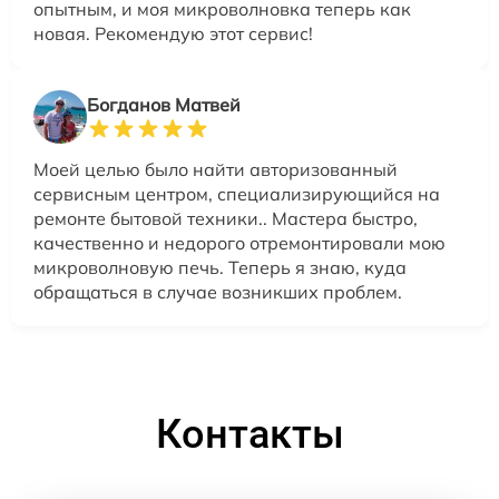
опытным, и моя микроволновка теперь как
новая. Рекомендую этот сервис!
Богданов Матвей
Моей целью было найти авторизованный
сервисным центром, специализирующийся на
ремонте бытовой техники.. Мастера быстро,
качественно и недорого отремонтировали мою
микроволновую печь. Теперь я знаю, куда
обращаться в случае возникших проблем.
Контакты