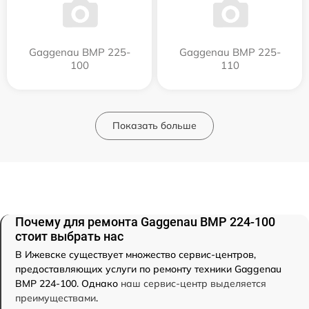
Gaggenau BMP 225-
Gaggenau BMP 225-
100
110
Показать больше
Почему для ремонта Gaggenau BMP 224-100
стоит выбрать нас
В Ижевске существует множество сервис-центров,
предоставляющих услуги по ремонту техники Gaggenau
BMP 224-100. Однако
наш сервис-центр выделяется
преимуществами
.