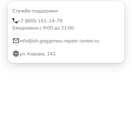
Служба поддержки
+7 (800) 101-14-79
Ежедневно с 9:00 до 21:00
info@izh.gaggenau-repair-center.ru
ул. Кирова, 142