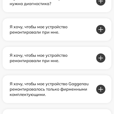
нужна диагностика?
Я хочу, чтобы мое устройство
ремонтировали при мне.
Я хочу, чтобы мое устройство
ремонтировали при мне.
Я хочу, чтобы мое устройство Gaggenau
ремонтировалось только фирменными
комплектующими.