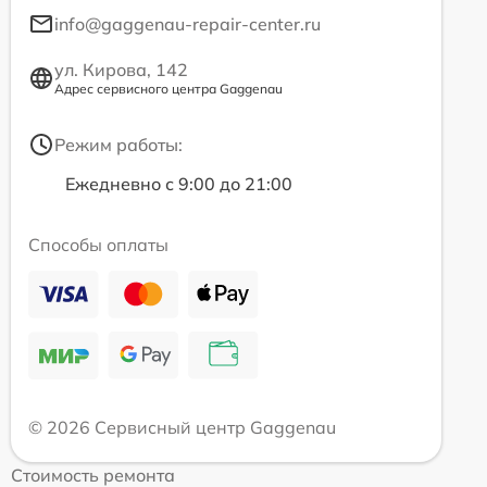
info@gaggenau-repair-center.ru
ул. Кирова, 142
Адрес сервисного центра Gaggenau
Режим работы:
Ежедневно с 9:00 до 21:00
Способы оплаты
© 2026 Сервисный центр Gaggenau
Стоимость ремонта