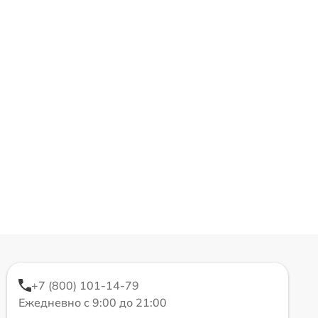
+7 (800) 101-14-79
Ежедневно с 9:00 до 21:00