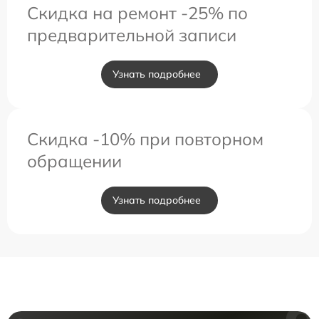
Скидка на ремонт -25% по
предварительной записи
Узнать подробнее
Скидка -10% при повторном
обращении
Узнать подробнее