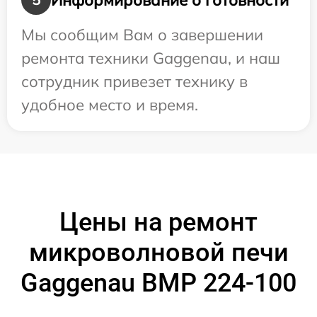
Мы сообщим Вам о завершении
ремонта техники Gaggenau, и наш
сотрудник привезет технику в
удобное место и время.
Цены на ремонт
микроволновой печи
Gaggenau BMP 224-100