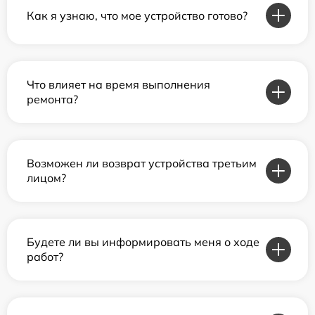
Как я узнаю, что мое устройство готово?
Что влияет на время выполнения
ремонта?
Возможен ли возврат устройства третьим
лицом?
Будете ли вы информировать меня о ходе
работ?