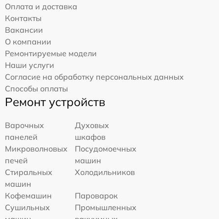
Оплата и доставка
Контакты
Вакансии
О компании
Ремонтируемые модели
Наши услуги
Согласие на обработку персональных данных
Способы оплаты
Ремонт устройств
Варочных
Духовых
панелей
шкафов
Микроволновых
Посудомоечных
печей
машин
Стиральных
Холодильников
машин
Кофемашин
Пароварок
Сушильных
Промышленных