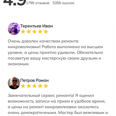
1799 отзывов
5358 оценок
Терентьев Иван
Очень доволен качеством ремонта
микроволновки! Работа выполнена на высшем
уровне, а цены приятно удивили. Обязательно
посоветую вашу мастерскую своим друзьям и
знакомым.
Петров Роман
Замечательный сервис ремонта! Я оценил
возможность записи на прием в удобное время,
а цены на ремонт микроволновки оказались
очень демократичными. Мастер был вежливым и