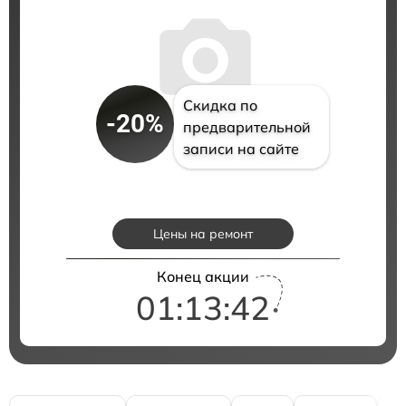
Скидка по
-20%
предварительной
записи на сайте
Цены на ремонт
Конец акции
01:13:41