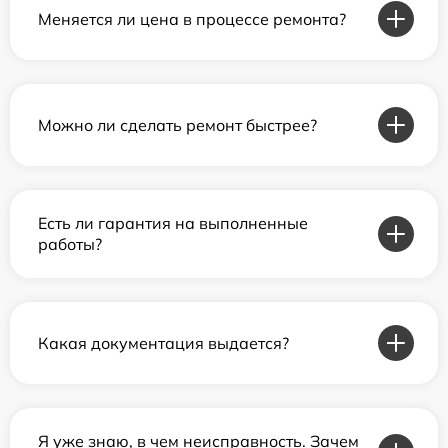
Меняется ли цена в процессе ремонта?
Можно ли сделать ремонт быстрее?
Есть ли гарантия на выполненные
работы?
Какая документация выдается?
Я уже знаю, в чем неисправность. Зачем