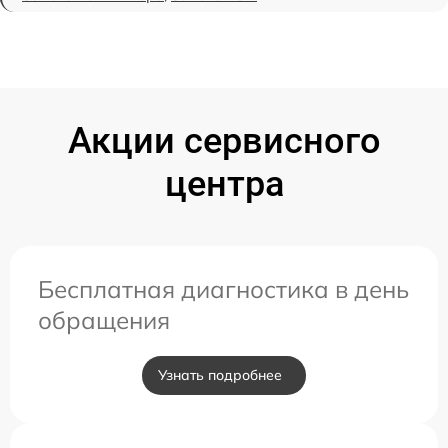
Акции сервисного
центра
Бесплатная диагностика в день
обращения
Узнать подробнее