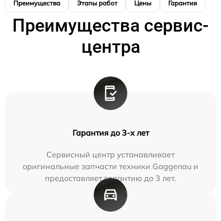
Преимущества
Этапы работ
Цены
Гарантия
М
Преимущества сервис-
центра
Гарантия до 3-х лет
Сервисный центр устанавливает
оригинальные запчасти техники Gaggenau и
предоставляет гарантию до 3 лет.