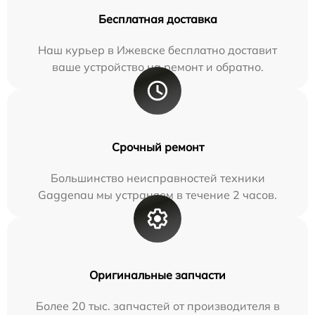
Бесплатная доставка
Наш курьер в Ижевске бесплатно доставит
ваше устройство на ремонт и обратно.
Срочный ремонт
Большинство неисправностей техники
Gaggenau мы устраняем в течение 2 часов.
Оригинальные запчасти
Более 20 тыс. запчастей от производителя в