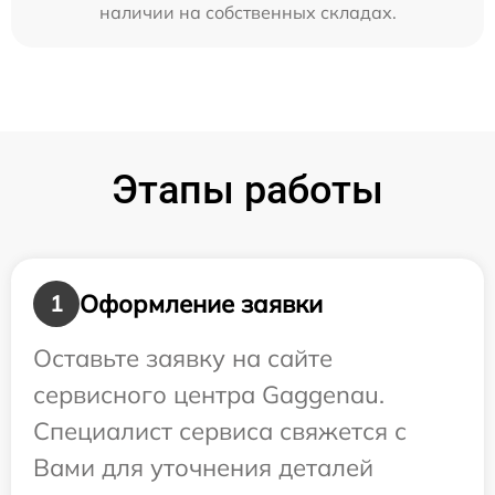
наличии на собственных складах.
Этапы работы
Оформление заявки
1
Оставьте заявку на сайте
сервисного центра Gaggenau.
Специалист сервиса свяжется с
Вами для уточнения деталей