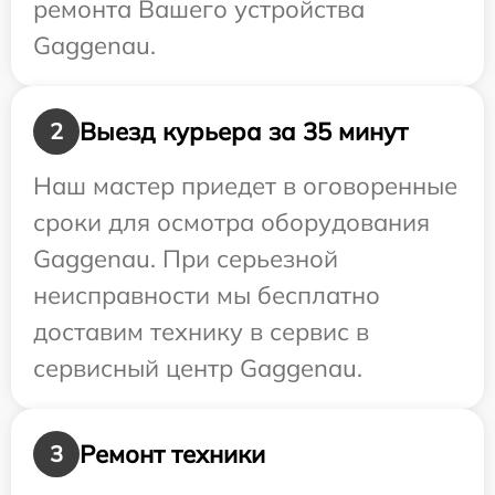
ремонта Вашего устройства
Gaggenau.
Выезд курьера за 35 минут
2
Наш мастер приедет в оговоренные
сроки для осмотра оборудования
Gaggenau. При серьезной
неисправности мы бесплатно
доставим технику в сервис в
сервисный центр Gaggenau.
Ремонт техники
3