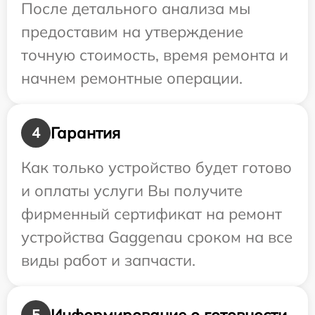
После детального анализа мы
предоставим на утверждение
точную стоимость, время ремонта и
начнем ремонтные операции.
Гарантия
4
Как только устройство будет готово
и оплаты услуги Вы получите
фирменный сертификат на ремонт
устройства Gaggenau сроком на все
виды работ и запчасти.
Информирование о готовности
5