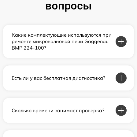
вопросы
Какие комплектующие используются при
ремонте микроволновой печи Gaggenau
BMP 224-100?
Есть ли у вас бесплатная диагностика?
Сколько времени занимает проверка?