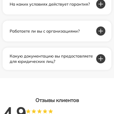
На каких условиях действует гарантия?
Работаете ли вы с организациями?
Какую документацию вы предоставляете
для юридических лиц?
Отзывы клиентов
4.9