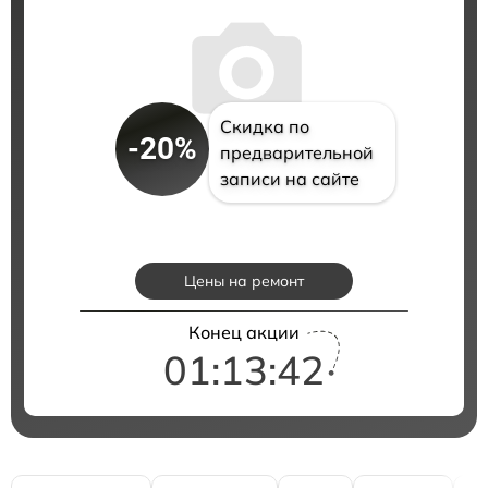
Скидка по
-20%
предварительной
записи на сайте
Цены на ремонт
Конец акции
01:13:41