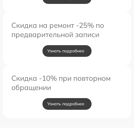
Скидка на ремонт -25% по
предварительной записи
Узнать подробнее
Скидка -10% при повторном
обращении
Узнать подробнее