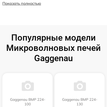
Показать полностью
Популярные модели
Микроволновых печей
Gaggenau
Gaggenau BMP 224-
Gaggenau BMP 224-
100
130