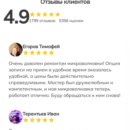
Отзывы клиентов
4.9
1799 отзывов
5358 оценок
Егоров Тимофей
Очень доволен ремонтом микроволновки! Опция
записи на прием в удобное время оказалась
удобной, а цены были действительно
справедливыми. Мастер был дружелюбным и
компетентным, и моя микроволновка теперь
работает отлично. Буду обращаться к ним снова!
Терентьев Иван