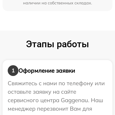
наличии на собственных складах.
Этапы работы
Оформление заявки
1
Свяжитесь с нами по телефону или
оставьте заявку на сайте
сервисного центра Gaggenau. Наш
менеджер перезвонит Вам для