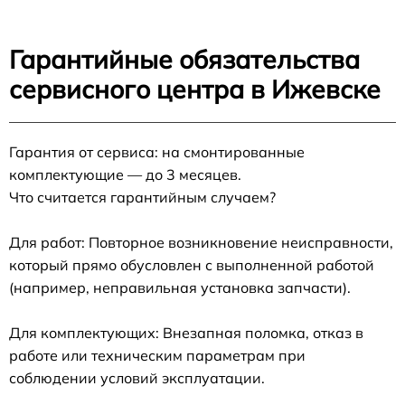
Гарантийные обязательства
сервисного центра в Ижевске
Гарантия от сервиса: на смонтированные
комплектующие — до 3 месяцев.
Что считается гарантийным случаем?
Для работ: Повторное возникновение неисправности,
который прямо обусловлен с выполненной работой
(например, неправильная установка запчасти).
Для комплектующих: Внезапная поломка, отказ в
работе или техническим параметрам при
соблюдении условий эксплуатации.