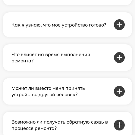
Как я узнаю, что мое устройство готово?
Что влияет на время выполнения
ремонта?
Может ли вместо меня принять
устройство другой человек?
Возможно ли получать обратную связь в
процессе ремонта?