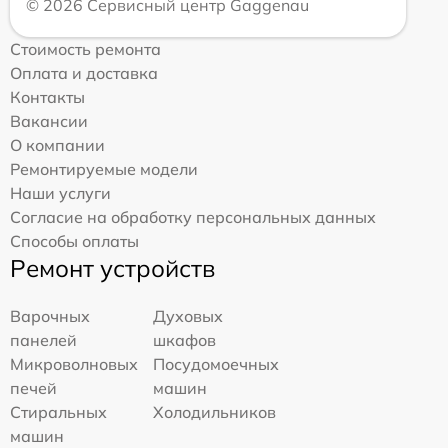
© 2026 Сервисный центр Gaggenau
Стоимость ремонта
Оплата и доставка
Контакты
Вакансии
О компании
Ремонтируемые модели
Наши услуги
Согласие на обработку персональных данных
Способы оплаты
Ремонт устройств
Варочных
Духовых
панелей
шкафов
Микроволновых
Посудомоечных
печей
машин
Стиральных
Холодильников
машин