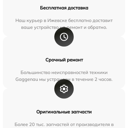
Бесплатная доставка
Наш курьер в Ижевске бесплатно доставит
ваше устройство на ремонт и обратно.
Срочный ремонт
Большинство неисправностей техники
Gaggenau мы устраняем в течение 2 часов.
Оригинальные запчасти
Более 20 тыс. запчастей от производителя в