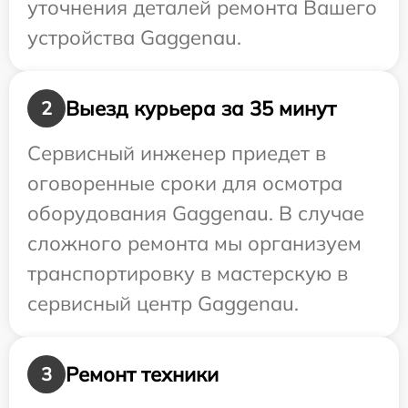
уточнения деталей ремонта Вашего
устройства Gaggenau.
Выезд курьера за 35 минут
2
Сервисный инженер приедет в
оговоренные сроки для осмотра
оборудования Gaggenau. В случае
сложного ремонта мы организуем
транспортировку в мастерскую в
сервисный центр Gaggenau.
Ремонт техники
3