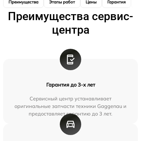
Преимущества
Этапы работ
Цены
Гарантия
М
Преимущества сервис-
центра
Гарантия до 3-х лет
Сервисный центр устанавливает
оригинальные запчасти техники Gaggenau и
предоставляет гарантию до 3 лет.