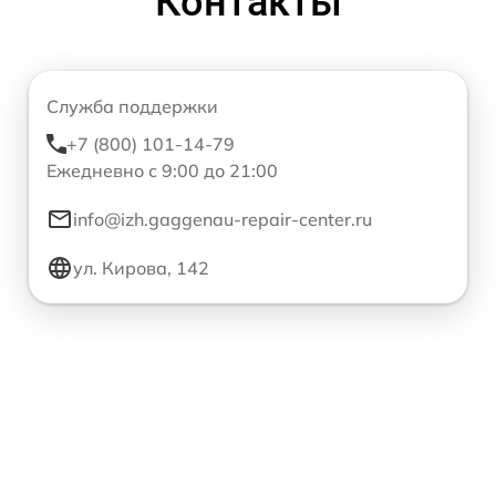
Контакты
Служба поддержки
+7 (800) 101-14-79
Ежедневно с 9:00 до 21:00
info@izh.gaggenau-repair-center.ru
ул. Кирова, 142