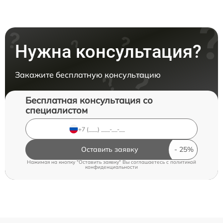
Нужна консультация?
Закажите бесплатную консультацию
Бесплатная консультация со
специалистом
Оставить заявку
Нажимая на кнопку "Оставить заявку" Вы соглашаетесь c
политикой
конфиденциальности