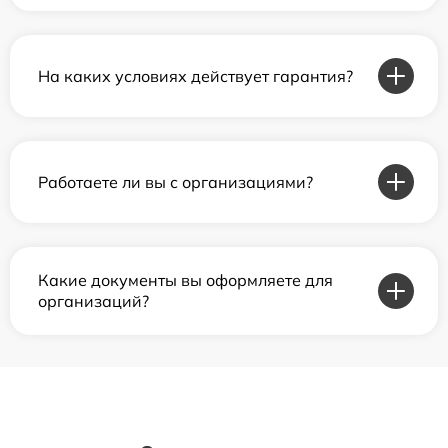
На каких условиях действует гарантия?
Работаете ли вы с организациями?
Какие документы вы оформляете для
организаций?