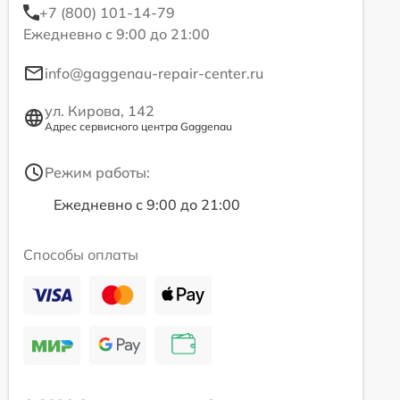
+7 (800) 101-14-79
Ежедневно с 9:00 до 21:00
info@gaggenau-repair-center.ru
ул. Кирова, 142
Адрес сервисного центра Gaggenau
Режим работы:
Ежедневно с 9:00 до 21:00
Способы оплаты