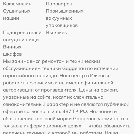
Кофемашин
Пароварок
Сушильных
Промышленных
машин
вакуумных
упаковщиков
Подогревателей
Вытяжек
посуды и пищи
Винных
шкафов
Мы занимаемся ремонтом и техническим
обслуживанием техники Gaggenau по истечении
гарантийного периода. Наш центр в Ижевске
работает независимо и не имеет официальной
авторизации от производителя. Цены на ремонт,
указанные на сайте, носят исключительно
ознакомительный характер и не являются публичной
офертой согласно п. 2 ст. 437 ГК РФ. Названия и
обозначения торговой марки Gaggenau упоминаются
только в информационных целях — чтобы обозначить
перечень техники, с которой мы работаем. Наша