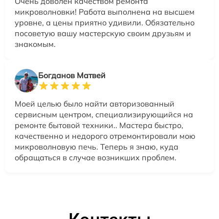
Очень доволен качеством ремонта
микроволновки! Работа выполнена на высшем
уровне, а цены приятно удивили. Обязательно
посоветую вашу мастерскую своим друзьям и
знакомым.
Богданов Матвей
Моей целью было найти авторизованный
сервисным центром, специализирующийся на
ремонте бытовой техники.. Мастера быстро,
качественно и недорого отремонтировали мою
микроволновую печь. Теперь я знаю, куда
обращаться в случае возникших проблем.