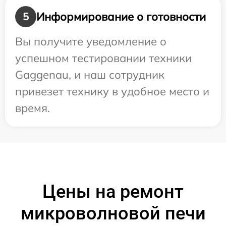
Информирование о готовности
5
Вы получите уведомление о
успешном тестировании техники
Gaggenau, и наш сотрудник
привезет технику в удобное место и
время.
Цены на ремонт
микроволновой печи