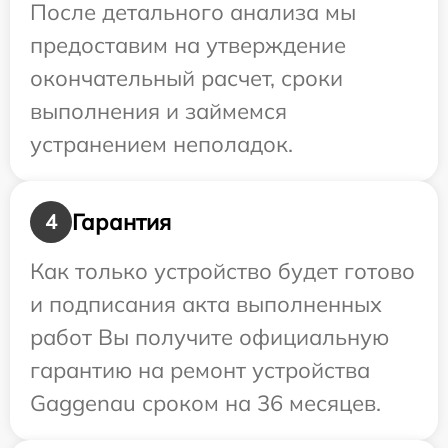
После детального анализа мы
предоставим на утверждение
окончательный расчет, сроки
выполнения и займемся
устранением неполадок.
Гарантия
4
Как только устройство будет готово
и подписания акта выполненных
работ Вы получите официальную
гарантию на ремонт устройства
Gaggenau сроком на 36 месяцев.