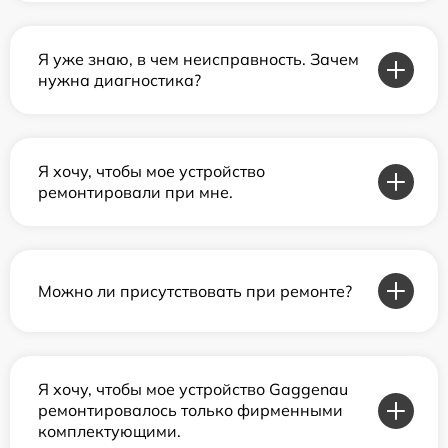
Я уже знаю, в чем неисправность. Зачем
нужна диагностика?
Я хочу, чтобы мое устройство
ремонтировали при мне.
Можно ли присутствовать при ремонте?
Я хочу, чтобы мое устройство Gaggenau
ремонтировалось только фирменными
комплектующими.