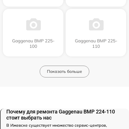
Gaggenau BMP 225-
Gaggenau BMP 225-
100
110
Показать больше
Почему для ремонта Gaggenau BMP 224-110
стоит выбрать нас
В Ижевске существует множество сервис-центров,