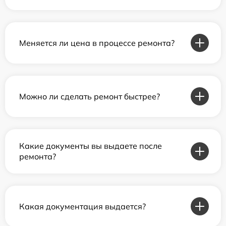
Меняется ли цена в процессе ремонта?
Можно ли сделать ремонт быстрее?
Какие документы вы выдаете после
ремонта?
Какая документация выдается?