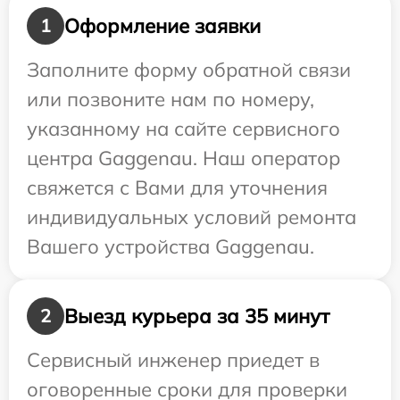
Оформление заявки
1
Заполните форму обратной связи
или позвоните нам по номеру,
указанному на сайте сервисного
центра Gaggenau. Наш оператор
свяжется с Вами для уточнения
индивидуальных условий ремонта
Вашего устройства Gaggenau.
Выезд курьера за 35 минут
2
Сервисный инженер приедет в
оговоренные сроки для проверки