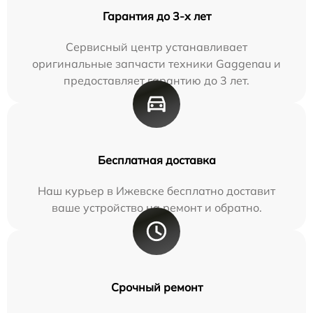
Гарантия до 3-х лет
Сервисный центр устанавливает
оригинальные запчасти техники Gaggenau и
предоставляет гарантию до 3 лет.
Бесплатная доставка
Наш курьер в Ижевске бесплатно доставит
ваше устройство на ремонт и обратно.
Срочный ремонт