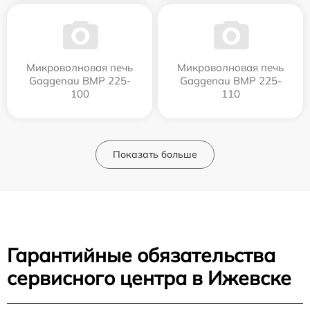
Микроволновая печь
Микроволновая печь
Gaggenau BMP 225-
Gaggenau BMP 225-
100
110
Показать больше
Гарантийные обязательства
сервисного центра в Ижевске