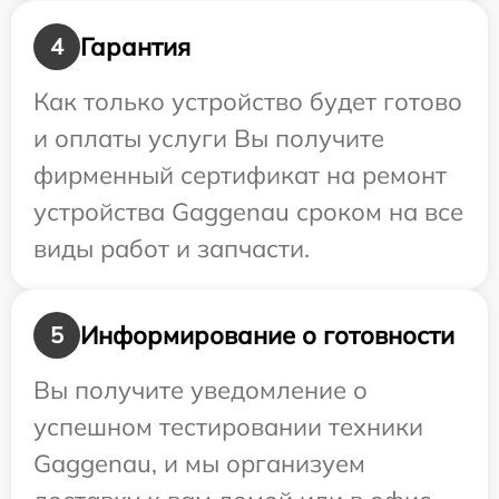
Гарантия
4
Как только устройство будет готово
и оплаты услуги Вы получите
фирменный сертификат на ремонт
устройства Gaggenau сроком на все
виды работ и запчасти.
Информирование о готовности
5
Вы получите уведомление о
успешном тестировании техники
Gaggenau, и мы организуем