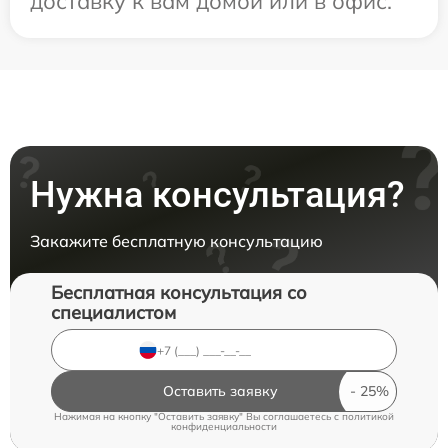
доставку к вам домой или в офис.
Нужна консультация?
Закажите бесплатную консультацию
Бесплатная консультация со
специалистом
Оставить заявку
Нажимая на кнопку "Оставить заявку" Вы соглашаетесь c
политикой
конфиденциальности