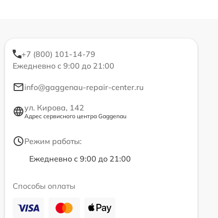
+7 (800) 101-14-79
Ежедневно с 9:00 до 21:00
info@gaggenau-repair-center.ru
ул. Кирова, 142
Адрес сервисного центра Gaggenau
Режим работы:
Ежедневно с 9:00 до 21:00
Способы оплаты