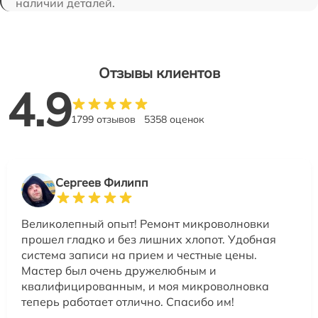
наличии деталей.
Отзывы клиентов
4.9
1799 отзывов
5358 оценок
Сергеев Филипп
Великолепный опыт! Ремонт микроволновки
прошел гладко и без лишних хлопот. Удобная
система записи на прием и честные цены.
Мастер был очень дружелюбным и
квалифицированным, и моя микроволновка
теперь работает отлично. Спасибо им!