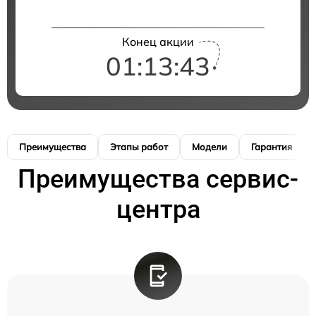
Конец акции
01:13:42
Преимущества
Этапы работ
Модели
Гарантия
Преимущества сервис-
центра