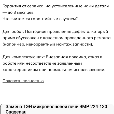
Гарантия от сервиса: на установленные нами детали
— до 3 месяцев.
Что считается гарантийным случаем?
Для работ: Повторное проявление дефекта, который
прямо обусловлен с качеством проведенного ремонта
(например, некорректный монтаж запчасти).
Для комплектующих: Внезапная поломка, отказ в
работе или несоответствие заявленным
характеристикам при нормальном использовании.
Показать полностью
Замена ТЭН микроволновой печи BMP 224-130
Gaggenau