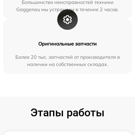
Большинство неисправностей техники
Gaggenau мы устраняем в течение 2 часов.
Оригинальные запчасти
Более 20 тыс. запчастей от производителя в
наличии на собственных складах.
Этапы работы