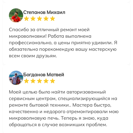
Степанов Михаил
Спасибо за отличный ремонт моей
микроволновки! Работа выполнена
профессионально, а цены приятно удивили. Я
обязательно порекомендую вашу мастерскую
всем своим друзьям.
Богданов Матвей
Моей целью было найти авторизованный
сервисным центром, специализирующийся на
ремонте бытовой техники.. Мастера быстро,
качественно и недорого отремонтировали мою
микроволновую печь. Теперь я знаю, куда
обращаться в случае возникших проблем.