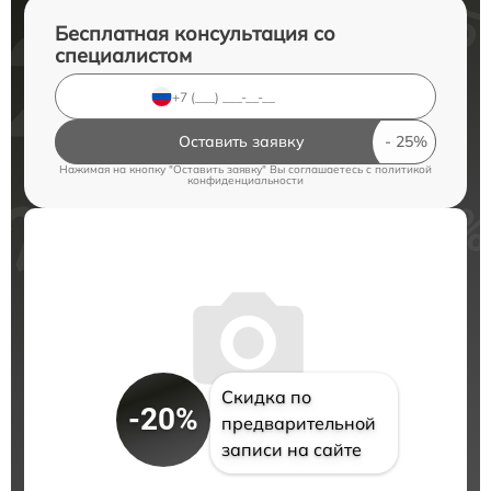
Бесплатная консультация со
специалистом
Оставить заявку
Нажимая на кнопку "Оставить заявку" Вы соглашаетесь c
политикой
конфиденциальности
Скидка по
-20%
предварительной
записи на сайте