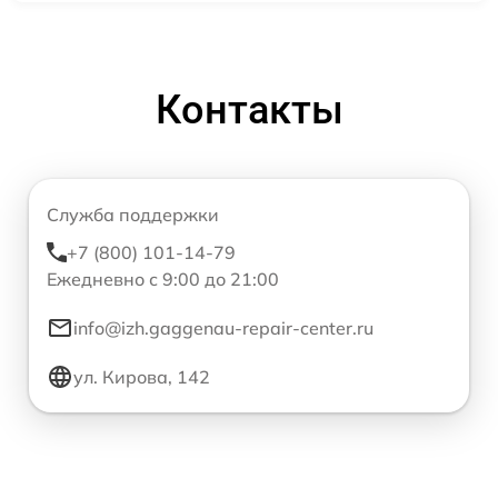
Контакты
Служба поддержки
+7 (800) 101-14-79
Ежедневно с 9:00 до 21:00
info@izh.gaggenau-repair-center.ru
ул. Кирова, 142