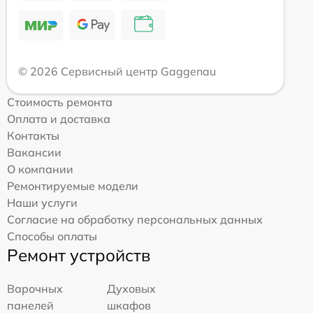
© 2026 Сервисный центр Gaggenau
Стоимость ремонта
Оплата и доставка
Контакты
Вакансии
О компании
Ремонтируемые модели
Наши услуги
Согласие на обработку персональных данных
Способы оплаты
Ремонт устройств
Варочных
Духовых
панелей
шкафов