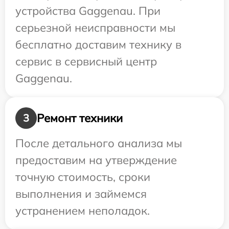
устройства Gaggenau. При
серьезной неисправности мы
бесплатно доставим технику в
сервис в сервисный центр
Gaggenau.
Ремонт техники
3
После детального анализа мы
предоставим на утверждение
точную стоимость, сроки
выполнения и займемся
устранением неполадок.