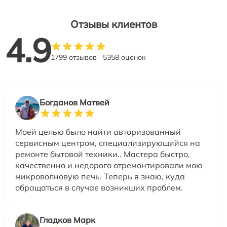
Отзывы клиентов
4.9
1799 отзывов
5358 оценок
Богданов Матвей
Моей целью было найти авторизованный
сервисным центром, специализирующийся на
ремонте бытовой техники.. Мастера быстро,
качественно и недорого отремонтировали мою
микроволновую печь. Теперь я знаю, куда
обращаться в случае возникших проблем.
Гладков Марк