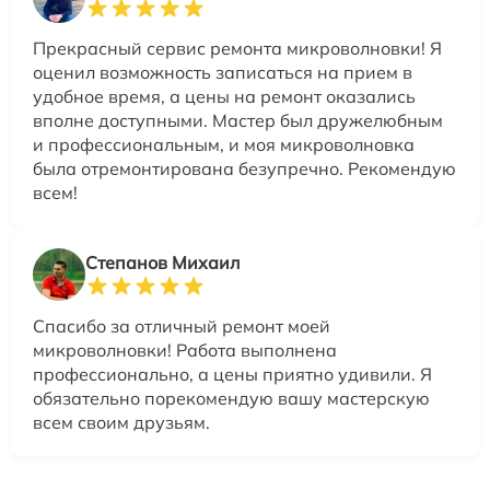
Прекрасный сервис ремонта микроволновки! Я
оценил возможность записаться на прием в
удобное время, а цены на ремонт оказались
вполне доступными. Мастер был дружелюбным
и профессиональным, и моя микроволновка
была отремонтирована безупречно. Рекомендую
всем!
Степанов Михаил
Спасибо за отличный ремонт моей
микроволновки! Работа выполнена
профессионально, а цены приятно удивили. Я
обязательно порекомендую вашу мастерскую
всем своим друзьям.