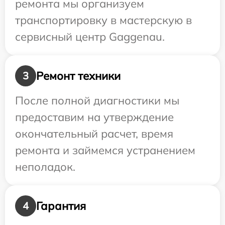
ремонта мы организуем
транспортировку в мастерскую в
сервисный центр Gaggenau.
Ремонт техники
3
После полной диагностики мы
предоставим на утверждение
окончательный расчет, время
ремонта и займемся устранением
неполадок.
Гарантия
4