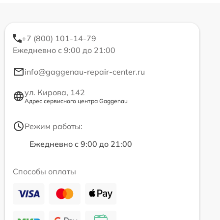
+7 (800) 101-14-79
Ежедневно с 9:00 до 21:00
info@gaggenau-repair-center.ru
ул. Кирова, 142
Адрес сервисного центра Gaggenau
Режим работы:
Ежедневно с 9:00 до 21:00
Способы оплаты