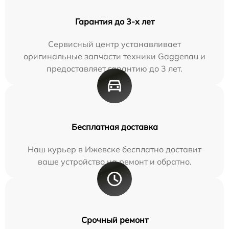
Гарантия до 3-х лет
Сервисный центр устанавливает
оригинальные запчасти техники Gaggenau и
предоставляет гарантию до 3 лет.
Бесплатная доставка
Наш курьер в Ижевске бесплатно доставит
ваше устройство на ремонт и обратно.
Срочный ремонт