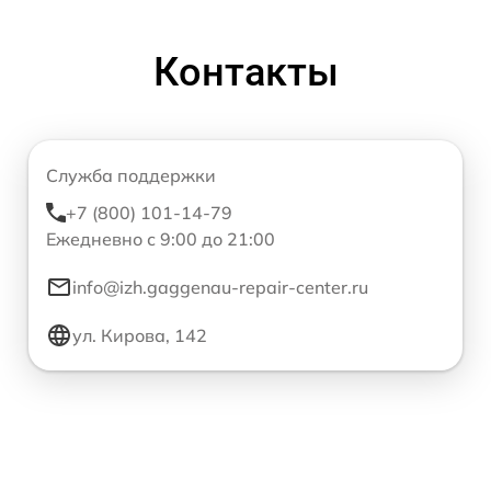
Контакты
Служба поддержки
+7 (800) 101-14-79
Ежедневно с 9:00 до 21:00
info@izh.gaggenau-repair-center.ru
ул. Кирова, 142