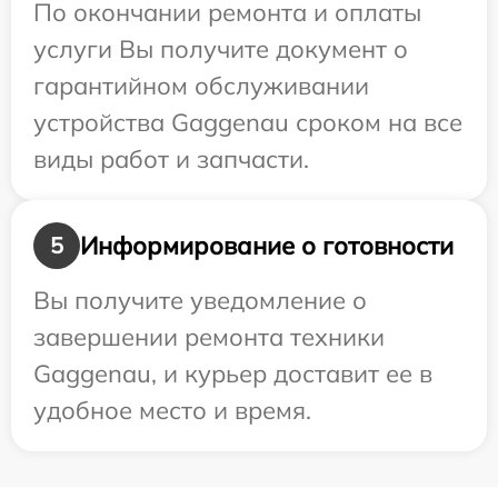
По окончании ремонта и оплаты
услуги Вы получите документ о
гарантийном обслуживании
устройства Gaggenau сроком на все
виды работ и запчасти.
Информирование о готовности
5
Вы получите уведомление о
завершении ремонта техники
Gaggenau, и курьер доставит ее в
удобное место и время.