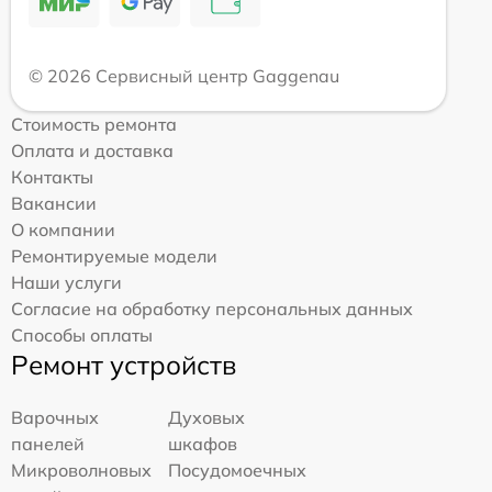
© 2026 Сервисный центр Gaggenau
Стоимость ремонта
Оплата и доставка
Контакты
Вакансии
О компании
Ремонтируемые модели
Наши услуги
Согласие на обработку персональных данных
Способы оплаты
Ремонт устройств
Варочных
Духовых
панелей
шкафов
Микроволновых
Посудомоечных