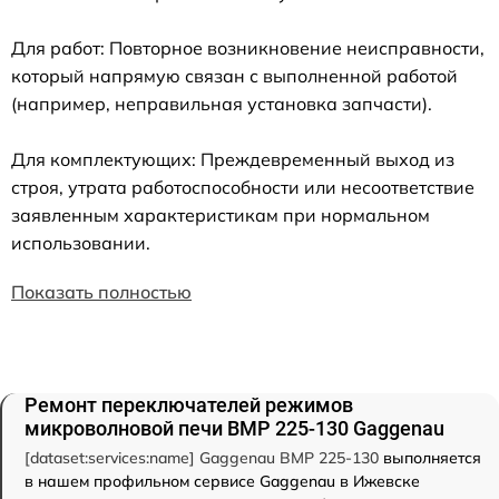
Для работ: Повторное возникновение неисправности,
который напрямую связан с выполненной работой
(например, неправильная установка запчасти).
Для комплектующих: Преждевременный выход из
строя, утрата работоспособности или несоответствие
заявленным характеристикам при нормальном
использовании.
Показать полностью
Ремонт переключателей режимов
микроволновой печи BMP 225-130 Gaggenau
[dataset:services:name] Gaggenau BMP 225-130
выполняется
в нашем профильном сервисе Gaggenau в Ижевске