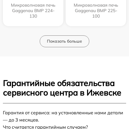
Микроволновая печь
Микроволновая печь
Gaggenau BMP 224-
Gaggenau BMP 225-
130
100
Показать больше
Гарантийные обязательства
сервисного центра в Ижевске
Гарантия от сервиса: на установленные нами детали
— до 3 месяцев.
Что считается гарантийным случаем?