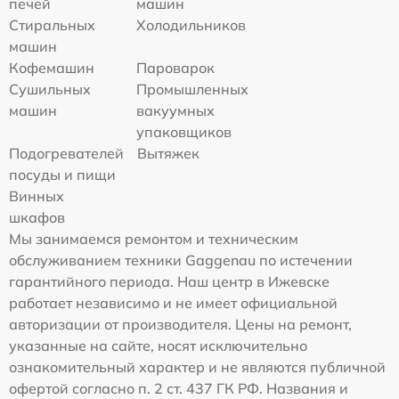
печей
машин
Стиральных
Холодильников
машин
Кофемашин
Пароварок
Сушильных
Промышленных
машин
вакуумных
упаковщиков
Подогревателей
Вытяжек
посуды и пищи
Винных
шкафов
Мы занимаемся ремонтом и техническим
обслуживанием техники Gaggenau по истечении
гарантийного периода. Наш центр в Ижевске
работает независимо и не имеет официальной
авторизации от производителя. Цены на ремонт,
указанные на сайте, носят исключительно
ознакомительный характер и не являются публичной
офертой согласно п. 2 ст. 437 ГК РФ. Названия и