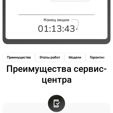
Конец акции
01:13:42
Преимущества
Этапы работ
Модели
Гарантия
Преимущества сервис-
центра