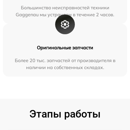
Большинство неисправностей техники
Gaggenau мы устраняем в течение 2 часов.
Оригинальные запчасти
Более 20 тыс. запчастей от производителя в
наличии на собственных складах.
Этапы работы