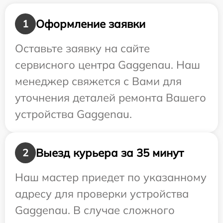
Оформление заявки
1
Оставьте заявку на сайте
сервисного центра Gaggenau. Наш
менеджер свяжется с Вами для
уточнения деталей ремонта Вашего
устройства Gaggenau.
Выезд курьера за 35 минут
2
Наш мастер приедет по указанному
адресу для проверки устройства
Gaggenau. В случае сложного