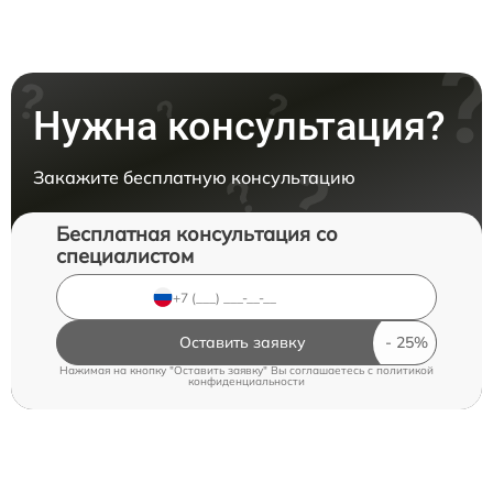
Нужна консультация?
Закажите бесплатную консультацию
Бесплатная консультация со
специалистом
Оставить заявку
Нажимая на кнопку "Оставить заявку" Вы соглашаетесь c
политикой
конфиденциальности