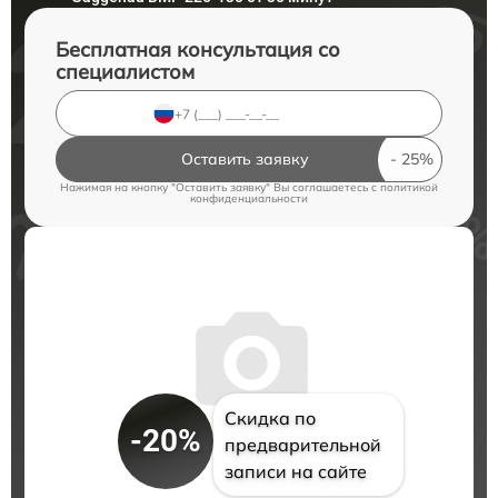
Бесплатная консультация со
специалистом
Оставить заявку
Нажимая на кнопку "Оставить заявку" Вы соглашаетесь c
политикой
конфиденциальности
Скидка по
-20%
предварительной
записи на сайте