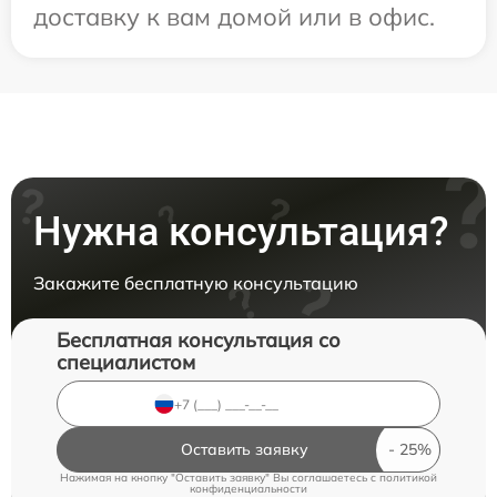
доставку к вам домой или в офис.
Нужна консультация?
Закажите бесплатную консультацию
Бесплатная консультация со
специалистом
Оставить заявку
Нажимая на кнопку "Оставить заявку" Вы соглашаетесь c
политикой
конфиденциальности