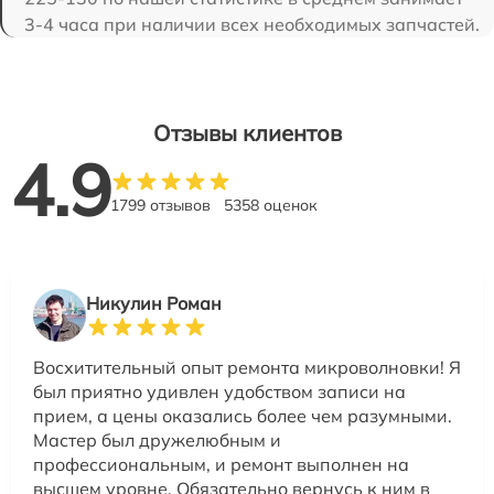
3-4 часа при наличии всех необходимых запчастей.
Отзывы клиентов
4.9
1799 отзывов
5358 оценок
Никулин Роман
Восхитительный опыт ремонта микроволновки! Я
был приятно удивлен удобством записи на
прием, а цены оказались более чем разумными.
Мастер был дружелюбным и
профессиональным, и ремонт выполнен на
высшем уровне. Обязательно вернусь к ним в