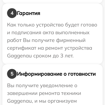
Гарантия
4
Как только устройство будет готово
и подписания акта выполненных
работ Вы получите фирменный
сертификат на ремонт устройства
Gaggenau сроком до 3 лет.
Информирование о готовности
5
Вы получите уведомление о
завершении ремонта техники
Gaggenau, и мы организуем