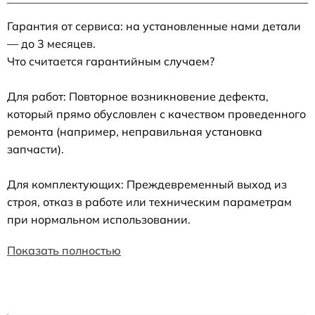
Гарантия от сервиса: на установленные нами детали
— до 3 месяцев.
Что считается гарантийным случаем?
Для работ: Повторное возникновение дефекта,
который прямо обусловлен с качеством проведенного
ремонта (например, неправильная установка
запчасти).
Для комплектующих: Преждевременный выход из
строя, отказ в работе или техническим параметрам
при нормальном использовании.
Показать полностью