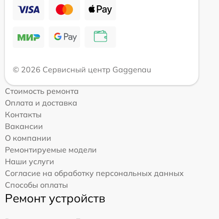
© 2026 Сервисный центр Gaggenau
Стоимость ремонта
Оплата и доставка
Контакты
Вакансии
О компании
Ремонтируемые модели
Наши услуги
Согласие на обработку персональных данных
Способы оплаты
Ремонт устройств