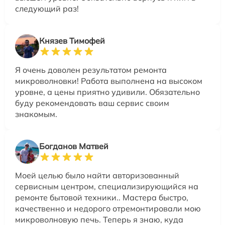
следующий раз!
Князев Тимофей
Я очень доволен результатом ремонта
микроволновки! Работа выполнена на высоком
уровне, а цены приятно удивили. Обязательно
буду рекомендовать ваш сервис своим
знакомым.
Богданов Матвей
Моей целью было найти авторизованный
сервисным центром, специализирующийся на
ремонте бытовой техники.. Мастера быстро,
качественно и недорого отремонтировали мою
микроволновую печь. Теперь я знаю, куда