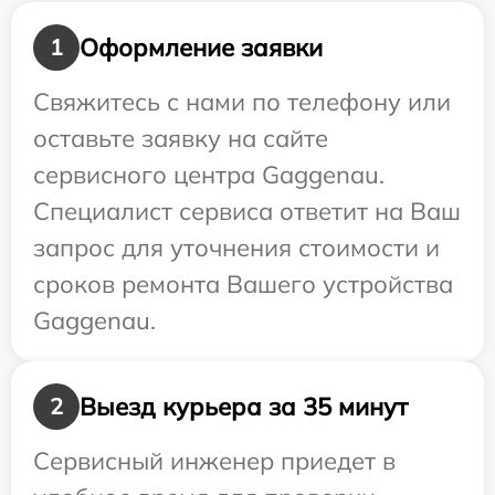
Оформление заявки
1
Свяжитесь с нами по телефону или
оставьте заявку на сайте
сервисного центра Gaggenau.
Специалист сервиса ответит на Ваш
запрос для уточнения стоимости и
сроков ремонта Вашего устройства
Gaggenau.
Выезд курьера за 35 минут
2
Сервисный инженер приедет в