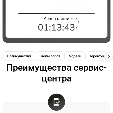
Конец акции
01:13:42
Преимущества
Этапы работ
Модели
Гарантия
Преимущества сервис-
центра