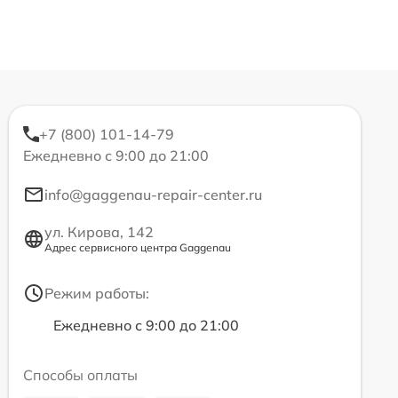
+7 (800) 101-14-79
Ежедневно с 9:00 до 21:00
info@gaggenau-repair-center.ru
ул. Кирова, 142
Адрес сервисного центра Gaggenau
Режим работы:
Ежедневно с 9:00 до 21:00
Способы оплаты