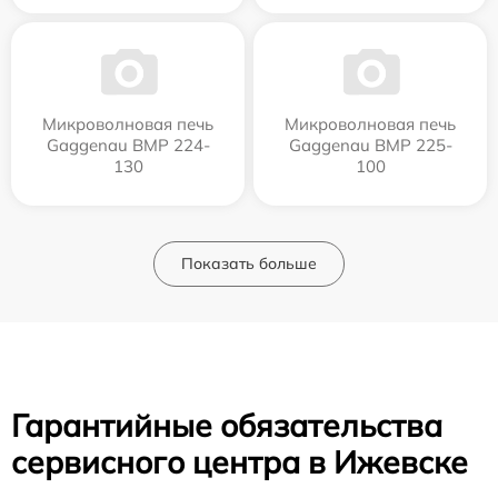
Микроволновая печь
Микроволновая печь
Gaggenau BMP 224-
Gaggenau BMP 225-
130
100
Показать больше
Гарантийные обязательства
сервисного центра в Ижевске