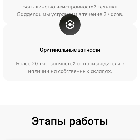
Большинство неисправностей техники
Gaggenau мы устраняем в течение 2 часов.
Оригинальные запчасти
Более 20 тыс. запчастей от производителя в
наличии на собственных складах.
Этапы работы