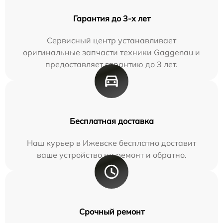
Гарантия до 3-х лет
Сервисный центр устанавливает
оригинальные запчасти техники Gaggenau и
предоставляет гарантию до 3 лет.
Бесплатная доставка
Наш курьер в Ижевске бесплатно доставит
ваше устройство на ремонт и обратно.
Срочный ремонт