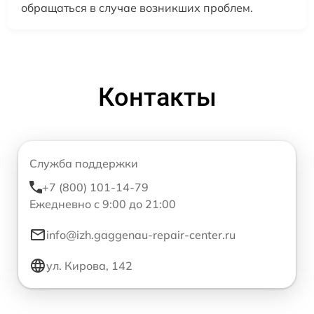
обращаться в случае возникших проблем.
Контакты
Служба поддержки
+7 (800) 101-14-79
Ежедневно с 9:00 до 21:00
info@izh.gaggenau-repair-center.ru
ул. Кирова, 142