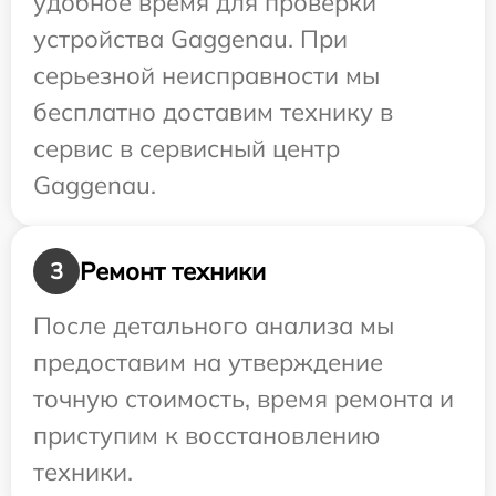
удобное время для проверки
устройства Gaggenau. При
серьезной неисправности мы
бесплатно доставим технику в
сервис в сервисный центр
Gaggenau.
Ремонт техники
3
После детального анализа мы
предоставим на утверждение
точную стоимость, время ремонта и
приступим к восстановлению
техники.