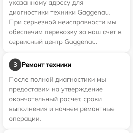
указанному адресу для
диагностики техники Gaggenau.
При серьезной неисправности мы
обеспечим перевозку за наш счет в
сервисный центр Gaggenau.
Ремонт техники
3
После полной диагностики мы
предоставим на утверждение
окончательный расчет, сроки
выполнения и начнем ремонтные
операции.