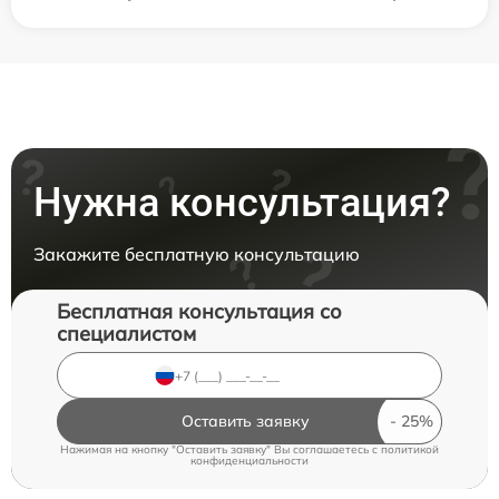
Нужна консультация?
Закажите бесплатную консультацию
Бесплатная консультация со
специалистом
Оставить заявку
Нажимая на кнопку "Оставить заявку" Вы соглашаетесь c
политикой
конфиденциальности