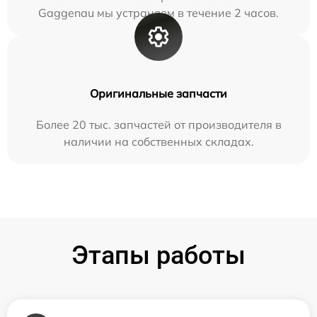
Gaggenau мы устраняем в течение 2 часов.
Оригинальные запчасти
Более 20 тыс. запчастей от производителя в
наличии на собственных складах.
Этапы работы