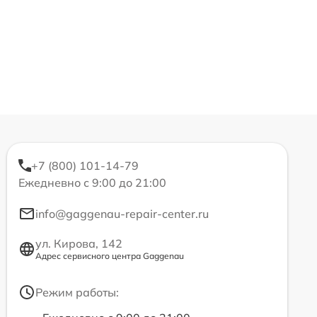
+7 (800) 101-14-79
Ежедневно с 9:00 до 21:00
info@gaggenau-repair-center.ru
ул. Кирова, 142
Адрес сервисного центра Gaggenau
Режим работы: