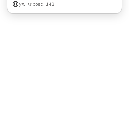
ул. Кирова, 142