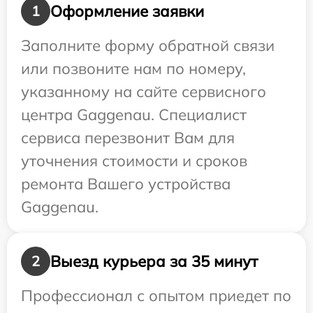
Оформление заявки
1
Заполните форму обратной связи
или позвоните нам по номеру,
указанному на сайте сервисного
центра Gaggenau. Специалист
сервиса перезвонит Вам для
уточнения стоимости и сроков
ремонта Вашего устройства
Gaggenau.
Выезд курьера за 35 минут
2
Профессионал с опытом приедет по