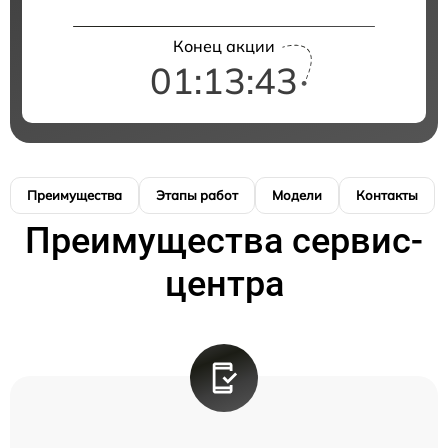
Конец акции
01:13:42
Преимущества
Этапы работ
Модели
Контакты
Преимущества сервис-
центра