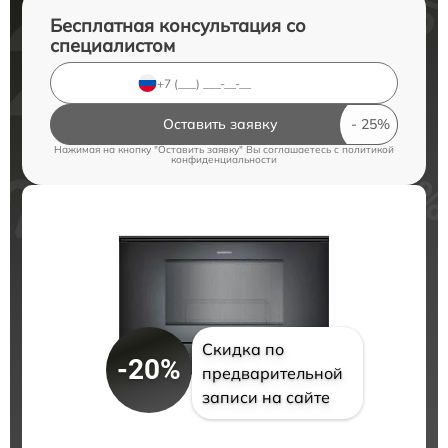
Бесплатная консультация со
специалистом
Оставить заявку
Нажимая на кнопку "Оставить заявку" Вы соглашаетесь c
политикой
конфиденциальности
Скидка по
-20%
предварительной
записи на сайте