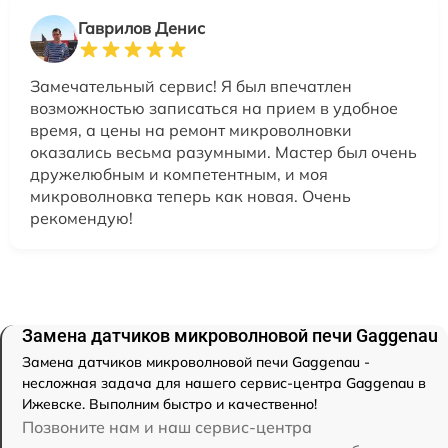
Гаврилов Денис
Замечательный сервис! Я был впечатлен
возможностью записаться на прием в удобное
время, а цены на ремонт микроволновки
оказались весьма разумными. Мастер был очень
дружелюбным и компетентным, и моя
микроволновка теперь как новая. Очень
рекомендую!
Замена датчиков микроволновой печи Gaggenau
Замена датчиков микроволновой печи Gaggenau -
несложная задача для нашего сервис-центра Gaggenau в
Ижевске. Выполним быстро и качественно!
Позвоните нам и наш сервис-центра