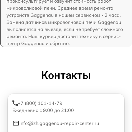
проконсультирует и озвучит стоимость работ
микроволновой печи. Среднее время ремонта
устройств Gaggenau в нашем сервисном - 2 часа.
Замена датчиков микроволновой печи Gaggenau
выполняется на выезде, если не требует сложного
ремонта. Наш курьер доставит технику в сервис-
центр Gaggenau и обратно.
Контакты
+7 (800) 101-14-79
Ежедневно с 9:00 до 21:00
info@izh.gaggenau-repair-center.ru