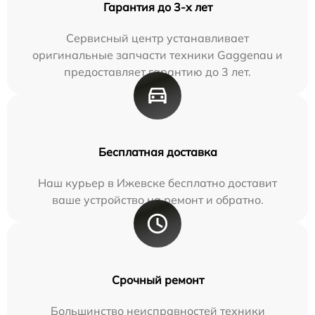
Гарантия до 3-х лет
Сервисный центр устанавливает
оригинальные запчасти техники Gaggenau и
предоставляет гарантию до 3 лет.
Бесплатная доставка
Наш курьер в Ижевске бесплатно доставит
ваше устройство на ремонт и обратно.
Срочный ремонт
Большинство неисправностей техники