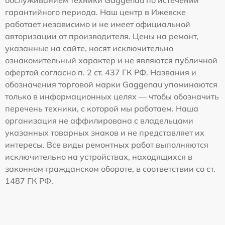
обслуживанием техники Gaggenau по истечении
гарантийного периода. Наш центр в Ижевске
работает независимо и не имеет официальной
авторизации от производителя. Цены на ремонт,
указанные на сайте, носят исключительно
ознакомительный характер и не являются публичной
офертой согласно п. 2 ст. 437 ГК РФ. Названия и
обозначения торговой марки Gaggenau упоминаются
только в информационных целях — чтобы обозначить
перечень техники, с которой мы работаем. Наша
организация не аффилирована с владельцами
указанных товарных знаков и не представляет их
интересы. Все виды ремонтных работ выполняются
исключительно на устройствах, находящихся в
законном гражданском обороте, в соответствии со ст.
1487 ГК РФ.