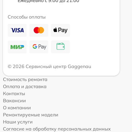
Ежедневно с 9:00 до 21:00
Способы оплаты
© 2026 Сервисный центр Gaggenau
Стоимость ремонта
Оплата и доставка
Контакты
Вакансии
О компании
Ремонтируемые модели
Наши услуги
Согласие на обработку персональных данных