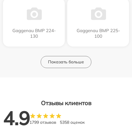
Gaggenau BMP 224-
Gaggenau BMP 225-
130
100
Показать больше
Отзывы клиентов
4.9
1799 отзывов
5358 оценок