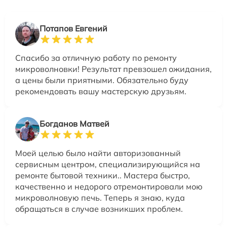
Потапов Евгений
Спасибо за отличную работу по ремонту
микроволновки! Результат превзошел ожидания,
а цены были приятными. Обязательно буду
рекомендовать вашу мастерскую друзьям.
Богданов Матвей
Моей целью было найти авторизованный
сервисным центром, специализирующийся на
ремонте бытовой техники.. Мастера быстро,
качественно и недорого отремонтировали мою
микроволновую печь. Теперь я знаю, куда
обращаться в случае возникших проблем.