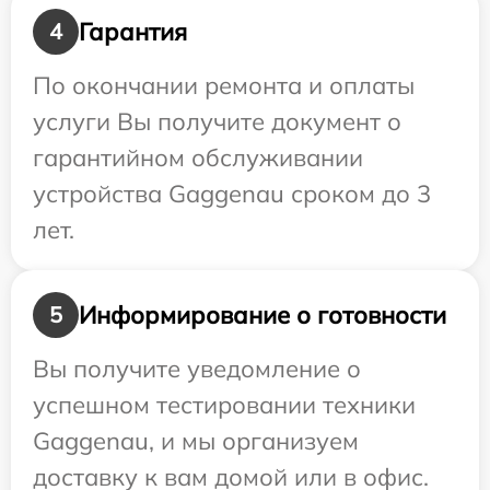
Гарантия
4
По окончании ремонта и оплаты
услуги Вы получите документ о
гарантийном обслуживании
устройства Gaggenau сроком до 3
лет.
Информирование о готовности
5
Вы получите уведомление о
успешном тестировании техники
Gaggenau, и мы организуем
доставку к вам домой или в офис.