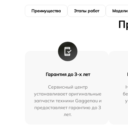
Преимущества
Этапы работ
Модели
П
Гарантия до 3-х лет
Сервисный центр
устанавливает оригинальные
бе
запчасти техники Gaggenau и
у
предоставляет гарантию до 3
лет.