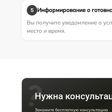
Информирование о готовно
5
Вы получите уведомление о усп
место и время.
Нужна консульта
Закажите бесплатную консультацию