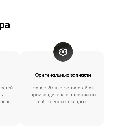
ра
Оригинальные запчасти
остей
Более 20 тыс. запчастей от
мы
производителя в наличии на
часов.
собственных складах.