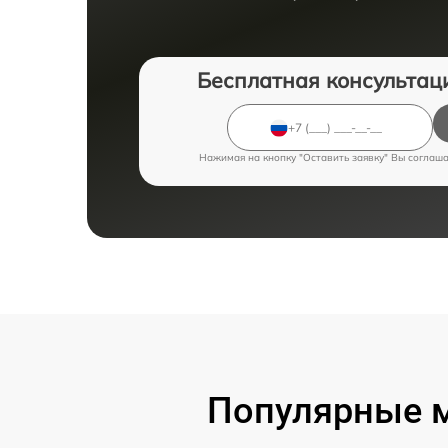
Бесплатная консультац
Нажимая на кнопку "Оставить заявку" Вы соглаш
Популярные 