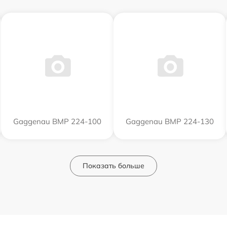
Gaggenau BMP 224-100
Gaggenau BMP 224-130
Показать больше