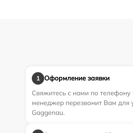
Оформление заявки
1
Свяжитесь с нами по телефону 
менеджер перезвонит Вам для 
Gaggenau.