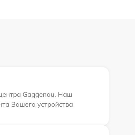
 центра Gaggenau. Наш
нта Вашего устройства