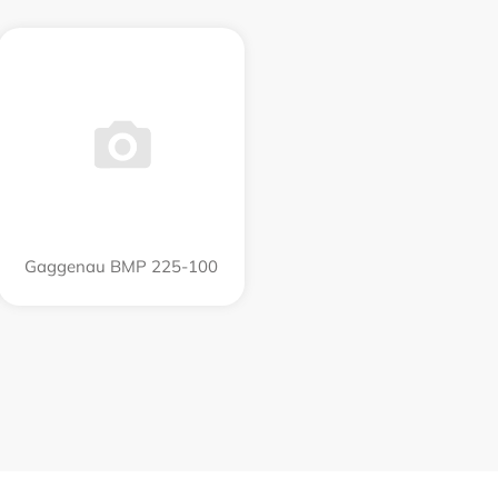
Gaggenau BMP 225-100