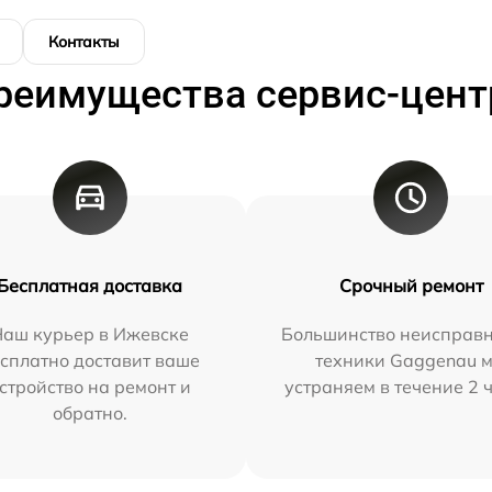
Контакты
реимущества сервис-цент
Бесплатная доставка
Срочный ремонт
Наш курьер в Ижевске
Большинство неисправн
сплатно доставит ваше
техники Gaggenau 
стройство на ремонт и
устраняем в течение 2 
обратно.