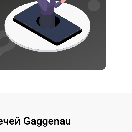
чей Gaggenau