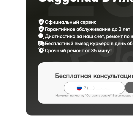
Официальный сервис
Гарантийное обслуживание
до 3 лет
Диагностика за наш счет,
ремонт по
Бесплатный выезд курьера
в день о
Срочный ремонт
от 35 минут
Бесплатная консультаци
Нажимая на кнопку "Оставить заявку" Вы соглашает