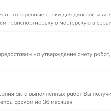
 в оговоренные сроки для диагностики т
ем транспортировку в мастерскую в серв
редоставим на утверждение смету работ,
сания акта выполненных работ Вы получи
enau сроком на 36 месяцев.