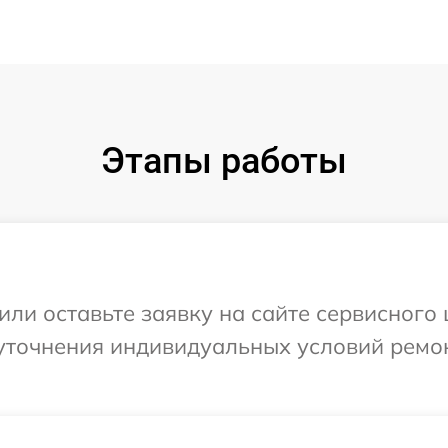
Этапы работы
или оставьте заявку на сайте сервисного
уточнения индивидуальных условий ремо