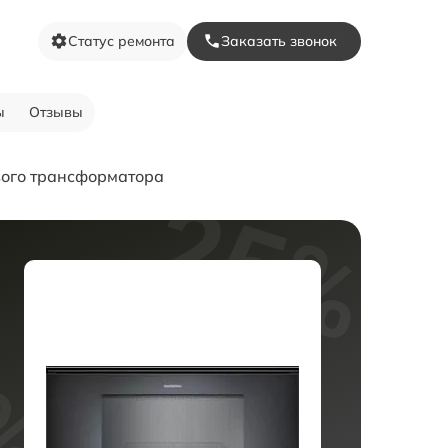
Статус ремонта
Заказать звонок
ы
Отзывы
вого трансформатора