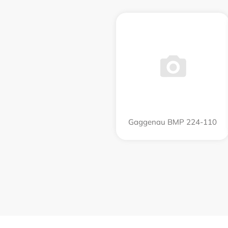
Gaggenau BMP 224-110