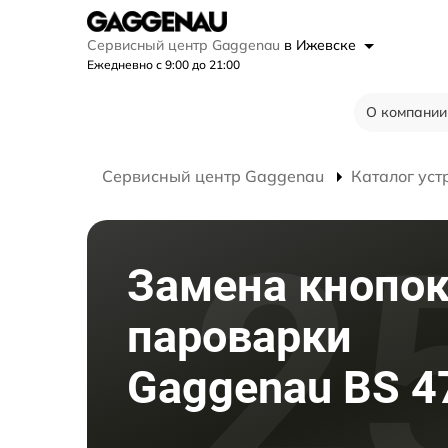
Сервисный центр Gaggenau
в Ижевске
Ежедневно с 9:00 до 21:00
О компании
Сервисный центр Gaggenau
Каталог уст
Замена кнопок
пароварки
Gaggenau BS 4