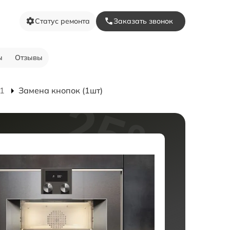
Статус ремонта
Заказать звонок
ы
Отзывы
1
Замена кнопок (1шт)