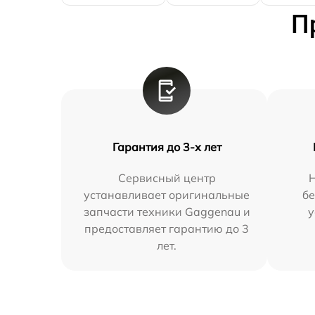
П
Гарантия до 3-х лет
Сервисный центр
устанавливает оригинальные
бе
запчасти техники Gaggenau и
у
предоставляет гарантию до 3
лет.