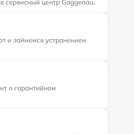
в сервисный центр Gaggenau.
от и займемся устранением
ент о гарантийном