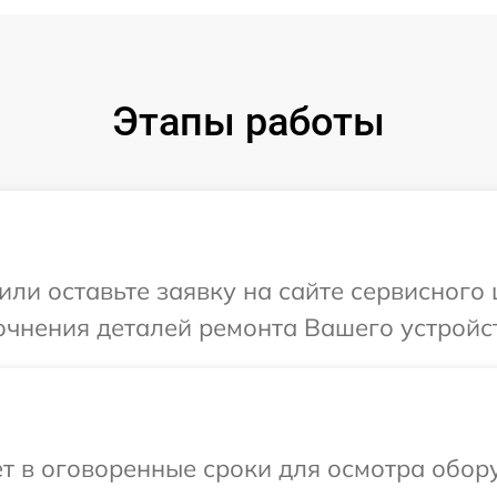
Этапы работы
или оставьте заявку на сайте сервисного
очнения деталей ремонта Вашего устройс
ет в оговоренные сроки для осмотра обо