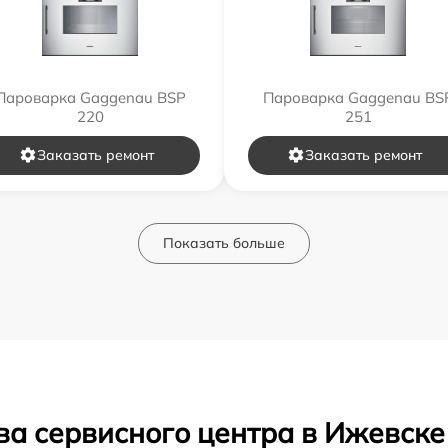
Пароварка Gaggenau BSP
Пароварка Gaggenau BS
220
251
Заказать ремонт
Заказать ремонт
Показать больше
ва сервисного центра в Ижевске