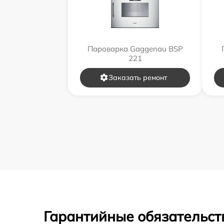
Пароварка Gaggenau BSP
221
Заказать ремонт
Гарантийные обязательст