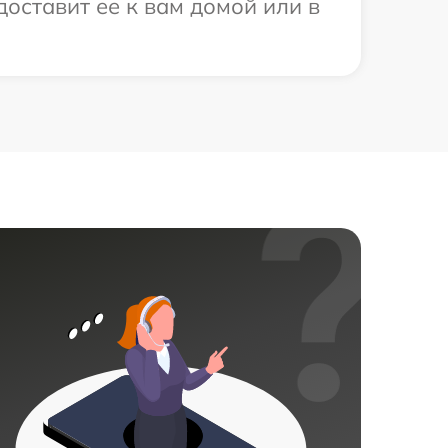
оставит ее к вам домой или в