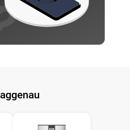
aggenau