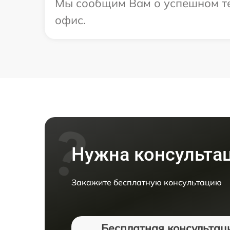
Мы сообщим Вам о успешном тес
офис.
Нужна консульта
Закажите бесплатную консультацию
Бесплатная консультац