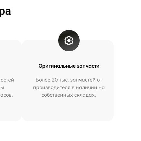
ра
Оригинальные запчасти
остей
Более 20 тыс. запчастей от
мы
производителя в наличии на
часов.
собственных складах.