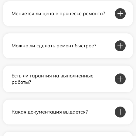
Меняется ли цена в процессе ремонта?
Можно ли сделать ремонт быстрее?
Есть ли гарантия на выполненные
работы?
Какая документация выдается?