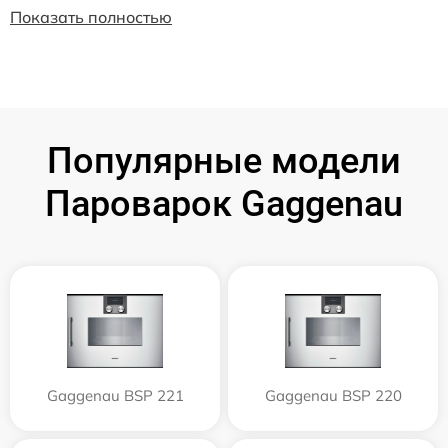
Показать полностью
Популярные модели
Пароварок Gaggenau
Gaggenau BSP 221
Gaggenau BSP 220