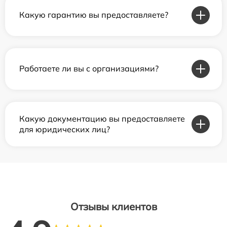
Какую гарантию вы предоставляете?
Работаете ли вы с организациями?
Какую документацию вы предоставляете
для юридических лиц?
Отзывы клиентов