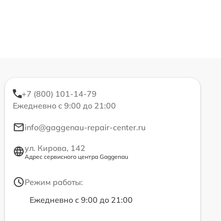
+7 (800) 101-14-79
Ежедневно с 9:00 до 21:00
info@gaggenau-repair-center.ru
ул. Кирова, 142
Адрес сервисного центра Gaggenau
Режим работы:
Ежедневно с 9:00 до 21:00