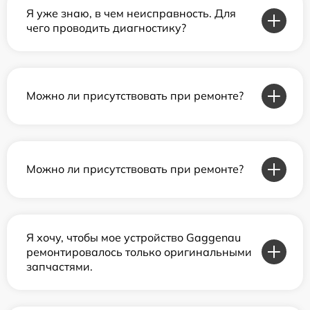
Я уже знаю, в чем неисправность. Для
чего проводить диагностику?
Можно ли присутствовать при ремонте?
Можно ли присутствовать при ремонте?
Я хочу, чтобы мое устройство Gaggenau
ремонтировалось только оригинальными
запчастями.