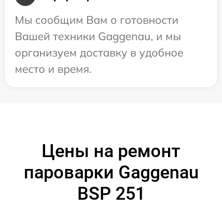
Мы сообщим Вам о готовности
Вашей техники Gaggenau, и мы
организуем доставку в удобное
место и время.
Цены на ремонт
пароварки Gaggenau
BSP 251