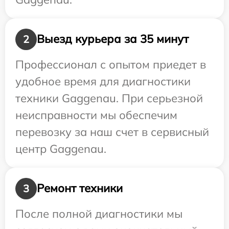
Выезд курьера за 35 минут
2
Профессионал с опытом приедет в
удобное время для диагностики
техники Gaggenau. При серьезной
неисправности мы обеспечим
перевозку за наш счет в сервисный
центр Gaggenau.
Ремонт техники
3
После полной диагностики мы