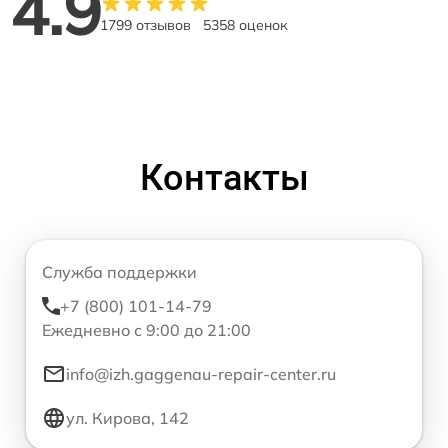
4.9
1799 отзывов
5358 оценок
Контакты
Служба поддержки
+7 (800) 101-14-79
Ежедневно с 9:00 до 21:00
info@izh.gaggenau-repair-center.ru
ул. Кирова, 142