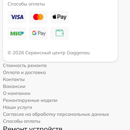
Способы оплаты
© 2026 Сервисный центр Gaggenau
Стоимость ремонта
Оплата и доставка
Контакты
Вакансии
О компании
Ремонтируемые модели
Наши услуги
Согласие на обработку персональных данных
Способы оплаты
Ремонт устройств