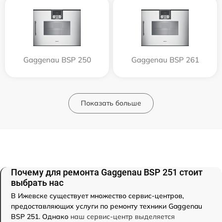
Gaggenau BSP 250
Gaggenau BSP 261
Показать больше
Почему для ремонта Gaggenau BSP 251 стоит
выбрать нас
В Ижевске существует множество сервис-центров,
предоставляющих услуги по ремонту техники Gaggenau
BSP 251. Однако
наш сервис-центр выделяется