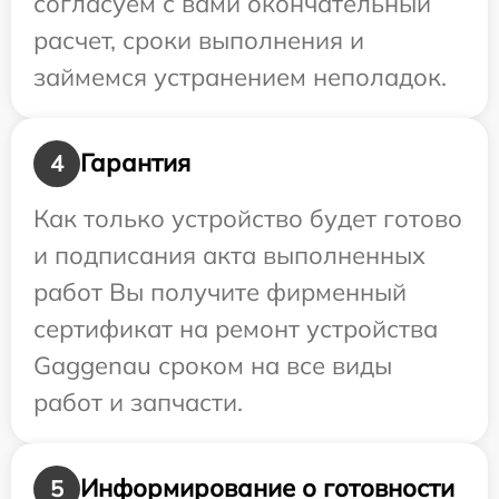
согласуем с вами окончательный
расчет, сроки выполнения и
займемся устранением неполадок.
Гарантия
4
Как только устройство будет готово
и подписания акта выполненных
работ Вы получите фирменный
сертификат на ремонт устройства
Gaggenau сроком на все виды
работ и запчасти.
Информирование о готовности
5