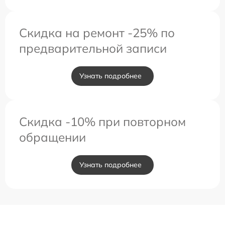
Скидка на ремонт -25% по
предварительной записи
Узнать подробнее
Скидка -10% при повторном
обращении
Узнать подробнее