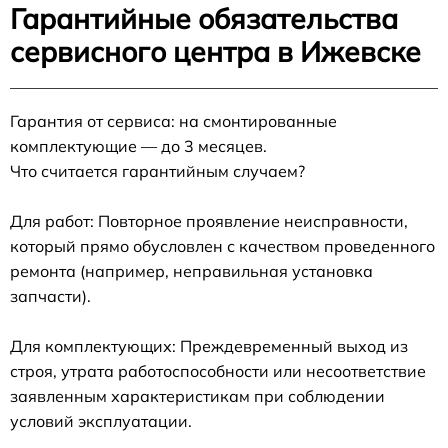
Гарантийные обязательства
сервисного центра в Ижевске
Гарантия от сервиса: на смонтированные
комплектующие — до 3 месяцев.
Что считается гарантийным случаем?
Для работ: Повторное проявление неисправности,
который прямо обусловлен с качеством проведенного
ремонта (например, неправильная установка
запчасти).
Для комплектующих: Преждевременный выход из
строя, утрата работоспособности или несоответствие
заявленным характеристикам при соблюдении
условий эксплуатации.