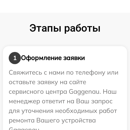
Этапы работы
Оформление заявки
1
Свяжитесь с нами по телефону или
оставьте заявку на сайте
сервисного центра Gaggenau. Наш
менеджер ответит на Ваш запрос
для уточнения необходимых работ
ремонта Вашего устройства
Gaggenau.