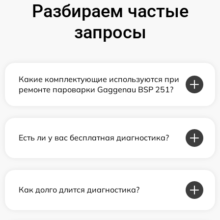
Разбираем частые
запросы
Какие комплектующие используются при
ремонте пароварки Gaggenau BSP 251?
Есть ли у вас бесплатная диагностика?
Как долго длится диагностика?