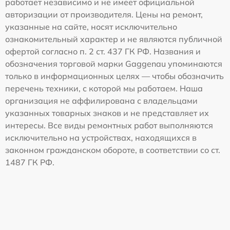
работает независимо и не имеет официальной
авторизации от производителя. Цены на ремонт,
указанные на сайте, носят исключительно
ознакомительный характер и не являются публичной
офертой согласно п. 2 ст. 437 ГК РФ. Названия и
обозначения торговой марки Gaggenau упоминаются
только в информационных целях — чтобы обозначить
перечень техники, с которой мы работаем. Наша
организация не аффилирована с владельцами
указанных товарных знаков и не представляет их
интересы. Все виды ремонтных работ выполняются
исключительно на устройствах, находящихся в
законном гражданском обороте, в соответствии со ст.
1487 ГК РФ.