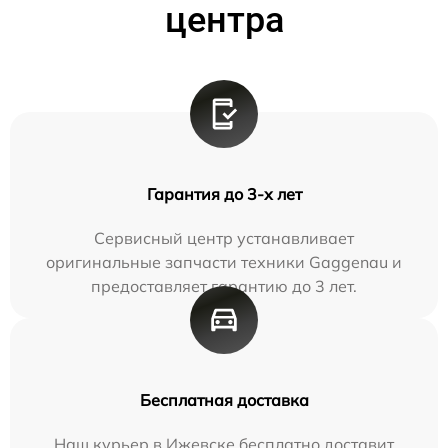
центра
Гарантия до 3-х лет
Сервисный центр устанавливает
оригинальные запчасти техники Gaggenau и
предоставляет гарантию до 3 лет.
Бесплатная доставка
Наш курьер в Ижевске бесплатно доставит