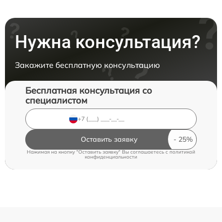
Нужна консультация?
Закажите бесплатную консультацию
Бесплатная консультация со
специалистом
Оставить заявку
Нажимая на кнопку "Оставить заявку" Вы соглашаетесь c
политикой
конфиденциальности