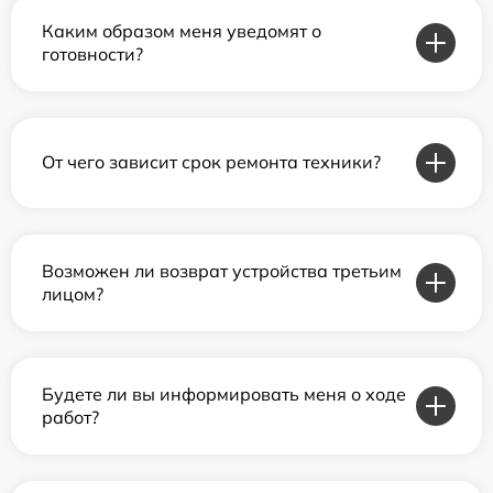
Каким образом меня уведомят о
готовности?
От чего зависит срок ремонта техники?
Возможен ли возврат устройства третьим
лицом?
Будете ли вы информировать меня о ходе
работ?