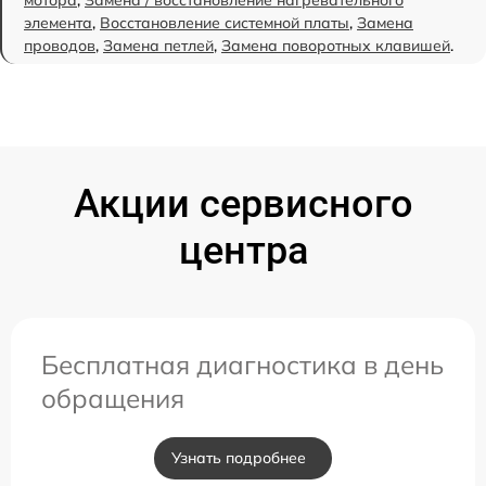
элемента
,
Восстановление системной платы
,
Замена
проводов
,
Замена петлей
,
Замена поворотных клавишей
.
Акции сервисного
центра
Бесплатная диагностика в день
обращения
Узнать подробнее