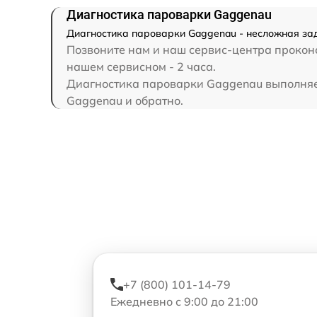
Диагностика пароварки Gaggenau
Диагностика пароварки Gaggenau - несложная зад
Позвоните нам и наш сервис-центра проконс
нашем сервисном - 2 часа.
Диагностика пароварки Gaggenau выполняетс
Gaggenau и обратно.
+7 (800) 101-14-79
Ежедневно с 9:00 до 21:00