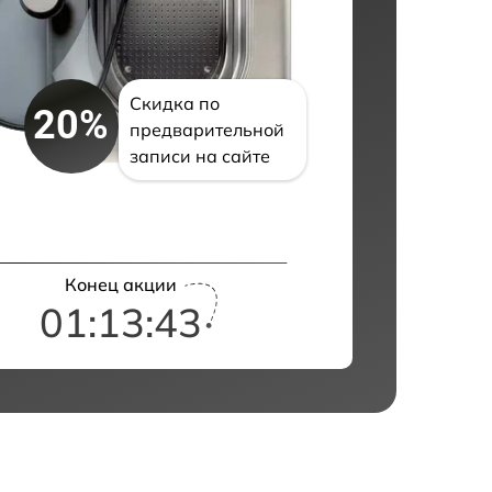
Скидка по
20%
предварительной
записи на сайте
Конец акции
01:13:42