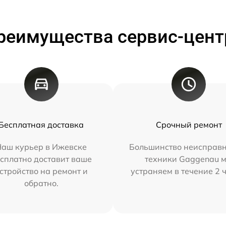
реимущества сервис-цент
Бесплатная доставка
Срочный ремонт
Наш курьер в Ижевске
Большинство неисправн
сплатно доставит ваше
техники Gaggenau 
стройство на ремонт и
устраняем в течение 2 
обратно.