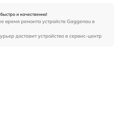
быстро и качественно!
ее время ремонта устройств Gaggenau в
урьер доставит устройство в сервис-центр