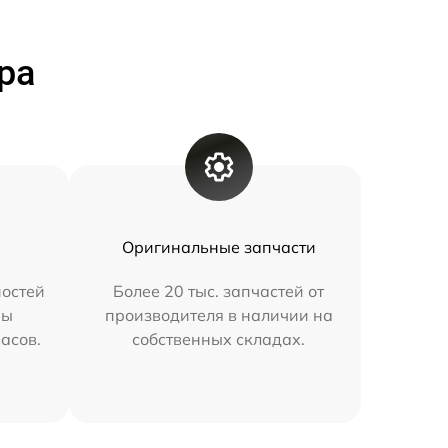
ра
Оригинальные запчасти
остей
Более 20 тыс. запчастей от
мы
производителя в наличии на
часов.
собственных складах.