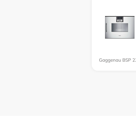
Gaggenau BSP 2