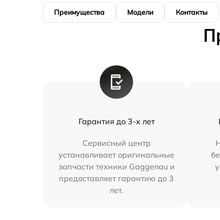
Преимущества
Модели
Контакты
П
Гарантия до 3-х лет
Сервисный центр
устанавливает оригинальные
бе
запчасти техники Gaggenau и
у
предоставляет гарантию до 3
лет.