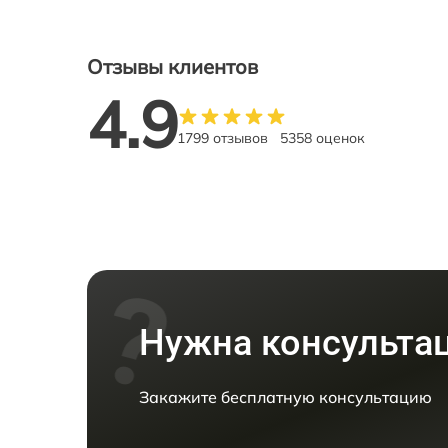
Отзывы клиентов
4.9
1799 отзывов
5358 оценок
Нужна консульта
Закажите бесплатную консультацию