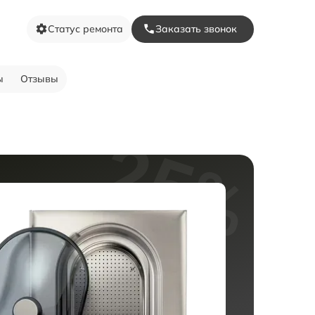
Статус ремонта
Заказать звонок
ы
Отзывы