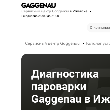
Сервисный центр Gaggenau
в Ижевске
Ежедневно с 9:00 до 21:00
О компании
Сервисный центр Gaggenau
Каталог уст
Диагностика
пароварки
Gaggenau в Иж