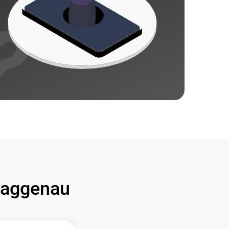
aggenau