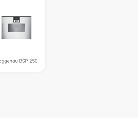
aggenau BSP 250