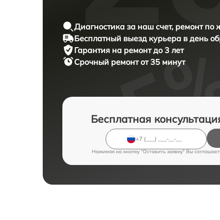
Диагностика за наш счет, ремонт по
Бесплатный выезд курьера в день о
Гарантия на ремонт до 3 лет
Срочный ремонт от 35 минут
Бесплатная консультаци
Нажимая на кнопку "Оставить заявку" Вы соглашает