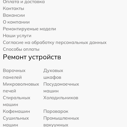
Оплата и доставка
Контакты
Вакансии
О компании
Ремонтируемые модели
Наши услуги
Согласие на обработку персональных данных
Способы оплаты
Ремонт устройств
Варочных
Духовых
панелей
шкафов
Микроволновых
Посудомоечных
печей
машин
Стиральных
Холодильников
машин
Кофемашин
Пароварок
Сушильных
Промышленных
машин
вакуумных