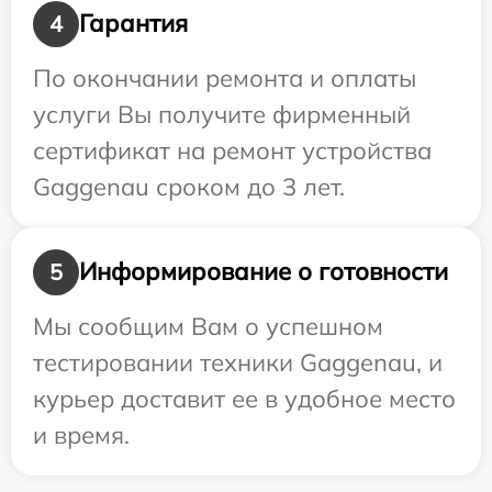
Гарантия
4
По окончании ремонта и оплаты
услуги Вы получите фирменный
сертификат на ремонт устройства
Gaggenau сроком до 3 лет.
Информирование о готовности
5
Мы сообщим Вам о успешном
тестировании техники Gaggenau, и
курьер доставит ее в удобное место
и время.