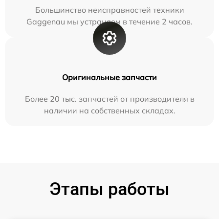
Большинство неисправностей техники
Gaggenau мы устраняем в течение 2 часов.
Оригинальные запчасти
Более 20 тыс. запчастей от производителя в
наличии на собственных складах.
Этапы работы