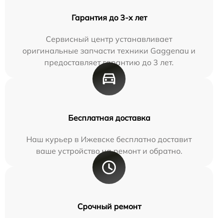
Гарантия до 3-х лет
Сервисный центр устанавливает
оригинальные запчасти техники Gaggenau и
предоставляет гарантию до 3 лет.
Бесплатная доставка
Наш курьер в Ижевске бесплатно доставит
ваше устройство на ремонт и обратно.
Срочный ремонт