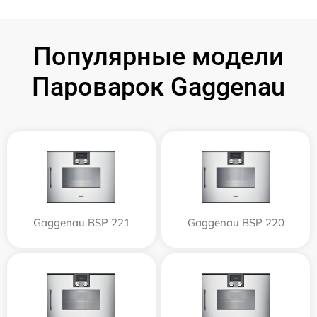
Популярные модели
Пароварок Gaggenau
Gaggenau BSP 221
Gaggenau BSP 220