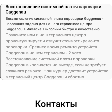
Восстановление системной платы пароварки
Gaggenau
Восстановление системной платы пароварки Gaggenau -
несложная задача для нашего сервисного центра
Gaggenau в Ижевске. Выполним быстро и качественно!
Позвоните нам и наш сервисного центра
проконсультирует и озвучит стоимость ремонта
пароварки. Среднее время ремонта устройств
Gaggenau в нашем сервисном - 2 часа.
Восстановление системной платы пароварки
Gaggenau выполняется на выезде, если не требует
сложного ремонта. Наш курьер доставит устройство
в сервисный центр Gaggenau и обратно.
Контакты