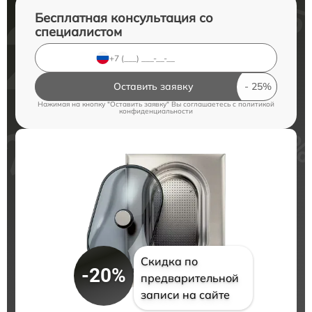
Бесплатная консультация со
специалистом
Оставить заявку
Нажимая на кнопку "Оставить заявку" Вы соглашаетесь c
политикой
конфиденциальности
Скидка по
-20%
предварительной
записи на сайте