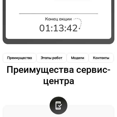
Конец акции
01:13:42
Преимущества
Этапы работ
Модели
Контакты
Преимущества сервис-
центра