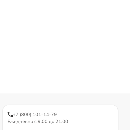
+7 (800) 101-14-79
Ежедневно с 9:00 до 21:00