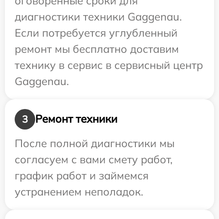
оговоренные сроки для
диагностики техники Gaggenau.
Если потребуется углубленный
ремонт мы бесплатно доставим
технику в сервис в сервисный центр
Gaggenau.
Ремонт техники
3
После полной диагностики мы
согласуем с вами смету работ,
график работ и займемся
устранением неполадок.