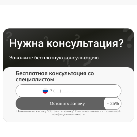
Нужна консультация?
Закажите бесплатную консультацию
Бесплатная консультация со
специалистом
Оставить заявку
Нажимая на кнопку "Оставить заявку" Вы соглашаетесь c
политикой
конфиденциальности