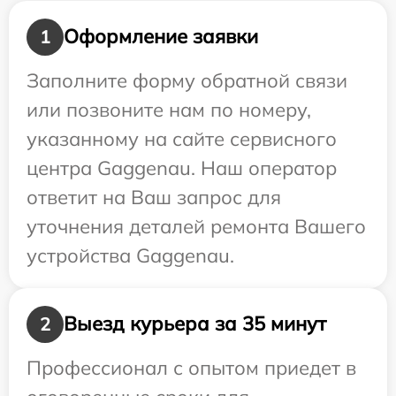
Оформление заявки
1
Заполните форму обратной связи
или позвоните нам по номеру,
указанному на сайте сервисного
центра Gaggenau. Наш оператор
ответит на Ваш запрос для
уточнения деталей ремонта Вашего
устройства Gaggenau.
Выезд курьера за 35 минут
2
Профессионал с опытом приедет в