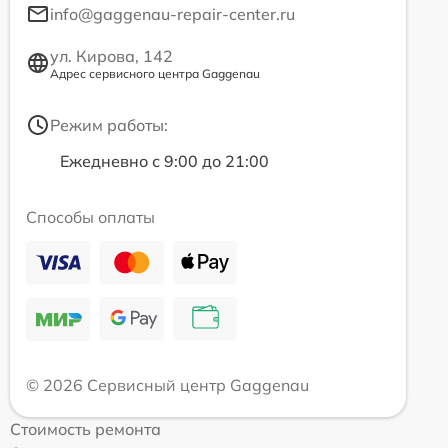
info@gaggenau-repair-center.ru
ул. Кирова, 142
Адрес сервисного центра Gaggenau
Режим работы:
Ежедневно с 9:00 до 21:00
Способы оплаты
© 2026 Сервисный центр Gaggenau
Стоимость ремонта