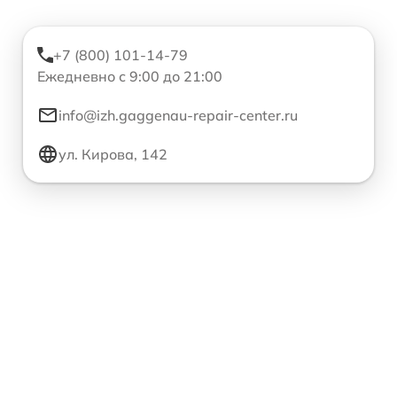
+7 (800) 101-14-79
Ежедневно с 9:00 до 21:00
info@izh.gaggenau-repair-center.ru
ул. Кирова, 142