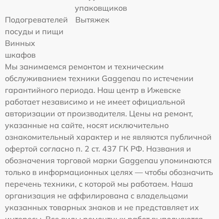
упаковщиков
Подогревателей
Вытяжек
посуды и пищи
Винных
шкафов
Мы занимаемся ремонтом и техническим
обслуживанием техники Gaggenau по истечении
гарантийного периода. Наш центр в Ижевске
работает независимо и не имеет официальной
авторизации от производителя. Цены на ремонт,
указанные на сайте, носят исключительно
ознакомительный характер и не являются публичной
офертой согласно п. 2 ст. 437 ГК РФ. Названия и
обозначения торговой марки Gaggenau упоминаются
только в информационных целях — чтобы обозначить
перечень техники, с которой мы работаем. Наша
организация не аффилирована с владельцами
указанных товарных знаков и не представляет их
интересы. Все виды ремонтных работ выполняются