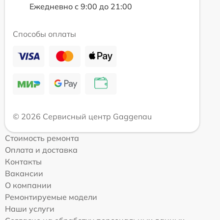
Ежедневно с 9:00 до 21:00
Способы оплаты
© 2026 Сервисный центр Gaggenau
Стоимость ремонта
Оплата и доставка
Контакты
Вакансии
О компании
Ремонтируемые модели
Наши услуги