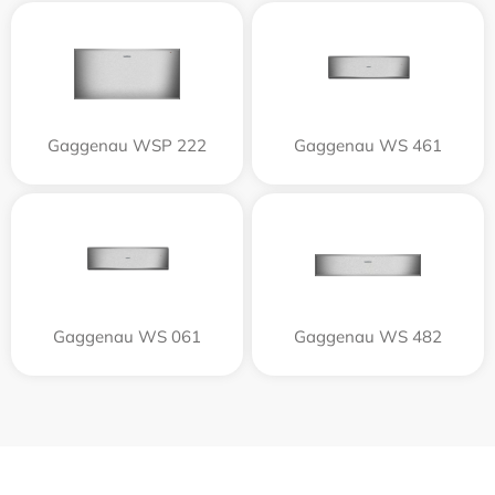
Gaggenau WSP 222
Gaggenau WS 461
Gaggenau WS 061
Gaggenau WS 482