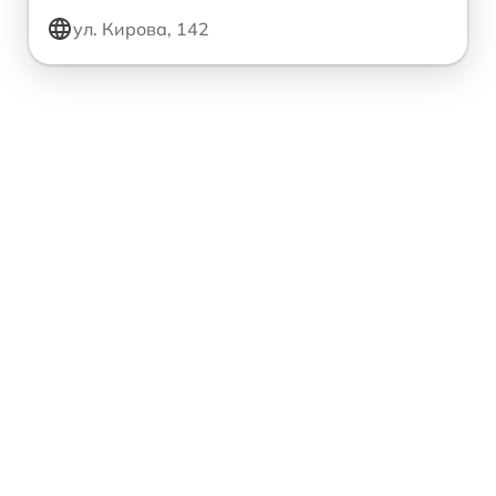
ул. Кирова, 142