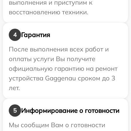
выполнения и приступим к
восстановлению техники.
Гарантия
4
После выполнения всех работ и
оплаты услуги Вы получите
официальную гарантию на ремонт
устройства Gaggenau сроком до 3
лет.
Информирование о готовности
5
Мы сообщим Вам о готовности