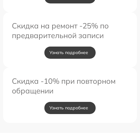
Скидка на ремонт -25% по
предварительной записи
Узнать подробнее
Скидка -10% при повторном
обращении
Узнать подробнее