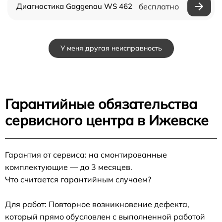
Диагностика Gaggenau WS 462
бесплатно
У меня другая неисправность
Гарантийные обязательства
сервисного центра в Ижевске
Гарантия от сервиса: на смонтированные
комплектующие — до 3 месяцев.
Что считается гарантийным случаем?
Для работ: Повторное возникновение дефекта,
который прямо обусловлен с выполненной работой