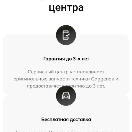
центра
Гарантия до 3-х лет
Сервисный центр устанавливает
оригинальные запчасти техники Gaggenau и
предоставляет гарантию до 3 лет.
Бесплатная доставка