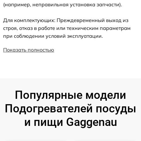
(например, неправильная установка запчасти).
Для комплектующих: Преждевременный выход из
строя, отказ в работе или техническим параметрам
при соблюдении условий эксплуатации.
Показать полностью
Популярные модели
Подогревателей посуды
и пищи Gaggenau