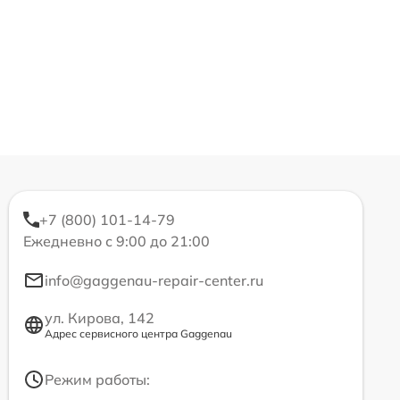
+7 (800) 101-14-79
Ежедневно с 9:00 до 21:00
info@gaggenau-repair-center.ru
ул. Кирова, 142
Адрес сервисного центра Gaggenau
Режим работы: