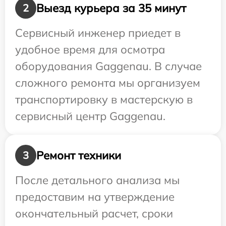
Выезд курьера за 35 минут
2
Сервисный инженер приедет в
удобное время для осмотра
оборудования Gaggenau. В случае
сложного ремонта мы организуем
транспортировку в мастерскую в
сервисный центр Gaggenau.
Ремонт техники
3
После детального анализа мы
предоставим на утверждение
окончательный расчет, сроки