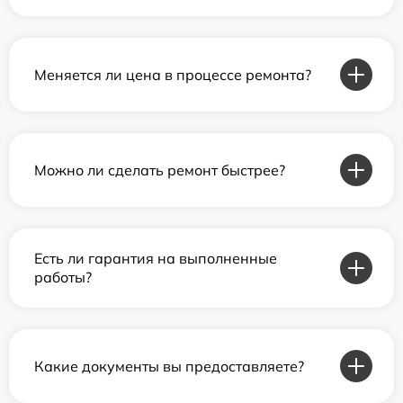
Меняется ли цена в процессе ремонта?
Можно ли сделать ремонт быстрее?
Есть ли гарантия на выполненные
работы?
Какие документы вы предоставляете?