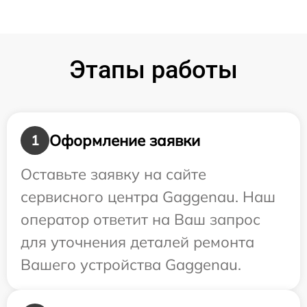
Этапы работы
Оформление заявки
1
Оставьте заявку на сайте
сервисного центра Gaggenau. Наш
оператор ответит на Ваш запрос
для уточнения деталей ремонта
Вашего устройства Gaggenau.