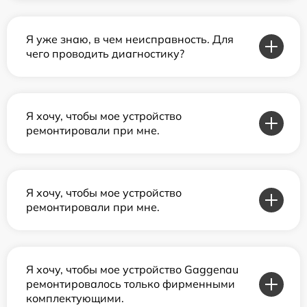
Я уже знаю, в чем неисправность. Для
чего проводить диагностику?
Я хочу, чтобы мое устройство
ремонтировали при мне.
Я хочу, чтобы мое устройство
ремонтировали при мне.
Я хочу, чтобы мое устройство Gaggenau
ремонтировалось только фирменными
комплектующими.