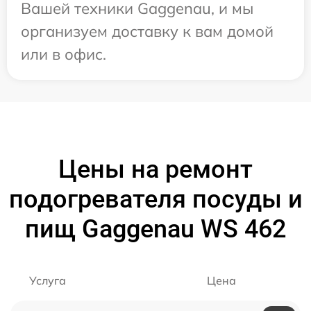
Вашей техники Gaggenau, и мы
организуем доставку к вам домой
или в офис.
Цены на ремонт
подогревателя посуды и
пищ Gaggenau WS 462
Услуга
Цена