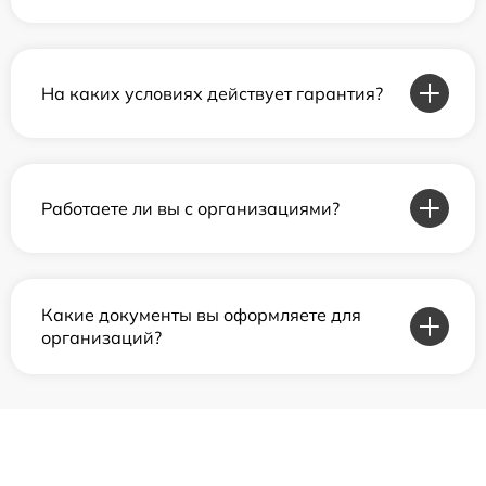
На каких условиях действует гарантия?
Работаете ли вы с организациями?
Какие документы вы оформляете для
организаций?