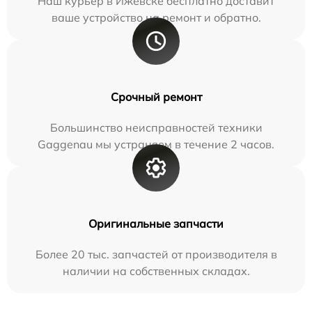
Наш курьер в Ижевске бесплатно доставит
ваше устройство на ремонт и обратно.
Срочный ремонт
Большинство неисправностей техники
Gaggenau мы устраняем в течение 2 часов.
Оригинальные запчасти
Более 20 тыс. запчастей от производителя в
наличии на собственных складах.