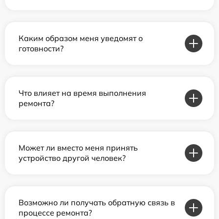
Каким образом меня уведомят о
готовности?
Что влияет на время выполнения
ремонта?
Может ли вместо меня принять
устройство другой человек?
Возможно ли получать обратную связь в
процессе ремонта?