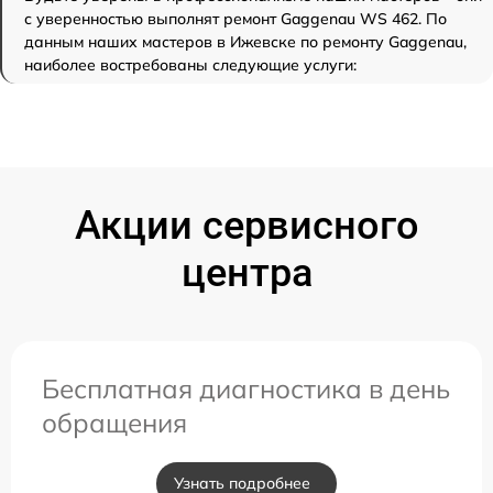
с уверенностью выполнят ремонт Gaggenau WS 462. По
данным наших мастеров в Ижевске по ремонту Gaggenau,
наиболее востребованы следующие услуги:
Акции сервисного
центра
Бесплатная диагностика в день
обращения
Узнать подробнее