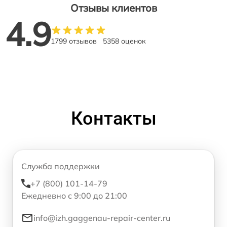
Отзывы клиентов
4.9
1799 отзывов
5358 оценок
Контакты
Служба поддержки
+7 (800) 101-14-79
Ежедневно с 9:00 до 21:00
info@izh.gaggenau-repair-center.ru