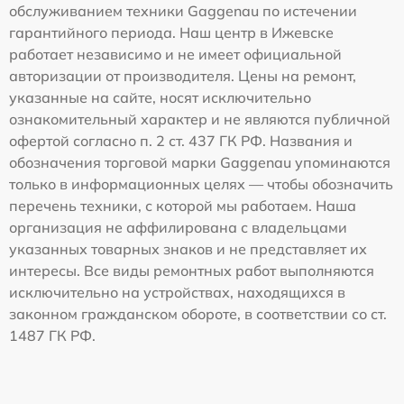
обслуживанием техники Gaggenau по истечении
гарантийного периода. Наш центр в Ижевске
работает независимо и не имеет официальной
авторизации от производителя. Цены на ремонт,
указанные на сайте, носят исключительно
ознакомительный характер и не являются публичной
офертой согласно п. 2 ст. 437 ГК РФ. Названия и
обозначения торговой марки Gaggenau упоминаются
только в информационных целях — чтобы обозначить
перечень техники, с которой мы работаем. Наша
организация не аффилирована с владельцами
указанных товарных знаков и не представляет их
интересы. Все виды ремонтных работ выполняются
исключительно на устройствах, находящихся в
законном гражданском обороте, в соответствии со ст.
1487 ГК РФ.