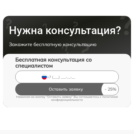
Нужна консультация?
Закажите бесплатную консультацию
Бесплатная консультация со
специалистом
Оставить заявку
Нажимая на кнопку "Оставить заявку" Вы соглашаетесь c
политикой
конфиденциальности