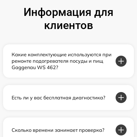
Информация для
клиентов
Какие комплектующие используются при
ремонте подогревателя посуды и пищ
Gaggenau WS 462?
Есть ли у вас бесплатная диагностика?
Сколько времени занимает проверка?