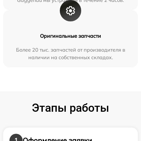
Gaggenau мы устраняем в течение 2 часов.
Оригинальные запчасти
Более 20 тыс. запчастей от производителя в
наличии на собственных складах.
Этапы работы
Оформление заявки
1