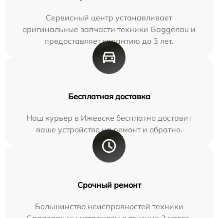
Сервисный центр устанавливает
оригинальные запчасти техники Gaggenau и
предоставляет гарантию до 3 лет.
Бесплатная доставка
Наш курьер в Ижевске бесплатно доставит
ваше устройство на ремонт и обратно.
Срочный ремонт
Большинство неисправностей техники