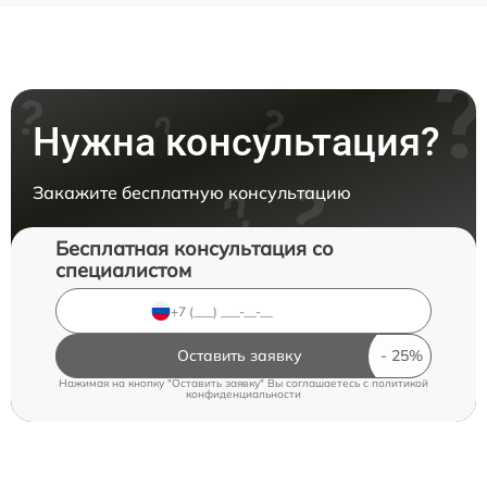
Нужна консультация?
Закажите бесплатную консультацию
Бесплатная консультация со
специалистом
Оставить заявку
Нажимая на кнопку "Оставить заявку" Вы соглашаетесь c
политикой
конфиденциальности