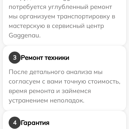
потребуется углубленный ремонт
мы организуем транспортировку в
мастерскую в сервисный центр
Gaggenau.
Ремонт техники
3
После детального анализа мы
согласуем с вами точную стоимость,
время ремонта и займемся
устранением неполадок.
Гарантия
4