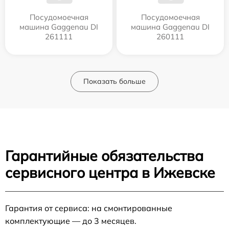
Посудомоечная
Посудомоечная
машина Gaggenau DI
машина Gaggenau DI
261111
260111
Показать больше
Гарантийные обязательства
сервисного центра в Ижевске
Гарантия от сервиса: на смонтированные
комплектующие — до 3 месяцев.