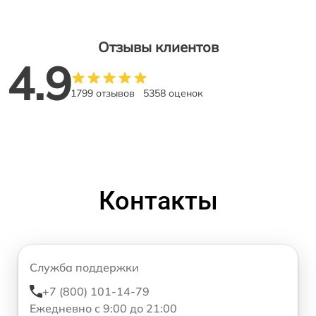
Отзывы клиентов
4.9
1799 отзывов
5358 оценок
Контакты
Служба поддержки
+7 (800) 101-14-79
Ежедневно с 9:00 до 21:00