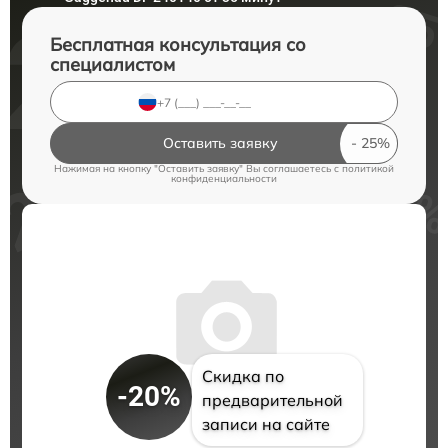
Бесплатная консультация со
специалистом
Оставить заявку
Нажимая на кнопку "Оставить заявку" Вы соглашаетесь c
политикой
конфиденциальности
Скидка по
-20%
предварительной
записи на сайте