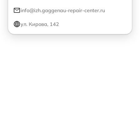
info@izh.gaggenau-repair-center.ru
ул. Кирова, 142