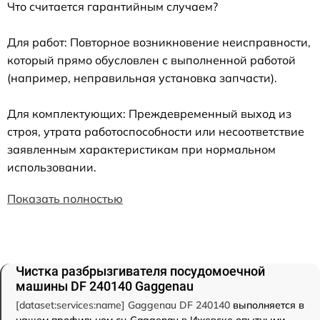
Что считается гарантийным случаем?
Для работ: Повторное возникновение неисправности,
который прямо обусловлен с выполненной работой
(например, неправильная установка запчасти).
Для комплектующих: Преждевременный выход из
строя, утрата работоспособности или несоответствие
заявленным характеристикам при нормальном
использовании.
Показать полностью
Чистка разбрызгивателя посудомоечной
машины DF 240140 Gaggenau
[dataset:services:name] Gaggenau DF 240140
выполняется в