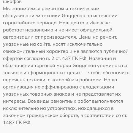
шкафов
Мы занимаемся ремонтом и техническим
обслуживанием техники Gaggenau по истечении
гарантийного периода. Наш центр в Ижевске
работает независимо и не имеет официальной
авторизации от производителя. Цены на ремонт,
указанные на сайте, носят исключительно
ознакомительный характер и не являются публичной
офертой согласно п. 2 ст. 437 ГК РФ. Названия и
обозначения торговой марки Gaggenau упоминаются
только в информационных целях — чтобы обозначить
перечень техники, с которой мы работаем. Наша
организация не аффилирована с владельцами
указанных товарных знаков и не представляет их
интересы. Все виды ремонтных работ выполняются
исключительно на устройствах, находящихся в
законном гражданском обороте, в соответствии со ст.
1487 ГК РФ.