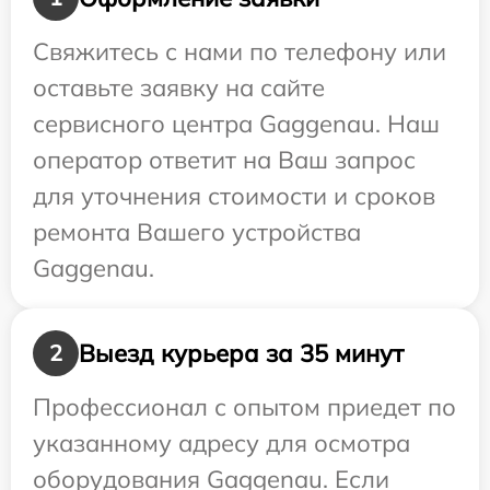
Свяжитесь с нами по телефону или
оставьте заявку на сайте
сервисного центра Gaggenau. Наш
оператор ответит на Ваш запрос
для уточнения стоимости и сроков
ремонта Вашего устройства
Gaggenau.
Выезд курьера за 35 минут
2
Профессионал с опытом приедет по
указанному адресу для осмотра
оборудования Gaggenau. Если