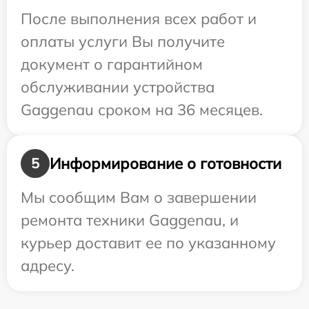
После выполнения всех работ и
оплаты услуги Вы получите
документ о гарантийном
обслуживании устройства
Gaggenau сроком на 36 месяцев.
Информирование о готовности
5
Мы сообщим Вам о завершении
ремонта техники Gaggenau, и
курьер доставит ее по указанному
адресу.