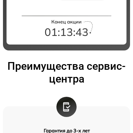
Конец акции
01:13:42
Преимущества сервис-
центра
Гарантия до 3-х лет