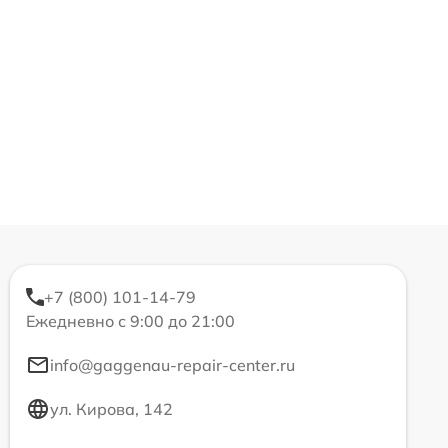
+7 (800) 101-14-79
Ежедневно с 9:00 до 21:00
info@gaggenau-repair-center.ru
ул. Кирова, 142