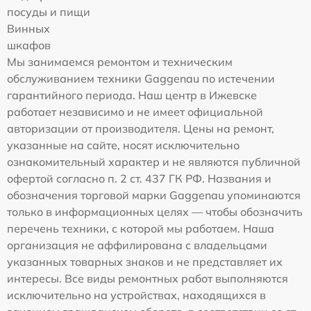
посуды и пищи
Винных
шкафов
Мы занимаемся ремонтом и техническим
обслуживанием техники Gaggenau по истечении
гарантийного периода. Наш центр в Ижевске
работает независимо и не имеет официальной
авторизации от производителя. Цены на ремонт,
указанные на сайте, носят исключительно
ознакомительный характер и не являются публичной
офертой согласно п. 2 ст. 437 ГК РФ. Названия и
обозначения торговой марки Gaggenau упоминаются
только в информационных целях — чтобы обозначить
перечень техники, с которой мы работаем. Наша
организация не аффилирована с владельцами
указанных товарных знаков и не представляет их
интересы. Все виды ремонтных работ выполняются
исключительно на устройствах, находящихся в