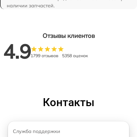
наличии запчастей.
Отзывы клиентов
4.9
1799 отзывов
5358 оценок
Контакты
Служба поддержки