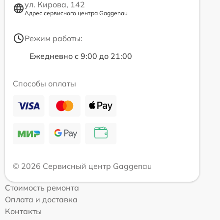
ул. Кирова, 142
Адрес сервисного центра Gaggenau
Режим работы:
Ежедневно с 9:00 до 21:00
Способы оплаты
© 2026 Сервисный центр Gaggenau
Стоимость ремонта
Оплата и доставка
Контакты