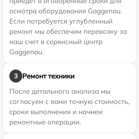
приедет в оговоренные сроки для
осмотра оборудования Gaggenau.
Если потребуется углубленный
ремонт мы обеспечим перевозку за
наш счет в сервисный центр
Gaggenau.
Ремонт техники
3
После детального анализа мы
согласуем с вами точную стоимость,
сроки выполнения и начнем
ремонтные операции.