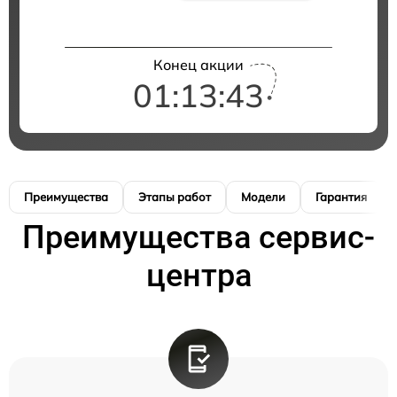
Конец акции
01:13:42
Преимущества
Этапы работ
Модели
Гарантия
Преимущества сервис-
центра