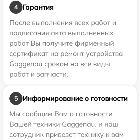
Гарантия
4
После выполнения всех работ и
подписания акта выполненных
работ Вы получите фирменный
сертификат на ремонт устройства
Gaggenau сроком на все виды
работ и запчасти.
Информирование о готовности
5
Мы сообщим Вам о готовности
Вашей техники Gaggenau, и наш
сотрудник привезет технику к вам