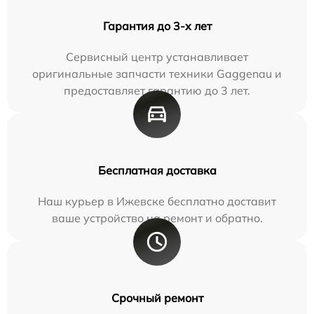
Гарантия до 3-х лет
Сервисный центр устанавливает
оригинальные запчасти техники Gaggenau и
предоставляет гарантию до 3 лет.
Бесплатная доставка
Наш курьер в Ижевске бесплатно доставит
ваше устройство на ремонт и обратно.
Срочный ремонт