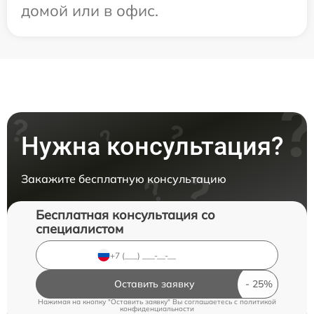
домой или в офис.
Нужна консультация?
Закажите бесплатную консультацию
Бесплатная консультация со
специалистом
Оставить заявку
Нажимая на кнопку "Оставить заявку" Вы соглашаетесь c
политикой
конфиденциальности