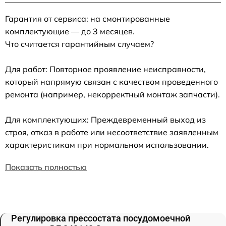
Гарантия от сервиса: на смонтированные
комплектующие — до 3 месяцев.
Что считается гарантийным случаем?
Для работ: Повторное проявление неисправности,
который напрямую связан с качеством проведенного
ремонта (например, некорректный монтаж запчасти).
Для комплектующих: Преждевременный выход из
строя, отказ в работе или несоответствие заявленным
характеристикам при нормальном использовании.
Показать полностью
Регулировка прессостата посудомоечной