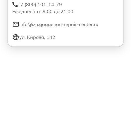
+7 (800) 101-14-79
Ежедневно с 9:00 до 21:00
info@izh.gaggenau-repair-center.ru
ул. Кирова, 142