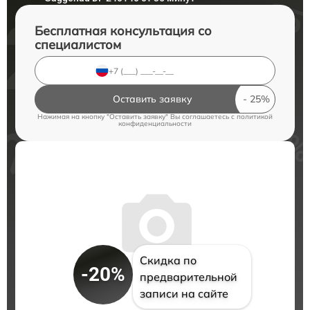
Бесплатная консультация со
специалистом
Оставить заявку
Нажимая на кнопку "Оставить заявку" Вы соглашаетесь c
политикой
конфиденциальности
Скидка по
-20%
предварительной
записи на сайте