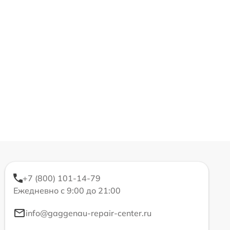
+7 (800) 101-14-79
Ежедневно с 9:00 до 21:00
info@gaggenau-repair-center.ru