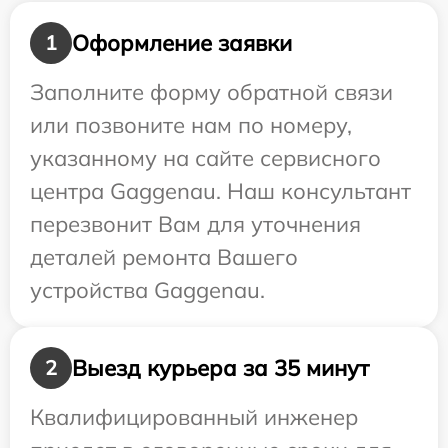
Оформление заявки
1
Заполните форму обратной связи
или позвоните нам по номеру,
указанному на сайте сервисного
центра Gaggenau. Наш консультант
перезвонит Вам для уточнения
деталей ремонта Вашего
устройства Gaggenau.
Выезд курьера за 35 минут
2
Квалифицированный инженер