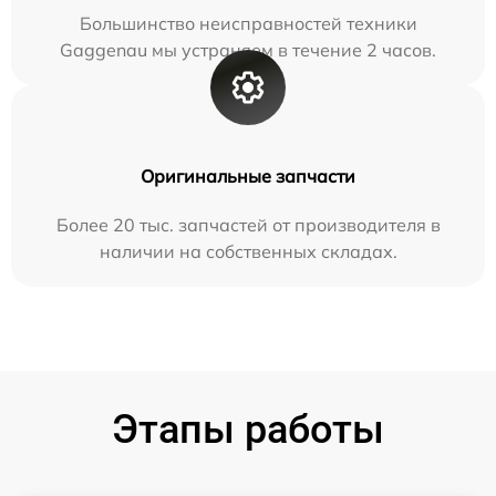
Большинство неисправностей техники
Gaggenau мы устраняем в течение 2 часов.
Оригинальные запчасти
Более 20 тыс. запчастей от производителя в
наличии на собственных складах.
Этапы работы