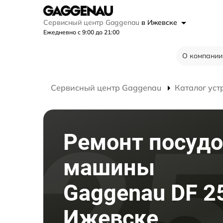
Сервисный центр Gaggenau
в Ижевске
Ежедневно с 9:00 до 21:00
О компании
Сервисный центр Gaggenau
Каталог уст
Ремонт посуд
машины
Gaggenau DF 2
Ижевске