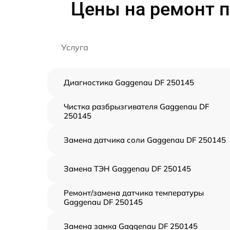
Цены на ремонт 
Услуга
Диагностика Gaggenau DF 250145
Чистка разбрызгивателя Gaggenau DF
250145
Замена датчика соли Gaggenau DF 250145
Замена ТЭН Gaggenau DF 250145
Ремонт/замена датчика температуры
Gaggenau DF 250145
Замена замка Gaggenau DF 250145