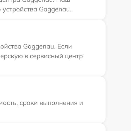
 устройства Gaggenau.
ойства Gaggenau. Если
терскую в сервисный центр
мость, сроки выполнения и