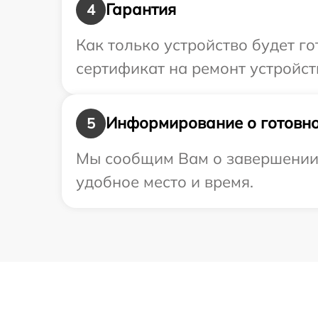
Гарантия
4
Как только устройство будет 
сертификат на ремонт устройст
Информирование о готовно
5
Мы сообщим Вам о завершении 
удобное место и время.