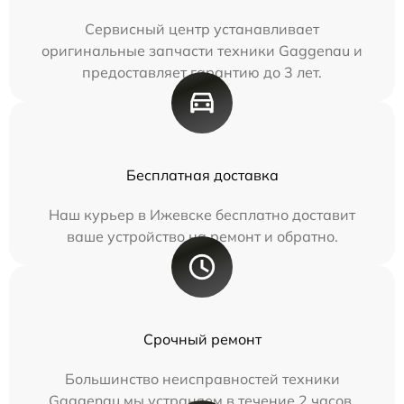
Сервисный центр устанавливает
оригинальные запчасти техники Gaggenau и
предоставляет гарантию до 3 лет.
Бесплатная доставка
Наш курьер в Ижевске бесплатно доставит
ваше устройство на ремонт и обратно.
Срочный ремонт
Большинство неисправностей техники
Gaggenau мы устраняем в течение 2 часов.