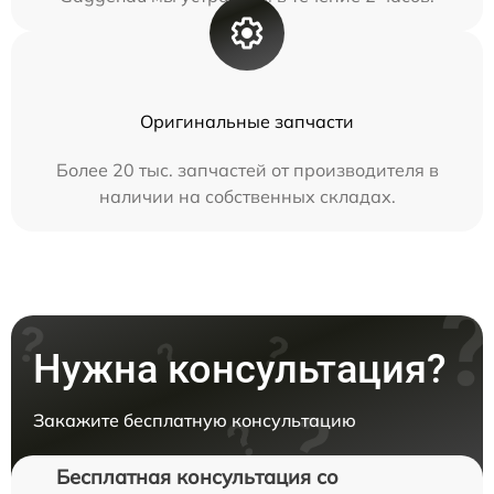
Оригинальные запчасти
Более 20 тыс. запчастей от производителя в
наличии на собственных складах.
Нужна консультация?
Закажите бесплатную консультацию
Бесплатная консультация со