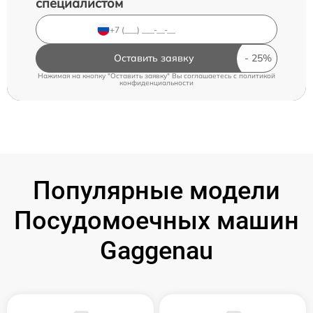
специалистом
Оставить заявку
Нажимая на кнопку "Оставить заявку" Вы соглашаетесь c
политикой
конфиденциальности
Популярные модели
Посудомоечных машин
Gaggenau