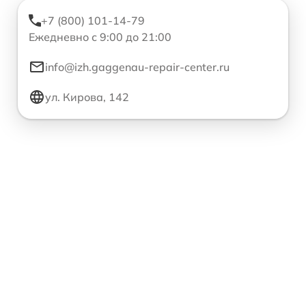
+7 (800) 101-14-79
Ежедневно с 9:00 до 21:00
info@izh.gaggenau-repair-center.ru
ул. Кирова, 142