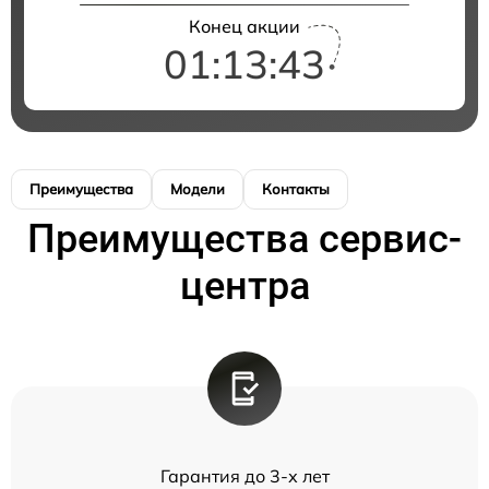
Конец акции
01:13:43
Преимущества
Модели
Контакты
Преимущества сервис-
центра
Гарантия до 3-х лет