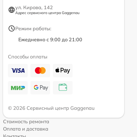
ул. Кирова, 142
Адрес сервисного центра Gaggenau
Режим работы:
Ежедневно с 9:00 до 21:00
Способы оплаты
© 2026 Сервисный центр Gaggenau
Стоимость ремонта
Оплата и доставка
Контакты