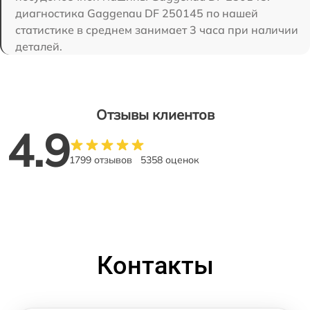
диагностика Gaggenau DF 250145 по нашей
статистике в среднем занимает 3 часа при наличии
деталей.
Отзывы клиентов
4.9
1799 отзывов
5358 оценок
Контакты