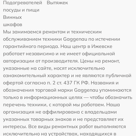
Подогревателей
Вытяжек
посуды и пищи
Винных
шкафов
Мы занимаемся ремонтом и техническим
обслуживанием техники Gaggenau по истечении
гарантийного периода. Наш центр в Ижевске
работает независимо и не имеет официальной
авторизации от производителя. Цены на ремонт,
указанные на сайте, носят исключительно
ознакомительный характер и не являются публичной
офертой согласно п. 2 ст. 437 ГК РФ. Названия и
обозначения торговой марки Gaggenau упоминаются
только в информационных целях — чтобы обозначить
перечень техники, с которой мы работаем. Наша
организация не аффилирована с владельцами
указанных товарных знаков и не представляет их
интересы. Все виды ремонтных работ выполняются
исключительно на устройствах, находящихся в