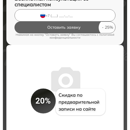
специалистом
Оставить заявку
Нажимая на кнопку "Оставить заявку" Вы соглашаетесь c
политикой
конфиденциальности
Скидка по
20%
предварительной
записи на сайте