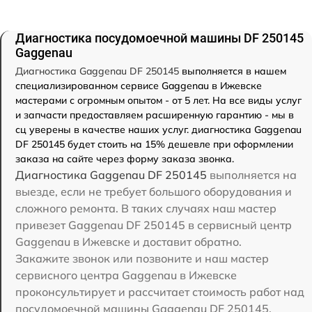
Диагностика посудомоечной машины DF 250145
Gaggenau
Диагностика Gaggenau DF 250145
выполняется в нашем
специализированном сервисе Gaggenau в Ижевске
мастерами с огромным опытом - от 5 лет. На все виды услуг
и запчасти предоставляем расширенную гарантию - мы в
сц уверены в качестве наших услуг. диагностика Gaggenau
DF 250145 будет стоить на 15% дешевле при оформлении
заказа на сайте через форму заказа звонка.
Диагностика Gaggenau DF 250145
выполняется на
выезде, если не требует большого оборудования и
сложного ремонта. В таких случаях наш мастер
привезет Gaggenau DF 250145 в сервисный центр
Gaggenau в Ижевске и доставит обратно.
Закажите звонок или позвоните и наш мастер
сервисного центра Gaggenau в Ижевске
проконсультирует и рассчитает стоимость работ над
посудомоечной машины Gaggenau DF 250145.