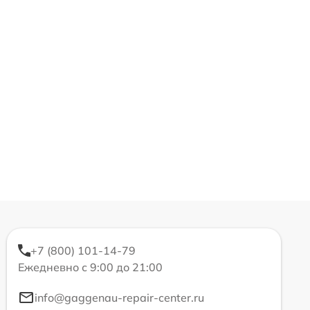
+7 (800) 101-14-79
Ежедневно с 9:00 до 21:00
info@gaggenau-repair-center.ru