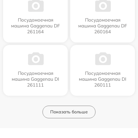
Посудомоечная
Посудомоечная
машина Gaggenau DF
машина Gaggenau DF
261164
260164
Посудомоечная
Посудомоечная
машина Gaggenau DI
машина Gaggenau DI
261111
260111
Показать больше