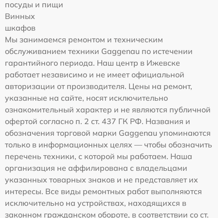
посуды и пищи
Винных
шкафов
Мы занимаемся ремонтом и техническим
обслуживанием техники Gaggenau по истечении
гарантийного периода. Наш центр в Ижевске
работает независимо и не имеет официальной
авторизации от производителя. Цены на ремонт,
указанные на сайте, носят исключительно
ознакомительный характер и не являются публичной
офертой согласно п. 2 ст. 437 ГК РФ. Названия и
обозначения торговой марки Gaggenau упоминаются
только в информационных целях — чтобы обозначить
перечень техники, с которой мы работаем. Наша
организация не аффилирована с владельцами
указанных товарных знаков и не представляет их
интересы. Все виды ремонтных работ выполняются
исключительно на устройствах, находящихся в
законном гражданском обороте, в соответствии со ст.