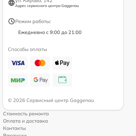
ул. Кирова, 142
Адрес сервисного центра Gaggenau
Режим работы:
Ежедневно с 9:00 до 21:00
Способы оплаты
© 2026 Сервисный центр Gaggenau
Стоимость ремонта
Оплата и доставка
Контакты
Вакансии