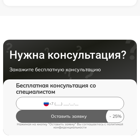
Нужна консультация?
Закажите бесплатную консультацию
Бесплатная консультация со
специалистом
Оставить заявку
Нажимая на кнопку "Оставить заявку" Вы соглашаетесь c
политикой
конфиденциальности