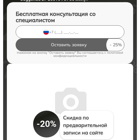
Бесплатная консультация со
специалистом
Оставить заявку
Нажимая на кнопку "Оставить заявку" Вы соглашаетесь c
политикой
конфиденциальности
Скидка по
-20%
предварительной
записи на сайте