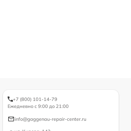
+7 (800) 101-14-79
Ежедневно с 9:00 до 21:00
info@gaggenau-repair-center.ru