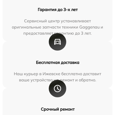
Гарантия до 3-х лет
Сервисный центр устанавливает
оригинальные запчасти техники Gaggenau и
предоставляет гарантию до 3 лет.
Бесплатная доставка
Наш курьер в Ижевске бесплатно доставит
ваше устройство на ремонт и обратно.
Срочный ремонт