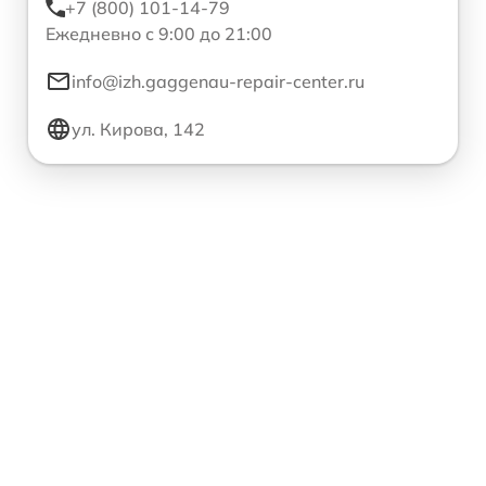
+7 (800) 101-14-79
Ежедневно с 9:00 до 21:00
info@izh.gaggenau-repair-center.ru
ул. Кирова, 142