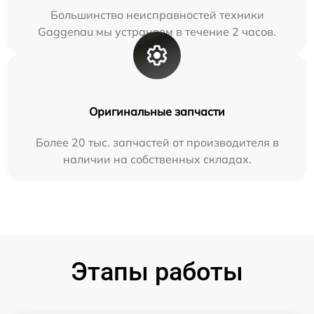
Большинство неисправностей техники
Gaggenau мы устраняем в течение 2 часов.
Оригинальные запчасти
Более 20 тыс. запчастей от производителя в
наличии на собственных складах.
Этапы работы