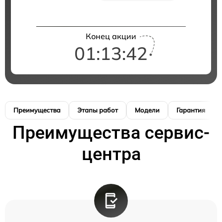
Конец акции
01:13:41
Преимущества
Этапы работ
Модели
Гарантия
Преимущества сервис-
центра