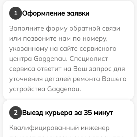
Оформление заявки
1
Заполните форму обратной связи
или позвоните нам по номеру,
указанному на сайте сервисного
центра Gaggenau. Специалист
сервиса ответит на Ваш запрос для
уточнения деталей ремонта Вашего
устройства Gaggenau.
Выезд курьера за 35 минут
2
Квалифицированный инженер