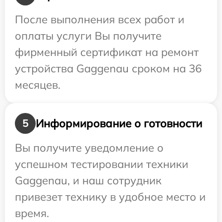
После выполнения всех работ и
оплаты услуги Вы получите
фирменный сертификат на ремонт
устройства Gaggenau сроком на 36
месяцев.
Информирование о готовности
5
Вы получите уведомление о
успешном тестировании техники
Gaggenau, и наш сотрудник
привезет технику в удобное место и
время.