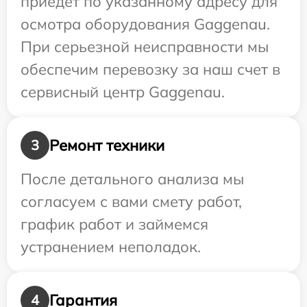
приедет по указанному адресу для
осмотра оборудования Gaggenau.
При серьезной неисправности мы
обеспечим перевозку за наш счет в
сервисный центр Gaggenau.
Ремонт техники
3
После детального анализа мы
согласуем с вами смету работ,
график работ и займемся
устранением неполадок.
Гарантия
4