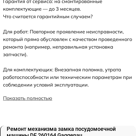
Гарантия от сервиса: на смонтированные
комплектующие — до 3 месяцев.
Что считается гарантийным случаем?
Для работ: Повторное проявление неисправности,
который прямо обусловлен с качеством проведенного
ремонта (например, неправильная установка
запчасти).
Для комплектующих: Внезапная поломка, утрата
работоспособности или техническим параметрам при
соблюдении условий эксплуатации.
Показать полностью
Ремонт механизма замка посудомоечной
машины DF 260164 Gaggenau