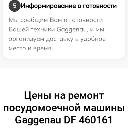
Информирование о готовности
5
Мы сообщим Вам о готовности
Вашей техники Gaggenau, и мы
организуем доставку в удобное
место и время.
Цены на ремонт
посудомоечной машины
Gaggenau DF 460161