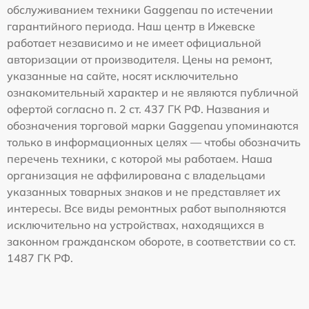
обслуживанием техники Gaggenau по истечении
гарантийного периода. Наш центр в Ижевске
работает независимо и не имеет официальной
авторизации от производителя. Цены на ремонт,
указанные на сайте, носят исключительно
ознакомительный характер и не являются публичной
офертой согласно п. 2 ст. 437 ГК РФ. Названия и
обозначения торговой марки Gaggenau упоминаются
только в информационных целях — чтобы обозначить
перечень техники, с которой мы работаем. Наша
организация не аффилирована с владельцами
указанных товарных знаков и не представляет их
интересы. Все виды ремонтных работ выполняются
исключительно на устройствах, находящихся в
законном гражданском обороте, в соответствии со ст.
1487 ГК РФ.