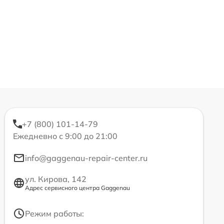
+7 (800) 101-14-79
Ежедневно с 9:00 до 21:00
info@gaggenau-repair-center.ru
ул. Кирова, 142
Адрес сервисного центра Gaggenau
Режим работы: