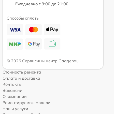
Ежедневно с 9:00 до 21:00
Способы оплаты
© 2026 Сервисный центр Gaggenau
Стоимость ремонта
Оплата и доставка
Контакты
Вакансии
О компании
Ремонтируемые модели
Наши услуги