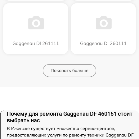
Gaggenau DI 261111
Gaggenau DI 260111
Показать больше
Почему для ремонта Gaggenau DF 460161 стоит
выбрать нас
В Ижевске существует множество сервис-центров,
предоставляющих услуги по ремонту техники Gaggenau DF