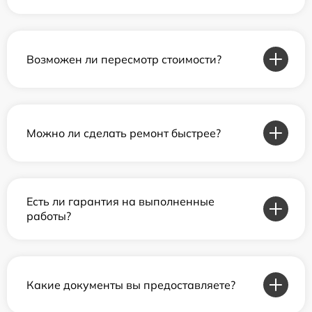
Возможен ли пересмотр стоимости?
Можно ли сделать ремонт быстрее?
Есть ли гарантия на выполненные
работы?
Какие документы вы предоставляете?