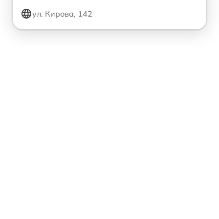
ул. Кирова, 142