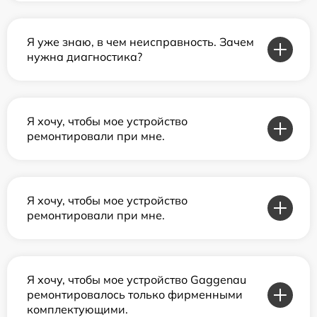
Я уже знаю, в чем неисправность. Зачем
нужна диагностика?
Я хочу, чтобы мое устройство
ремонтировали при мне.
Я хочу, чтобы мое устройство
ремонтировали при мне.
Я хочу, чтобы мое устройство Gaggenau
ремонтировалось только фирменными
комплектующими.