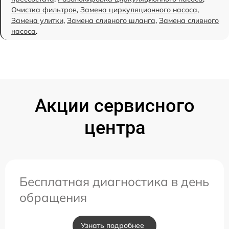
Очистка фильтров
,
Замена циркуляционного насоса
,
Замена улитки
,
Замена сливного шланга
,
Замена сливного
насоса
.
Акции сервисного
центра
Бесплатная диагностика в день
обращения
Узнать подробнее