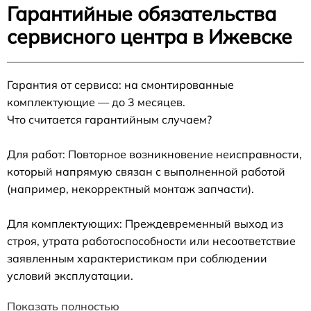
Гарантийные обязательства
сервисного центра в Ижевске
Гарантия от сервиса: на смонтированные
комплектующие — до 3 месяцев.
Что считается гарантийным случаем?
Для работ: Повторное возникновение неисправности,
который напрямую связан с выполненной работой
(например, некорректный монтаж запчасти).
Для комплектующих: Преждевременный выход из
строя, утрата работоспособности или несоответствие
заявленным характеристикам при соблюдении
условий эксплуатации.
Показать полностью