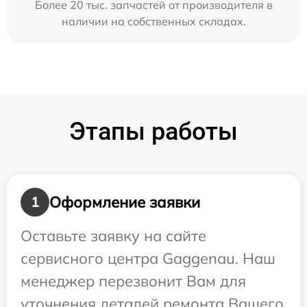
Более 20 тыс. запчастей от производителя в
наличии на собственных складах.
Этапы работы
Оформление заявки
1
Оставьте заявку на сайте
сервисного центра Gaggenau. Наш
менеджер перезвонит Вам для
уточнения деталей ремонта Вашего