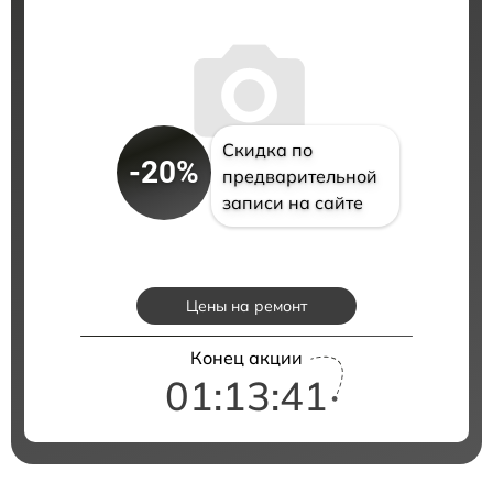
Скидка по
-20%
предварительной
записи на сайте
Цены на ремонт
Конец акции
01:13:40