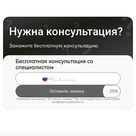
Нужна консультация?
Закажите бесплатную консультацию
Бесплатная консультация со
специалистом
Оставить заявку
Нажимая на кнопку "Оставить заявку" Вы соглашаетесь c
политикой
конфиденциальности