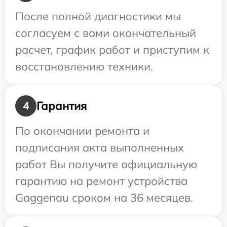
После полной диагностики мы
согласуем с вами окончательный
расчет, график работ и приступим к
восстановлению техники.
Гарантия
4
По окончании ремонта и
подписания акта выполненных
работ Вы получите официальную
гарантию на ремонт устройства
Gaggenau сроком на 36 месяцев.