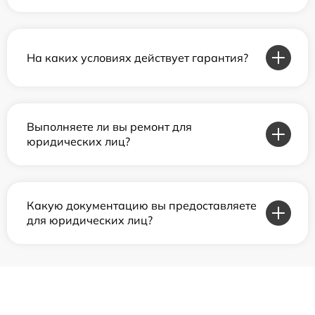
На каких условиях действует гарантия?
Выполняете ли вы ремонт для
юридических лиц?
Какую документацию вы предоставляете
для юридических лиц?