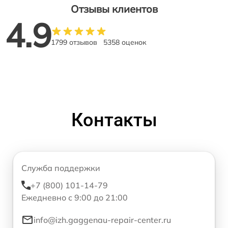
Отзывы клиентов
4.9
1799 отзывов
5358 оценок
Контакты
Служба поддержки
+7 (800) 101-14-79
Ежедневно с 9:00 до 21:00
info@izh.gaggenau-repair-center.ru