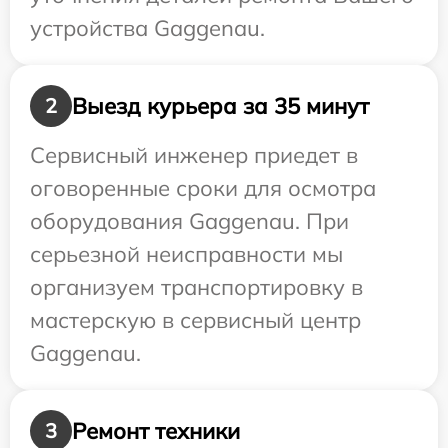
устройства Gaggenau.
Выезд курьера за 35 минут
2
Сервисный инженер приедет в
оговоренные сроки для осмотра
оборудования Gaggenau. При
серьезной неисправности мы
организуем транспортировку в
мастерскую в сервисный центр
Gaggenau.
Ремонт техники
3