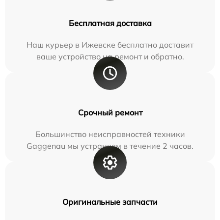
Бесплатная доставка
Наш курьер в Ижевске бесплатно доставит
ваше устройство на ремонт и обратно.
Срочный ремонт
Большинство неисправностей техники
Gaggenau мы устраняем в течение 2 часов.
Оригинальные запчасти