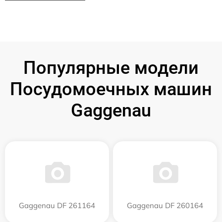
Популярные модели
Посудомоечных машин
Gaggenau
Gaggenau DF 261164
Gaggenau DF 260164