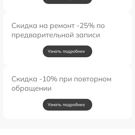
Скидка на ремонт -25% по
предварительной записи
Узнать подробнее
Скидка -10% при повторном
обращении
Узнать подробнее