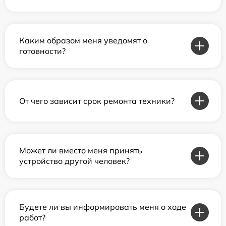
Каким образом меня уведомят о
готовности?
От чего зависит срок ремонта техники?
Может ли вместо меня принять
устройство другой человек?
Будете ли вы информировать меня о ходе
работ?