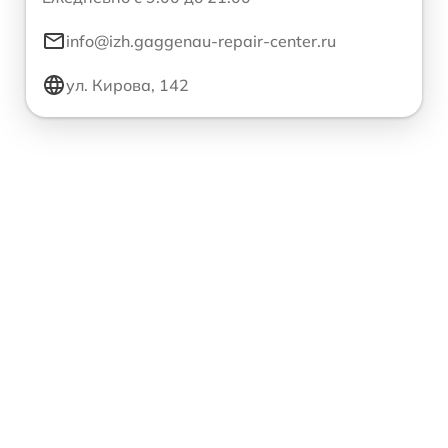
info@izh.gaggenau-repair-center.ru
ул. Кирова, 142