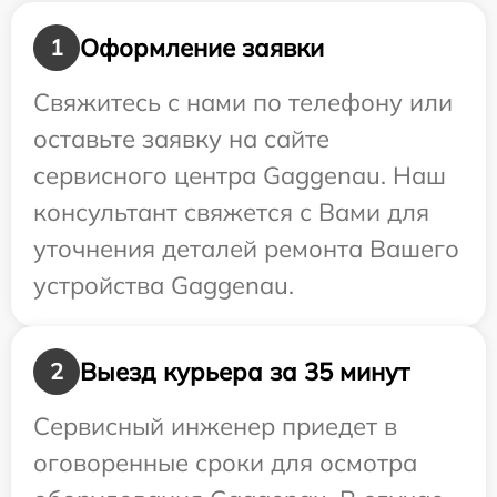
Оформление заявки
1
Свяжитесь с нами по телефону или
оставьте заявку на сайте
сервисного центра Gaggenau. Наш
консультант свяжется с Вами для
уточнения деталей ремонта Вашего
устройства Gaggenau.
Выезд курьера за 35 минут
2
Сервисный инженер приедет в
оговоренные сроки для осмотра