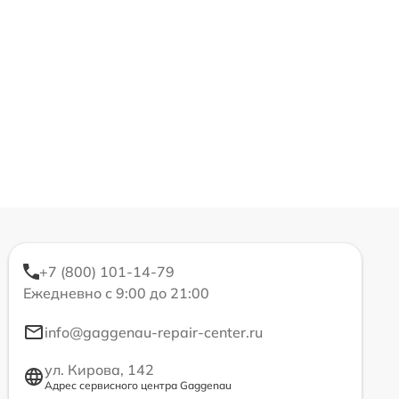
+7 (800) 101-14-79
Ежедневно с 9:00 до 21:00
info@gaggenau-repair-center.ru
ул. Кирова, 142
Адрес сервисного центра Gaggenau