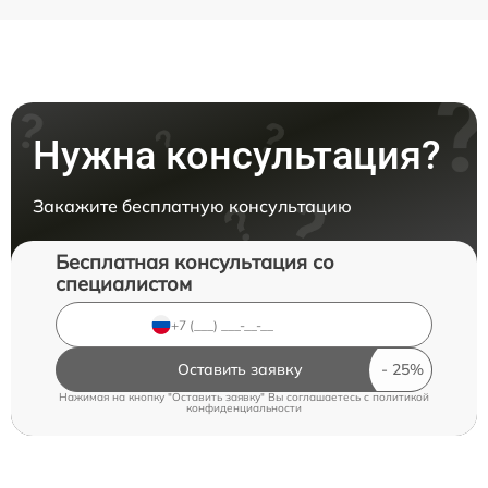
Нужна консультация?
Закажите бесплатную консультацию
Бесплатная консультация со
специалистом
Оставить заявку
Нажимая на кнопку "Оставить заявку" Вы соглашаетесь c
политикой
конфиденциальности