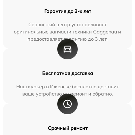
Гарантия до 3-х лет
Сервисный центр устанавливает
оригинальные запчасти техники Gaggenau и
предоставляет гарантию до 3 лет.
Бесплатная доставка
Наш курьер в Ижевске бесплатно доставит
ваше устройство на ремонт и обратно.
Срочный ремонт