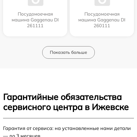
Посудомоечная
Посудомоечная
машина Gaggenau DI
машина Gaggenau DI
261111
260111
Показать больше
Гарантийные обязательства
сервисного центра в Ижевске
Гарантия от сервиса: на установленные нами детали
— до 3 месяцев.