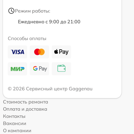
Режим работы:
Ежедневно с 9:00 до 21:00
Способы оплаты
© 2026 Сервисный центр Gaggenau
Стоимость ремонта
Оплата и доставка
Контакты
Вакансии
О компании