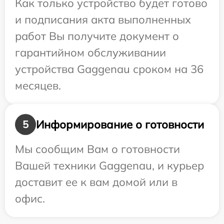
Как только устройство будет готово
и подписания акта выполненных
работ Вы получите документ о
гарантийном обслуживании
устройства Gaggenau сроком на 36
месяцев.
Информирование о готовности
5
Мы сообщим Вам о готовности
Вашей техники Gaggenau, и курьер
доставит ее к вам домой или в
офис.