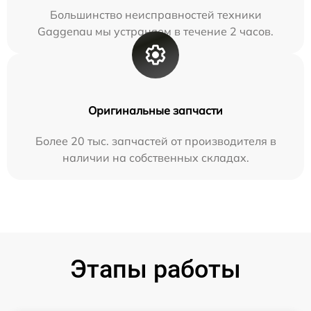
Большинство неисправностей техники
Gaggenau мы устраняем в течение 2 часов.
Оригинальные запчасти
Более 20 тыс. запчастей от производителя в
наличии на собственных складах.
Этапы работы