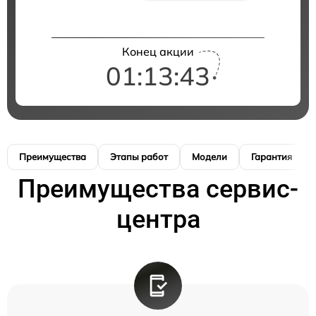
Конец акции
01:13:42
Преимущества
Этапы работ
Модели
Гарантия
Преимущества сервис-
центра