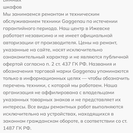
шкафов
Мы занимаемся ремонтом и техническим
обслуживанием техники Gaggenau по истечении
гарантийного периода. Наш центр в Ижевске
работает независимо и не имеет официальной
авторизации от производителя. Цены на ремонт,
указанные на сайте, носят исключительно
ознакомительный характер и не являются публичной
офертой согласно п. 2 ст. 437 ГК РФ. Названия и
обозначения торговой марки Gaggenau упоминаются
только в информационных целях — чтобы обозначить
перечень техники, с которой мы работаем. Наша
организация не аффилирована с владельцами
указанных товарных знаков и не представляет их
интересы. Все виды ремонтных работ выполняются
исключительно на устройствах, находящихся в
законном гражданском обороте, в соответствии со ст.
1487 ГК РФ.