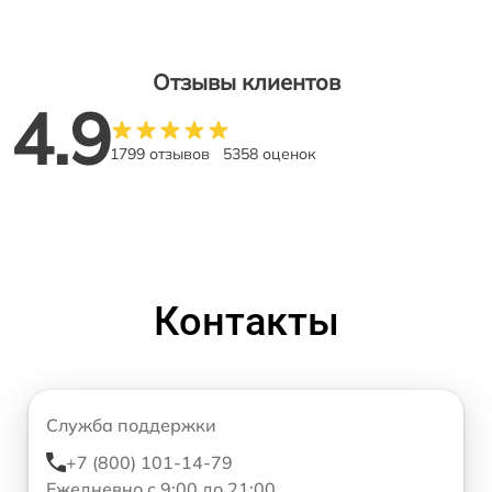
Отзывы клиентов
4.9
1799 отзывов
5358 оценок
Контакты
Служба поддержки
+7 (800) 101-14-79
Ежедневно с 9:00 до 21:00