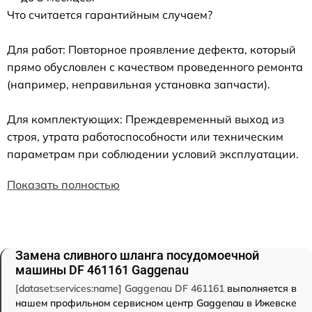
Что считается гарантийным случаем?
Для работ: Повторное проявление дефекта, который
прямо обусловлен с качеством проведенного ремонта
(например, неправильная установка запчасти).
Для комплектующих: Преждевременный выход из
строя, утрата работоспособности или техническим
параметрам при соблюдении условий эксплуатации.
Показать полностью
Замена сливного шланга посудомоечной
машины DF 461161 Gaggenau
[dataset:services:name] Gaggenau DF 461161
выполняется в
нашем профильном сервисном центр Gaggenau в Ижевске