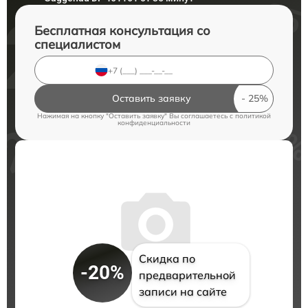
Бесплатная консультация со
специалистом
Оставить заявку
Нажимая на кнопку "Оставить заявку" Вы соглашаетесь c
политикой
конфиденциальности
Скидка по
-20%
предварительной
записи на сайте