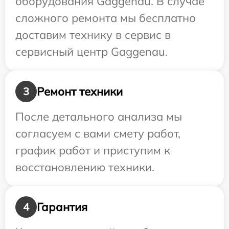
оборудования Gaggenau. В случае
сложного ремонта мы бесплатно
доставим технику в сервис в
сервисный центр Gaggenau.
Ремонт техники
3
После детального анализа мы
согласуем с вами смету работ,
график работ и приступим к
восстановлению техники.
Гарантия
4