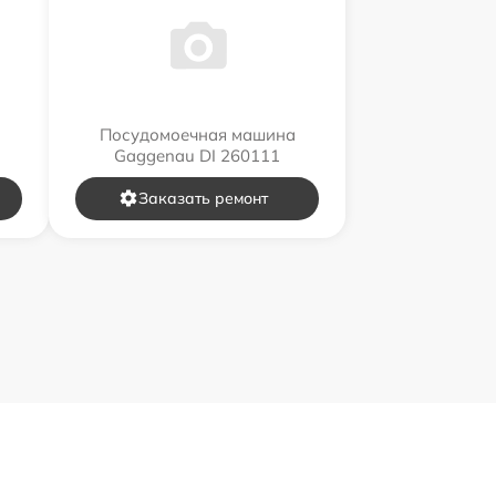
Посудомоечная машина
Gaggenau DI 260111
Заказать ремонт