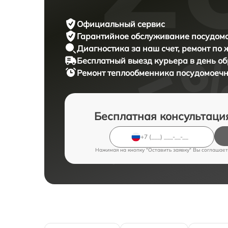
Официальный сервис
Гарантийное обслуживание
посудомо
Диагностика за наш счет,
ремонт по
Бесплатный выезд курьера
в день о
Ремонт теплообменника посудомое
Бесплатная консультаци
Нажимая на кнопку "Оставить заявку" Вы соглашает