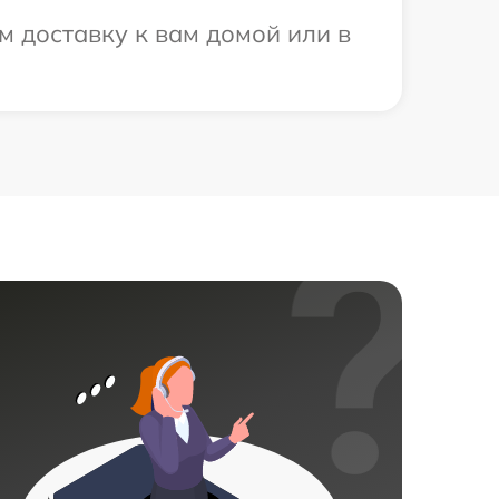
 доставку к вам домой или в