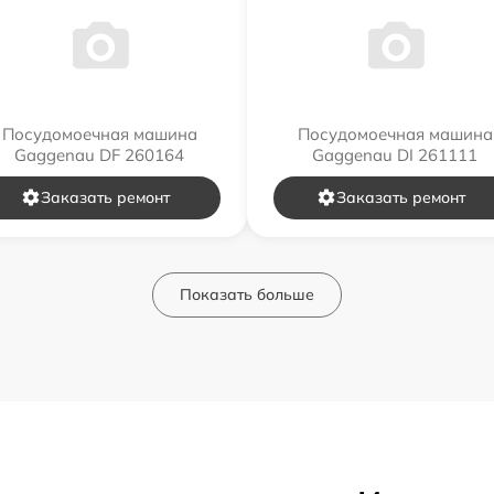
Посудомоечная машина
Посудомоечная машина
Gaggenau DF 260164
Gaggenau DI 261111
Заказать ремонт
Заказать ремонт
Показать больше