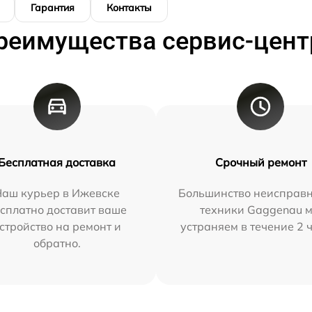
Гарантия
Контакты
реимущества сервис-цент
Бесплатная доставка
Срочный ремонт
Наш курьер в Ижевске
Большинство неисправн
сплатно доставит ваше
техники Gaggenau 
стройство на ремонт и
устраняем в течение 2 
обратно.