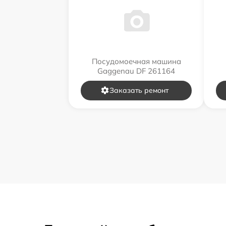
Посудомоечная машина
Gaggenau DF 261164
Заказать ремонт