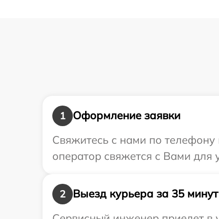
Оформление заявки
1
Свяжитесь с нами по телефону 
оператор свяжется с Вами для 
Выезд курьера за 35 минут
2
Сервисный инженер приедет в 