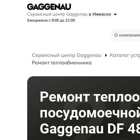
Сервисный центр Gaggenau
в Ижевске
Ежедневно с 9:00 до 21:00
О компании
Сервисный центр Gaggenau
Каталог уст
Ремонт теплообменника
Ремонт тепло
посудомоечно
Gaggenau DF 4