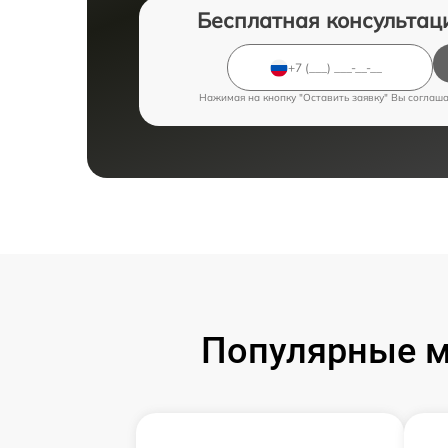
Бесплатная консультац
Нажимая на кнопку "Оставить заявку" Вы соглаш
Популярные м