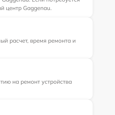
ый центр Gaggenau.
ый расчет, время ремонта и
тию на ремонт устройства