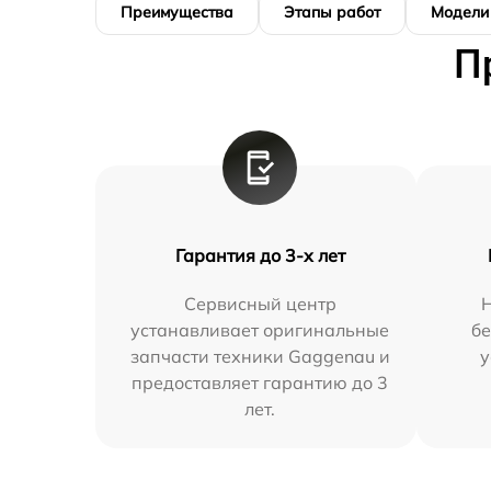
Преимущества
Этапы работ
Модели
П
Гарантия до 3-х лет
Сервисный центр
устанавливает оригинальные
бе
запчасти техники Gaggenau и
у
предоставляет гарантию до 3
лет.