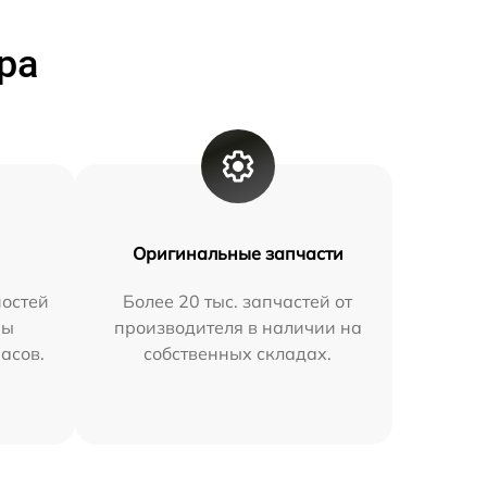
ра
Оригинальные запчасти
остей
Более 20 тыс. запчастей от
мы
производителя в наличии на
часов.
собственных складах.