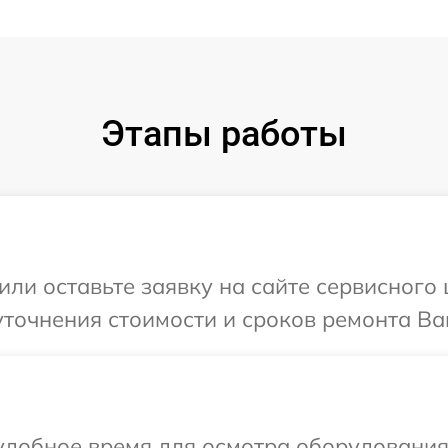
Этапы работы
или оставьте заявку на сайте сервисного
уточнения стоимости и сроков ремонта В
удобное время для осмотра оборудования