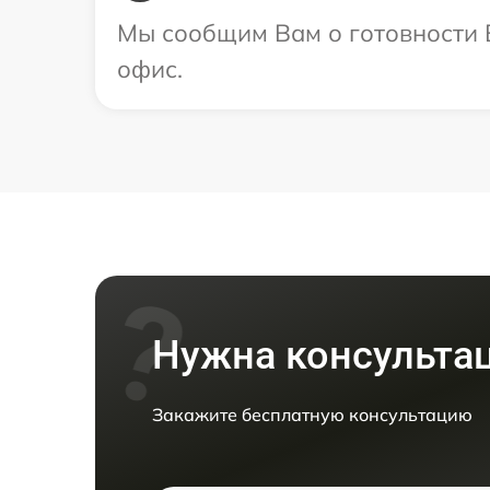
Мы сообщим Вам о готовности В
офис.
Нужна консульта
Закажите бесплатную консультацию