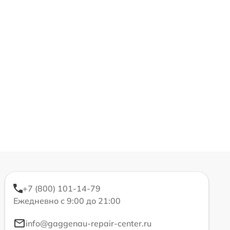
+7 (800) 101-14-79
Ежедневно с 9:00 до 21:00
info@gaggenau-repair-center.ru