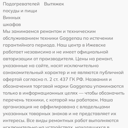
Подогревателей
Вытяжек
посуды и пищи
Винных
шкафов
Мы занимаемся ремонтом и техническим
обслуживанием техники Gaggenau по истечении
гарантийного периода. Наш центр в Ижевске
работает независимо и не имеет официальной
авторизации от производителя. Цены на ремонт,
указанные на сайте, носят исключительно
ознакомительный характер и не являются публичной
офертой согласно п. 2 ст. 437 ГК РФ. Названия и
обозначения торговой марки Gaggenau упоминаются
только в информационных целях — чтобы обозначить
перечень техники, с которой мы работаем. Наша
организация не аффилирована с владельцами
указанных товарных знаков и не представляет их
интересы. Все виды ремонтных работ выполняются
исключительно на устройствах, находящихся в