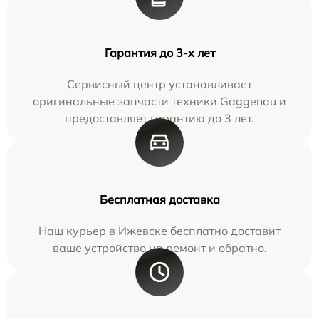
Гарантия до 3-х лет
Сервисный центр устанавливает
оригинальные запчасти техники Gaggenau и
предоставляет гарантию до 3 лет.
Бесплатная доставка
Наш курьер в Ижевске бесплатно доставит
ваше устройство на ремонт и обратно.