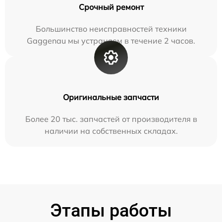
Срочный ремонт
Большинство неисправностей техники
Gaggenau мы устраняем в течение 2 часов.
Оригинальные запчасти
Более 20 тыс. запчастей от производителя в
наличии на собственных складах.
Этапы работы