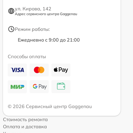
ул. Кирова, 142
Адрес сервисного центра Gaggenau
Режим работы:
Ежедневно с 9:00 до 21:00
Способы оплаты
© 2026 Сервисный центр Gaggenau
Стоимость ремонта
Оплата и доставка