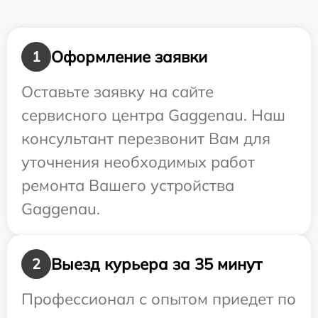
Оформление заявки
1
Оставьте заявку на сайте
сервисного центра Gaggenau. Наш
консультант перезвонит Вам для
уточнения необходимых работ
ремонта Вашего устройства
Gaggenau.
Выезд курьера за 35 минут
2
Профессионал с опытом приедет по