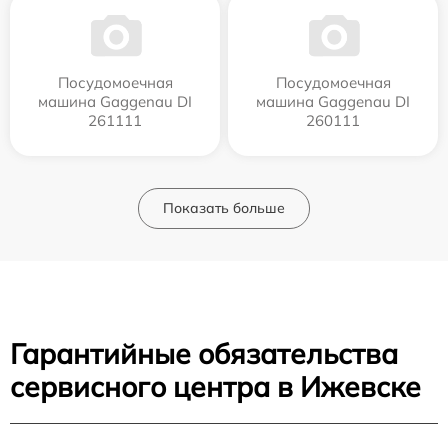
Посудомоечная
Посудомоечная
машина Gaggenau DI
машина Gaggenau DI
261111
260111
Показать больше
Гарантийные обязательства
сервисного центра в Ижевске