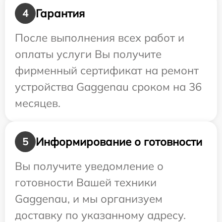
Гарантия
4
После выполнения всех работ и
оплаты услуги Вы получите
фирменный сертификат на ремонт
устройства Gaggenau сроком на 36
месяцев.
Информирование о готовности
5
Вы получите уведомление о
готовности Вашей техники
Gaggenau, и мы организуем
доставку по указанному адресу.