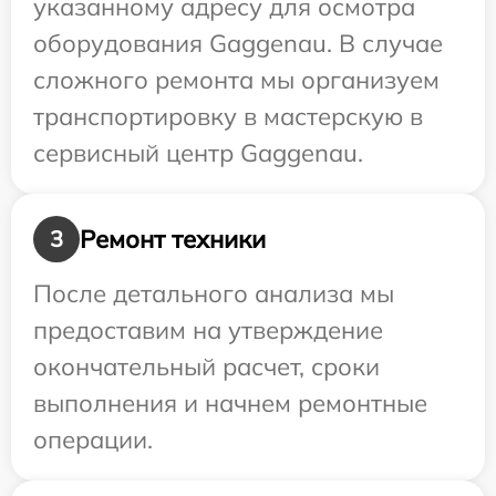
указанному адресу для осмотра
оборудования Gaggenau. В случае
сложного ремонта мы организуем
транспортировку в мастерскую в
сервисный центр Gaggenau.
Ремонт техники
3
После детального анализа мы
предоставим на утверждение
окончательный расчет, сроки
выполнения и начнем ремонтные
операции.