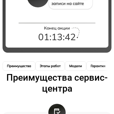
записи на сайте
Конец акции
01:13:41
Преимущества
Этапы работ
Модели
Гарантия
Преимущества сервис-
центра