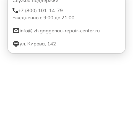
Служба поддержки
+7 (800) 101-14-79
Ежедневно с 9:00 до 21:00
info@izh.gaggenau-repair-center.ru
ул. Кирова, 142