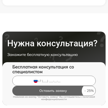
Нужна консультация?
Закажите бесплатную консультацию
Бесплатная консультация со
специалистом
Оставить заявку
Нажимая на кнопку "Оставить заявку" Вы соглашаетесь c
политикой
конфиденциальности