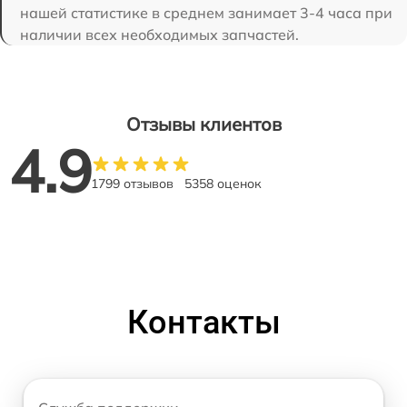
нашей статистике в среднем занимает 3-4 часа при
наличии всех необходимых запчастей.
Отзывы клиентов
4.9
1799 отзывов
5358 оценок
Контакты