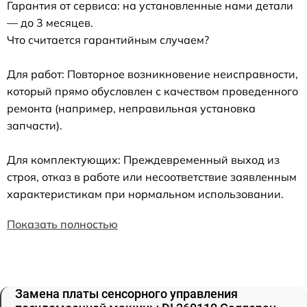
Гарантия от сервиса: на установленные нами детали
— до 3 месяцев.
Что считается гарантийным случаем?
Для работ: Повторное возникновение неисправности,
который прямо обусловлен с качеством проведенного
ремонта (например, неправильная установка
запчасти).
Для комплектующих: Преждевременный выход из
строя, отказ в работе или несоответствие заявленным
характеристикам при нормальном использовании.
Показать полностью
Замена платы сенсорного управления