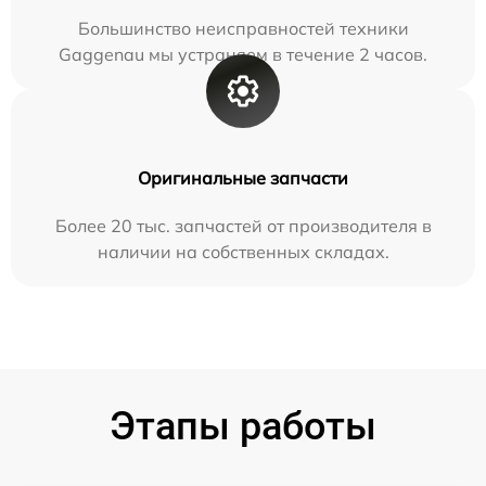
Большинство неисправностей техники
Gaggenau мы устраняем в течение 2 часов.
Оригинальные запчасти
Более 20 тыс. запчастей от производителя в
наличии на собственных складах.
Этапы работы