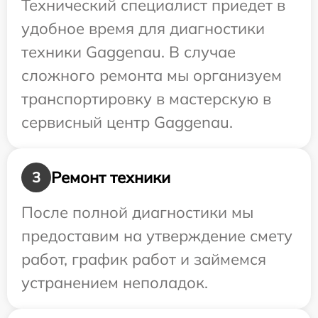
Технический специалист приедет в
удобное время для диагностики
техники Gaggenau. В случае
сложного ремонта мы организуем
транспортировку в мастерскую в
сервисный центр Gaggenau.
Ремонт техники
3
После полной диагностики мы
предоставим на утверждение смету
работ, график работ и займемся
устранением неполадок.