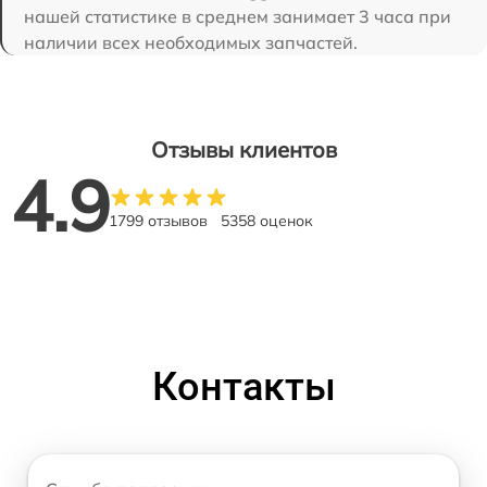
нашей статистике в среднем занимает 3 часа при
наличии всех необходимых запчастей.
Отзывы клиентов
4.9
1799 отзывов
5358 оценок
Контакты