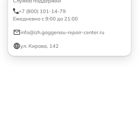
Служба поддержки
+7 (800) 101-14-79
Ежедневно с 9:00 до 21:00
info@izh.gaggenau-repair-center.ru
ул. Кирова, 142