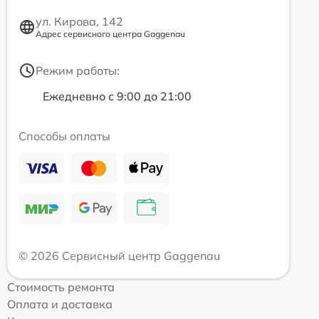
ул. Кирова, 142
Адрес сервисного центра Gaggenau
Режим работы:
Ежедневно с 9:00 до 21:00
Способы оплаты
© 2026 Сервисный центр Gaggenau
Стоимость ремонта
Оплата и доставка