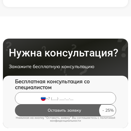
Нужна консультация?
Закажите бесплатную консультацию
Бесплатная консультация со
специалистом
Оставить заявку
Нажимая на кнопку "Оставить заявку" Вы соглашаетесь c
политикой
конфиденциальности