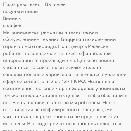
Подогревателей
Вытяжек
посуды и пищи
Винных
шкафов
Мы занимаемся ремонтом и техническим
обслуживанием техники Gaggenau по истечении
гарантийного периода. Наш центр в Ижевске
работает независимо и не имеет официальной
авторизации от производителя. Цены на ремонт,
указанные на сайте, носят исключительно
ознакомительный характер и не являются публичной
офертой согласно п. 2 ст. 437 ГК РФ. Названия и
обозначения торговой марки Gaggenau упоминаются
только в информационных целях — чтобы обозначить
перечень техники, с которой мы работаем. Наша
организация не аффилирована с владельцами
указанных товарных знаков и не представляет их
интересы. Все виды ремонтных работ выполняются
исключительно на устройствах, находящихся в