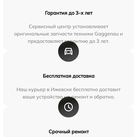
Гарантия до 3-х лет
Сервисный центр устанавливает
оригинальные запчасти техники Gaggenau и
предоставляет гарантию до 3 лет.
Бесплатная доставка
Наш курьер в Ижевске бесплатно доставит
ваше устройство на ремонт и обратно.
Срочный ремонт