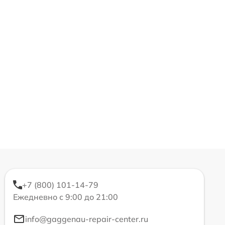
+7 (800) 101-14-79
Ежедневно с 9:00 до 21:00
info@gaggenau-repair-center.ru