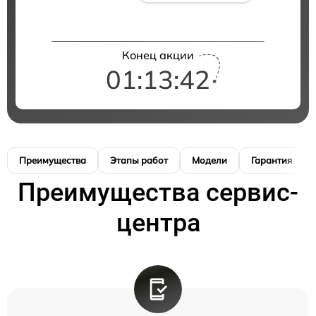
Конец акции
01:13:41
Преимущества
Этапы работ
Модели
Гарантия
Преимущества сервис-
центра