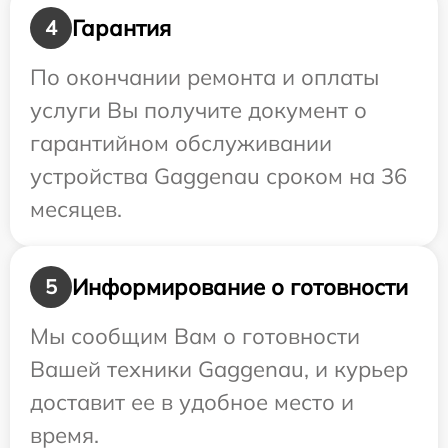
Гарантия
4
По окончании ремонта и оплаты
услуги Вы получите документ о
гарантийном обслуживании
устройства Gaggenau сроком на 36
месяцев.
Информирование о готовности
5
Мы сообщим Вам о готовности
Вашей техники Gaggenau, и курьер
доставит ее в удобное место и
время.