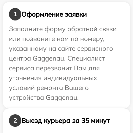
Оформление заявки
1
Заполните форму обратной связи
или позвоните нам по номеру,
указанному на сайте сервисного
центра Gaggenau. Специалист
сервиса перезвонит Вам для
уточнения индивидуальных
условий ремонта Вашего
устройства Gaggenau.
Выезд курьера за 35 минут
2