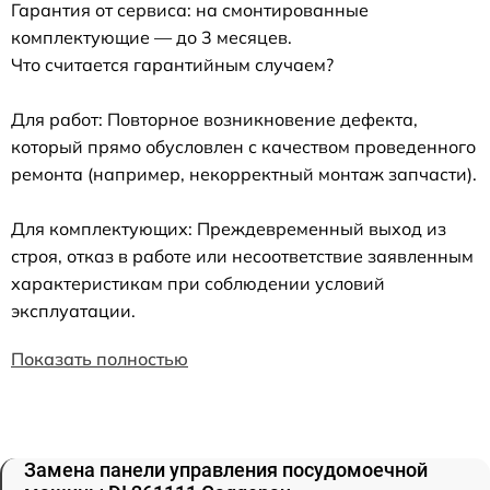
Гарантия от сервиса: на смонтированные
комплектующие — до 3 месяцев.
Что считается гарантийным случаем?
Для работ: Повторное возникновение дефекта,
который прямо обусловлен с качеством проведенного
ремонта (например, некорректный монтаж запчасти).
Для комплектующих: Преждевременный выход из
строя, отказ в работе или несоответствие заявленным
характеристикам при соблюдении условий
эксплуатации.
Показать полностью
Замена панели управления посудомоечной