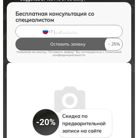
Бесплатная консультация со
специалистом
Оставить заявку
Нажимая на кнопку "Оставить заявку" Вы соглашаетесь c
политикой
конфиденциальности
Скидка по
-20%
предварительной
записи на сайте