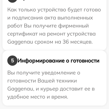
Как только устройство будет готово
и подписания акта выполненных
работ Вы получите фирменный
сертификат на ремонт устройства
Gaggenau сроком на 36 месяцев.
Информирование о готовности
5
Вы получите уведомление о
готовности Вашей техники
Gaggenau, и курьер доставит ее в
удобное место и время.