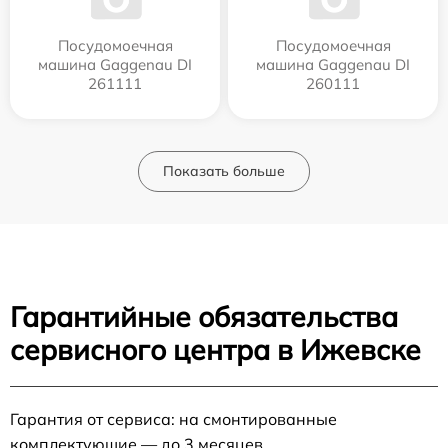
Посудомоечная
Посудомоечная
машина Gaggenau DI
машина Gaggenau DI
261111
260111
Показать больше
Гарантийные обязательства
сервисного центра в Ижевске
Гарантия от сервиса: на смонтированные
комплектующие — до 3 месяцев.