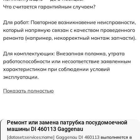
Что считается гарантийным случаем?
Для работ: Повторное возникновение неисправности,
который напрямую связан с качеством проведенного
ремонта (например, некорректный монтаж запчасти).
Для комплектующих: Внезапная поломка, утрата
работоспособности или несоответствие заявленным
характеристикам при соблюдении условий
эксплуатации.
Показать полностью
Ремонт или замена патрубка посудомоечной
машины DI 460113 Gaggenau
[dataset:services:name] Gaggenau DI 460113
выполняется в