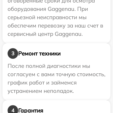
оговоренные сроки для осмотра
оборудования Gaggenau. При
серьезной неисправности мы
обеспечим перевозку за наш счет в
сервисный центр Gaggenau.
Ремонт техники
3
После полной диагностики мы
согласуем с вами точную стоимость,
график работ и займемся
устранением неполадок.
Гарантия
4