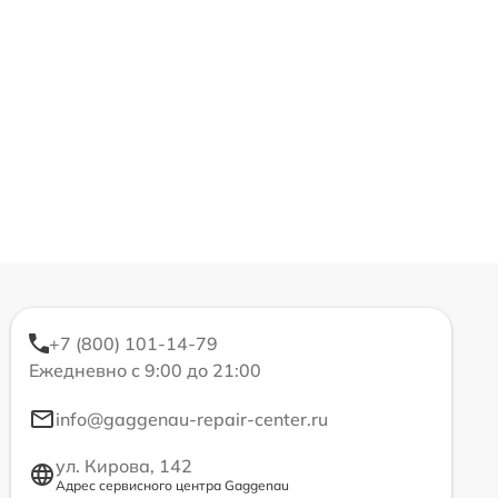
+7 (800) 101-14-79
Ежедневно с 9:00 до 21:00
info@gaggenau-repair-center.ru
ул. Кирова, 142
Адрес сервисного центра Gaggenau