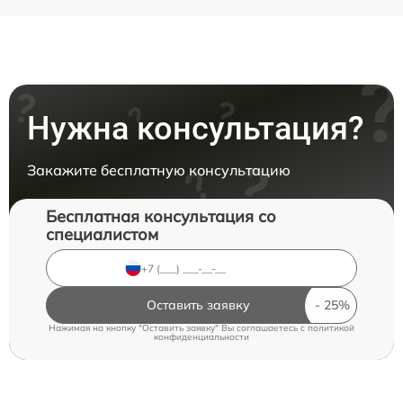
Нужна консультация?
Закажите бесплатную консультацию
Бесплатная консультация со
специалистом
Оставить заявку
Нажимая на кнопку "Оставить заявку" Вы соглашаетесь c
политикой
конфиденциальности