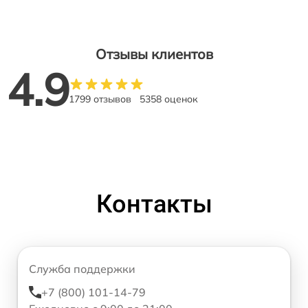
Отзывы клиентов
4.9
1799 отзывов
5358 оценок
Контакты
Служба поддержки
+7 (800) 101-14-79