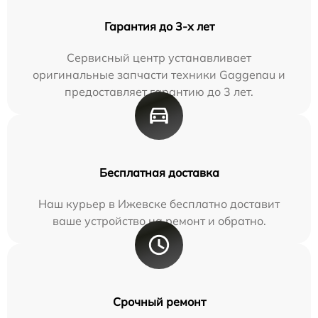
Гарантия до 3-х лет
Сервисный центр устанавливает
оригинальные запчасти техники Gaggenau и
предоставляет гарантию до 3 лет.
Бесплатная доставка
Наш курьер в Ижевске бесплатно доставит
ваше устройство на ремонт и обратно.
Срочный ремонт