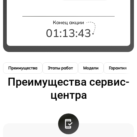
Конец акции
01:13:42
Преимущества
Этапы работ
Модели
Гарантия
Преимущества сервис-
центра