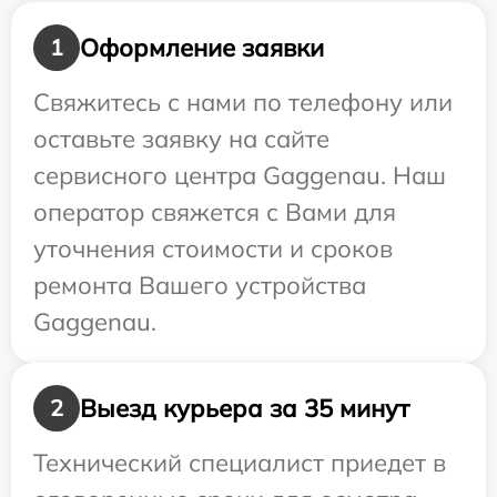
Оформление заявки
1
Свяжитесь с нами по телефону или
оставьте заявку на сайте
сервисного центра Gaggenau. Наш
оператор свяжется с Вами для
уточнения стоимости и сроков
ремонта Вашего устройства
Gaggenau.
Выезд курьера за 35 минут
2
Технический специалист приедет в