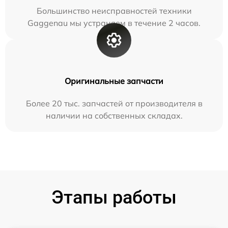
Большинство неисправностей техники
Gaggenau мы устраняем в течение 2 часов.
Оригинальные запчасти
Более 20 тыс. запчастей от производителя в
наличии на собственных складах.
Этапы работы