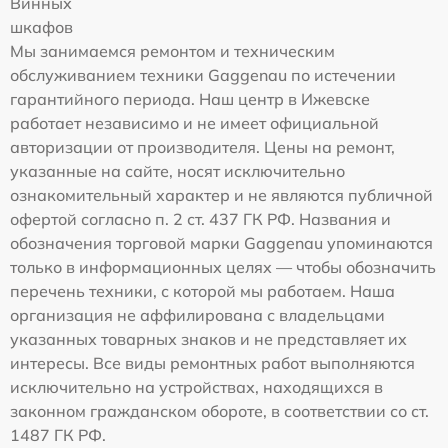
Винных
шкафов
Мы занимаемся ремонтом и техническим
обслуживанием техники Gaggenau по истечении
гарантийного периода. Наш центр в Ижевске
работает независимо и не имеет официальной
авторизации от производителя. Цены на ремонт,
указанные на сайте, носят исключительно
ознакомительный характер и не являются публичной
офертой согласно п. 2 ст. 437 ГК РФ. Названия и
обозначения торговой марки Gaggenau упоминаются
только в информационных целях — чтобы обозначить
перечень техники, с которой мы работаем. Наша
организация не аффилирована с владельцами
указанных товарных знаков и не представляет их
интересы. Все виды ремонтных работ выполняются
исключительно на устройствах, находящихся в
законном гражданском обороте, в соответствии со ст.
1487 ГК РФ.