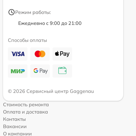
Режим работы:
Ежедневно с 9:00 до 21:00
Способы оплаты
© 2026 Сервисный центр Gaggenau
Стоимость ремонта
Оплата и доставка
Контакты
Вакансии
О компании