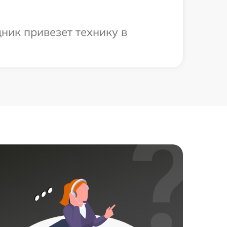
ник привезет технику в