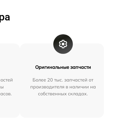
ра
Оригинальные запчасти
остей
Более 20 тыс. запчастей от
мы
производителя в наличии на
часов.
собственных складах.