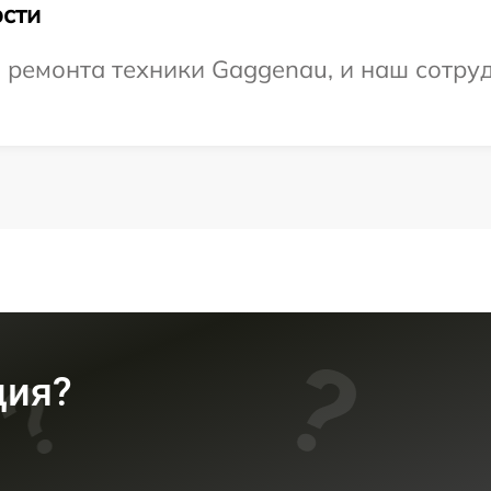
сти
ремонта техники Gaggenau, и наш сотруд
ция?