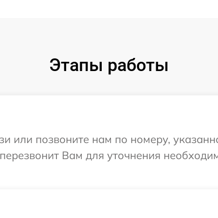
Этапы работы
и или позвоните нам по номеру, указанн
 перезвонит Вам для уточнения необходи