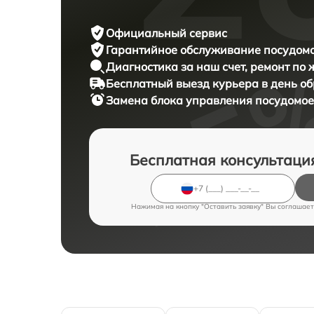
Официальный сервис
Гарантийное обслуживание
посудомо
Диагностика за наш счет,
ремонт по
Бесплатный выезд курьера
в день о
Замена блока управления посудом
Бесплатная консультаци
Нажимая на кнопку "Оставить заявку" Вы соглашает