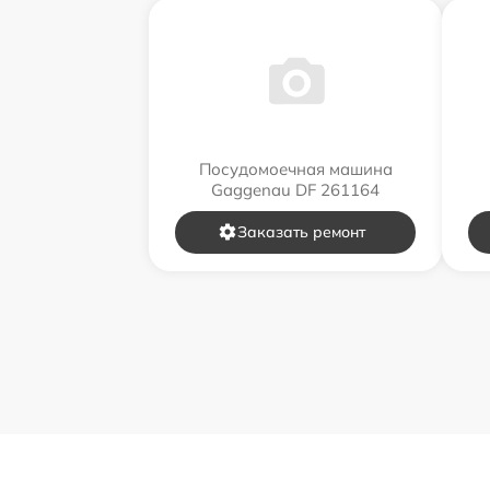
Посудомоечная машина
Gaggenau DF 261164
Заказать ремонт