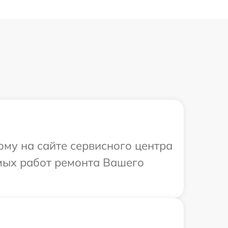
ому на сайте сервисного центра
мых работ ремонта Вашего