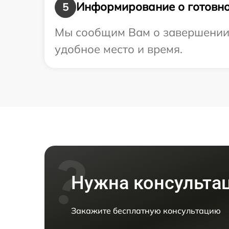
Информирование о готовно
5
Мы сообщим Вам о завершении 
удобное место и время.
Нужна консульта
Закажите бесплатную консультацию