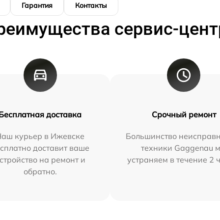
Гарантия
Контакты
реимущества сервис-цент
Бесплатная доставка
Срочный ремонт
Наш курьер в Ижевске
Большинство неисправн
сплатно доставит ваше
техники Gaggenau 
стройство на ремонт и
устраняем в течение 2 
обратно.