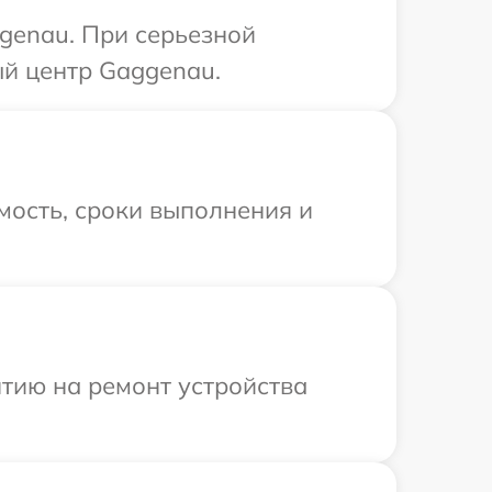
genau. При серьезной
ый центр Gaggenau.
мость, сроки выполнения и
тию на ремонт устройства