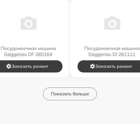
Посудомоечная машина
Посудомоечная машина
Gaggenau DF 260164
Gaggenau DI 261111
Заказать ремонт
Заказать ремонт
Показать больше