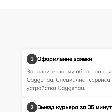
Оформление заявки
1
Заполните форму обратной связ
Gaggenau. Специалист сервиса
устройства Gaggenau.
Выезд курьера за 35 минут
2