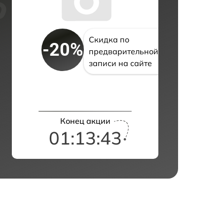
Скидка по
-20%
предварительной
записи на сайте
Конец акции
01:13:43