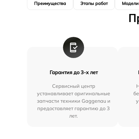
Преимущества
Этапы работ
Модели
П
Гарантия до 3-х лет
Сервисный центр
устанавливает оригинальные
бе
запчасти техники Gaggenau и
у
предоставляет гарантию до 3
лет.