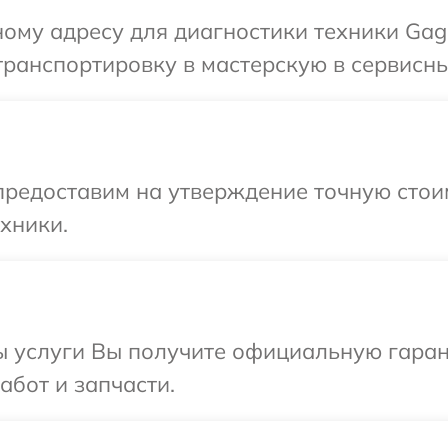
ому адресу для диагностики техники Gag
транспортировку в мастерскую в сервисн
предоставим на утверждение точную стои
хники.
ы услуги Вы получите официальную гаран
абот и запчасти.