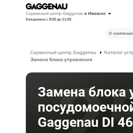
Сервисный центр Gaggenau
в Ижевске
Ежедневно с 9:00 до 21:00
О компании
Сервисный центр Gaggenau
Каталог уст
Замена блока управления
Замена блока 
посудомоечно
Gaggenau DI 4