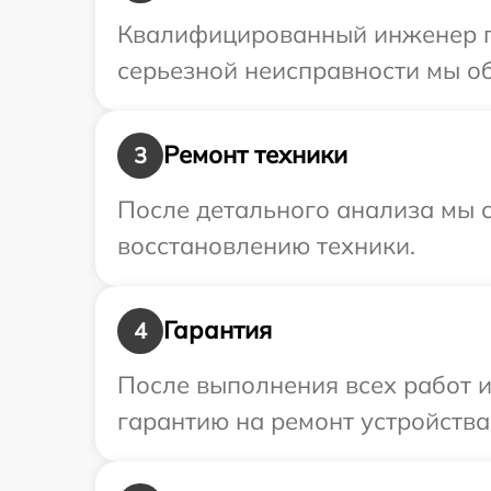
Квалифицированный инженер пр
серьезной неисправности мы об
Ремонт техники
3
После детального анализа мы с
восстановлению техники.
Гарантия
4
После выполнения всех работ 
гарантию на ремонт устройства