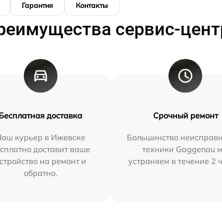
Гарантия
Контакты
реимущества сервис-цент
Бесплатная доставка
Срочный ремонт
Наш курьер в Ижевске
Большинство неисправн
сплатно доставит ваше
техники Gaggenau 
стройство на ремонт и
устраняем в течение 2 
обратно.