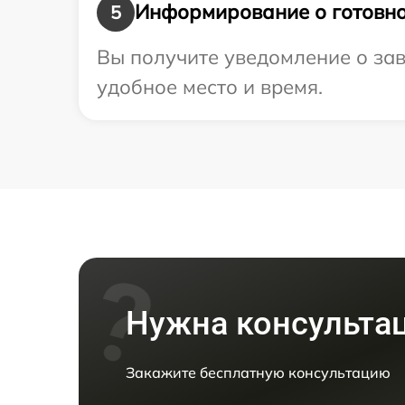
Информирование о готовно
5
Вы получите уведомление о зав
удобное место и время.
Нужна консульта
Закажите бесплатную консультацию