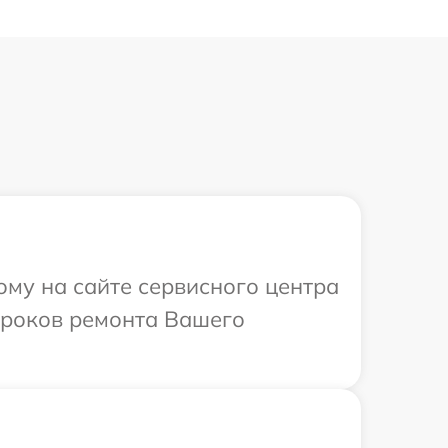
ому на сайте сервисного центра
сроков ремонта Вашего