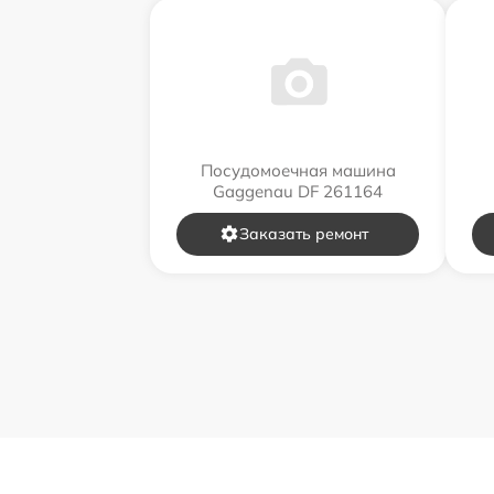
Посудомоечная машина
Gaggenau DF 261164
Заказать ремонт