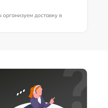
 организуем доставку в