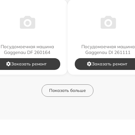
Посудомоечная машина
Посудомоечная машина
Gaggenau DF 260164
Gaggenau DI 261111
Заказать ремонт
Заказать ремонт
Показать больше