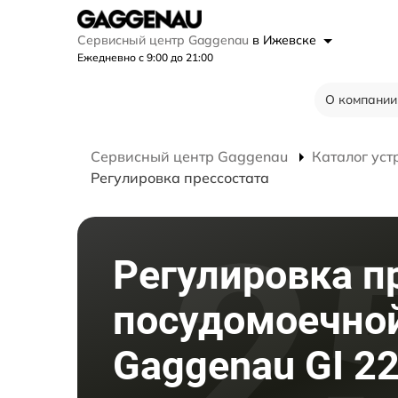
Сервисный центр Gaggenau
в Ижевске
Ежедневно с 9:00 до 21:00
О компании
Сервисный центр Gaggenau
Каталог уст
Регулировка прессостата
Регулировка п
посудомоечно
Gaggenau GI 2