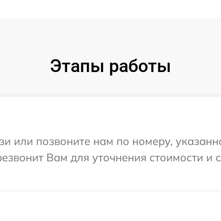
Этапы работы
и или позвоните нам по номеру, указанн
езвонит Вам для уточнения стоимости и 