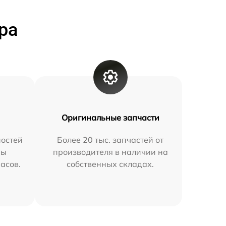
ра
Оригинальные запчасти
остей
Более 20 тыс. запчастей от
мы
производителя в наличии на
часов.
собственных складах.