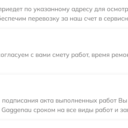
иедет по указанному адресу для осмотр
еспечим перевозку за наш счет в сервис
огласуем с вами смету работ, время ремо
и подписания акта выполненных работ В
 Gaggenau сроком на все виды работ и за