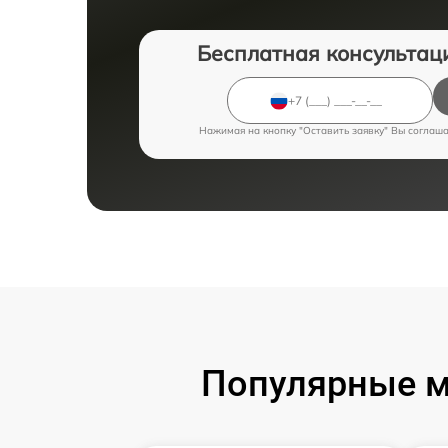
Бесплатная консультац
Нажимая на кнопку "Оставить заявку" Вы соглаш
Популярные м