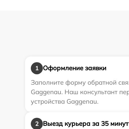
Оформление заявки
1
Заполните форму обратной связ
Gaggenau. Наш консультант пер
устройства Gaggenau.
Выезд курьера за 35 минут
2