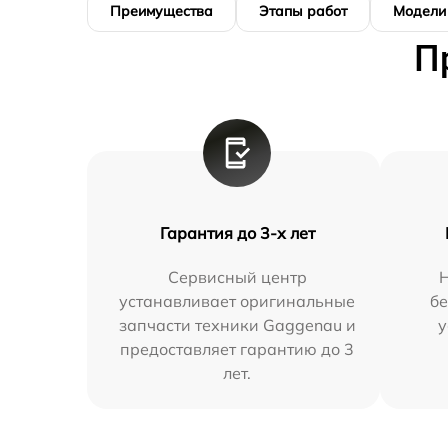
Преимущества
Этапы работ
Модели
П
Гарантия до 3-х лет
Сервисный центр
устанавливает оригинальные
бе
запчасти техники Gaggenau и
у
предоставляет гарантию до 3
лет.